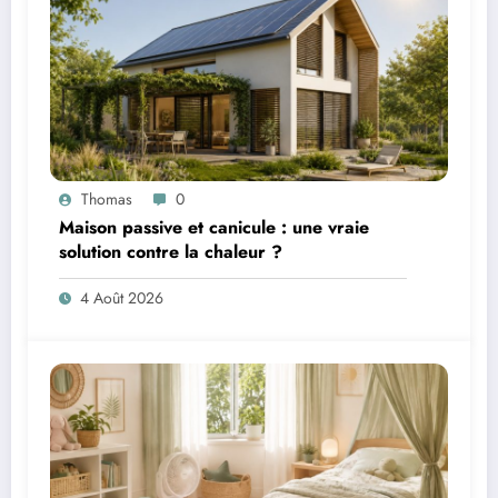
Thomas
0
Maison passive et canicule : une vraie
solution contre la chaleur ?
4 Août 2026