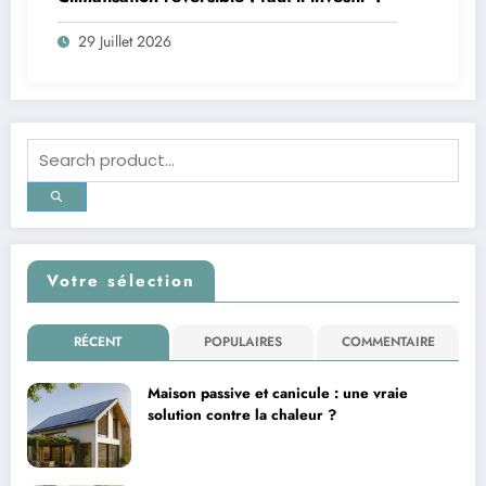
29 Juillet 2026
Votre sélection
RÉCENT
POPULAIRES
COMMENTAIRE
Maison passive et canicule : une vraie
solution contre la chaleur ?