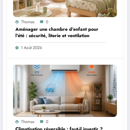
Thomas
0
Aménager une chambre d’enfant pour
l’été : sécurité, literie et ventilation
1 Août 2026
Thomas
0
Climatisation réversible : faut-il investir ?