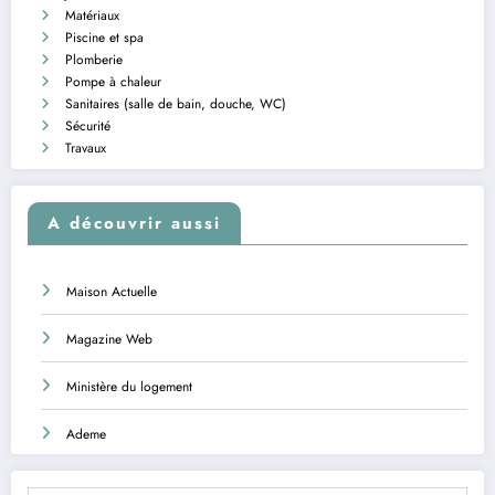
Matériaux
Piscine et spa
Plomberie
Pompe à chaleur
Sanitaires (salle de bain, douche, WC)
Sécurité
Travaux
A découvrir aussi
Maison Actuelle
Magazine Web
Ministère du logement
Ademe