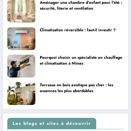
Aménager une chambre d’enfant pour l’été :
sécurité, literie et ventilation
Climatisation réversible : faut-il investir ?
Pourquoi choisir un spécialiste en chauffage
et climatisation à Nîmes
Terrasse en bois exotique pas cher : les
essences les plus abordables
Les blogs et sites à découvrir