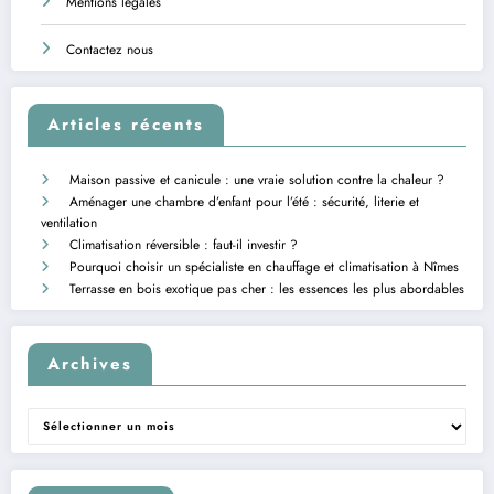
Mentions légales
Contactez nous
Articles récents
Maison passive et canicule : une vraie solution contre la chaleur ?
Aménager une chambre d’enfant pour l’été : sécurité, literie et
ventilation
Climatisation réversible : faut-il investir ?
Pourquoi choisir un spécialiste en chauffage et climatisation à Nîmes
Terrasse en bois exotique pas cher : les essences les plus abordables
Archives
Archives