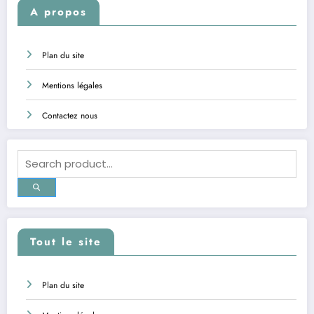
A propos
Plan du site
Mentions légales
Contactez nous
Tout le site
Plan du site