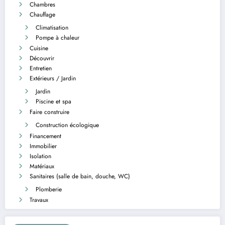
Chambres
Chauffage
Climatisation
Pompe à chaleur
Cuisine
Découvrir
Entretien
Extérieurs / Jardin
Jardin
Piscine et spa
Faire construire
Construction écologique
Financement
Immobilier
Isolation
Matériaux
Sanitaires (salle de bain, douche, WC)
Plomberie
Travaux