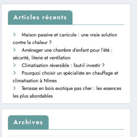
Articles récents
Maison passive et canicule : une vraie solution
contre la chaleur ?
Aménager une chambre d’enfant pour l’été :
sécurité, literie et ventilation
Climatisation réversible : faut-il investir ?
Pourquoi choisir un spécialiste en chauffage et
climatisation à Nîmes
Terrasse en bois exotique pas cher : les essences
les plus abordables
Archives