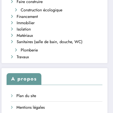
Faire construire
Construction écologique
Financement
Immobilier
Isolation
Matériaux
Sanitaires (salle de bain, douche, WC)
Plomberie
Travaux
A propos
Plan du site
Mentions légales