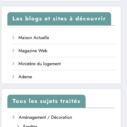
Les blogs et sites à découvrir
Maison Actuelle
Magazine Web
Ministère du logement
Ademe
Tous les sujets traités
Aménagement / Décoration
Fenêtre