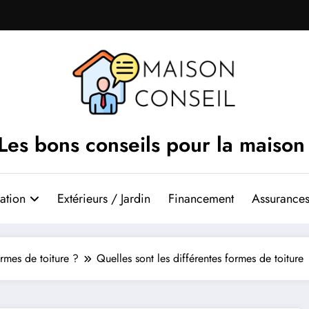
Les bons conseils pour la maison
ation
Extérieurs / Jardin
Financement
Assurances
ormes de toiture ?
Quelles sont les différentes formes de toiture