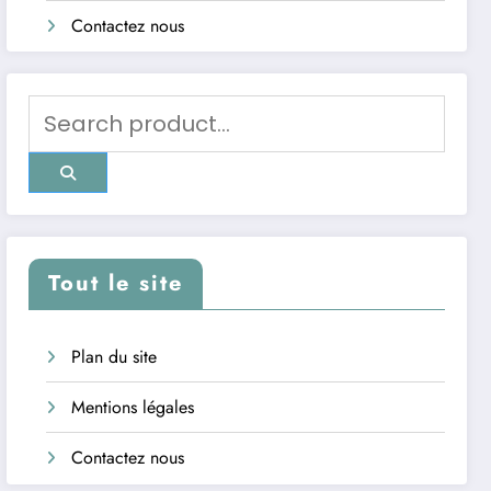
Contactez nous
Tout le site
Plan du site
Mentions légales
Contactez nous