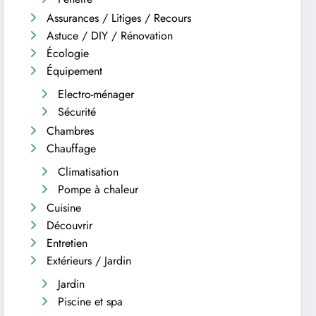
Assurances / Litiges / Recours
Astuce / DIY / Rénovation
Écologie
Équipement
Electro-ménager
Sécurité
Chambres
Chauffage
Climatisation
Pompe à chaleur
Cuisine
Découvrir
Entretien
Extérieurs / Jardin
Jardin
Piscine et spa