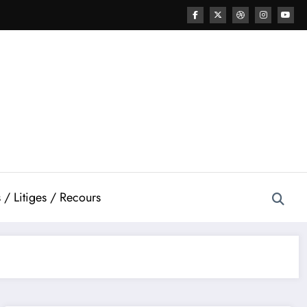
 / Litiges / Recours