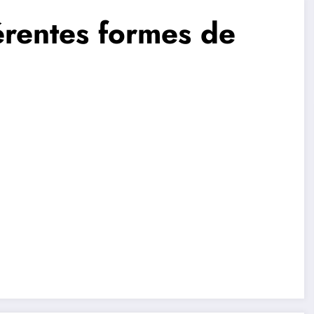
férentes formes de