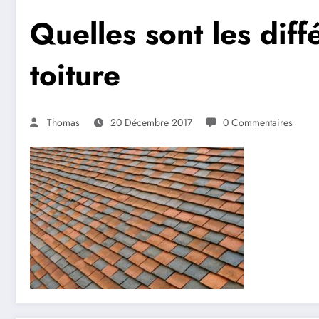
Quelles sont les dif
toiture
Thomas
20 Décembre 2017
0 Commentaires