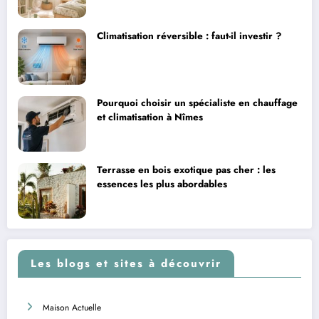
Climatisation réversible : faut-il investir ?
Pourquoi choisir un spécialiste en chauffage
et climatisation à Nîmes
Terrasse en bois exotique pas cher : les
essences les plus abordables
Les blogs et sites à découvrir
Maison Actuelle