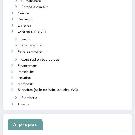
Climatisation
Pompe à chaleur
Cuisine
Découvrir
Entretien
Extérieurs / Jardin
Jardin
Piscine et spa
Faire construire
Construction écologique
Financement
Immobilier
Isolation
Matériaux
Sanitaires (salle de bain, douche, WC)
Plomberie
Travaux
A propos