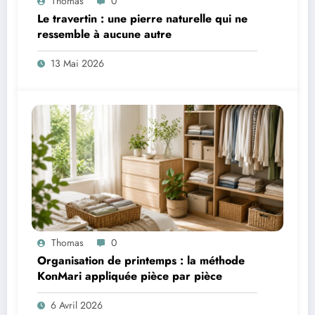
Thomas
0
Le travertin : une pierre naturelle qui ne
ressemble à aucune autre
13 Mai 2026
Thomas
0
Organisation de printemps : la méthode
KonMari appliquée pièce par pièce
6 Avril 2026