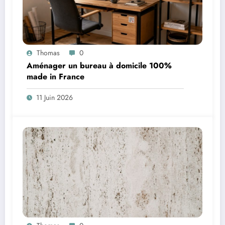
Thomas
0
Aménager un bureau à domicile 100%
made in France
11 Juin 2026