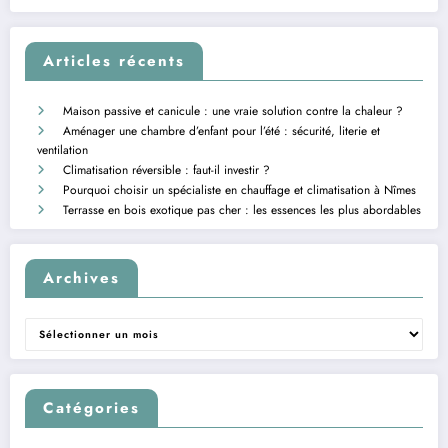
Articles récents
Maison passive et canicule : une vraie solution contre la chaleur ?
Aménager une chambre d’enfant pour l’été : sécurité, literie et
ventilation
Climatisation réversible : faut-il investir ?
Pourquoi choisir un spécialiste en chauffage et climatisation à Nîmes
Terrasse en bois exotique pas cher : les essences les plus abordables
Archives
Archives
Catégories