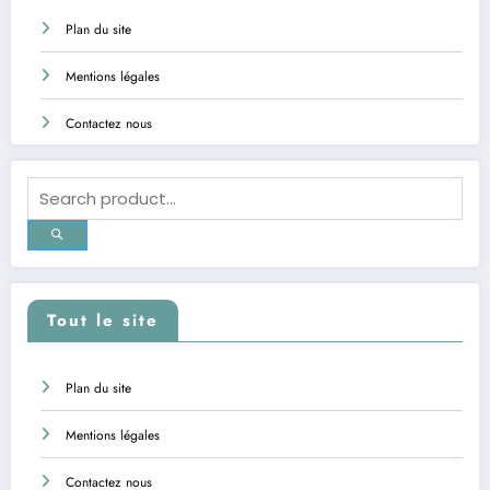
Plan du site
Mentions légales
Contactez nous
Tout le site
Plan du site
Mentions légales
Contactez nous