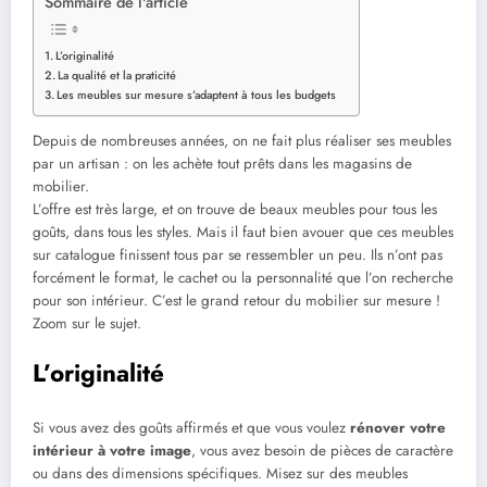
Sommaire de l'article
L’originalité
La qualité et la praticité
Les meubles sur mesure s’adaptent à tous les budgets
Depuis de nombreuses années, on ne fait plus réaliser ses meubles
par un artisan : on les achète tout prêts dans les magasins de
mobilier.
L’offre est très large, et on trouve de beaux meubles pour tous les
goûts, dans tous les styles. Mais il faut bien avouer que ces meubles
sur catalogue finissent tous par se ressembler un peu. Ils n’ont pas
forcément le format, le cachet ou la personnalité que l’on recherche
pour son intérieur. C’est le grand retour du mobilier sur mesure !
Zoom sur le sujet.
L’originalité
Si vous avez des goûts affirmés et que vous voulez
rénover votre
intérieur à votre image
, vous avez besoin de pièces de caractère
ou dans des dimensions spécifiques. Misez sur des meubles