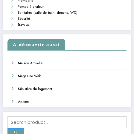
Plomberie
Pompe à chaleur
Sanitaires (salle de bain, douche, WC)
Sécurité
Travaux
A découvrir aussi
Maison Actuelle
Magazine Web
Ministère du logement
Ademe