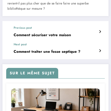
revient-il pas plus cher que de se faire faire une superbe
bibliothèque sur mesure ?
Previous post
Comment sécuriser votre maison
Next post
Comment traiter une fosse septique ?
SUR LE MÊME SUJET