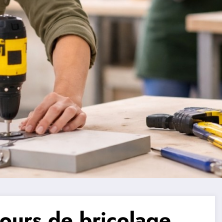
cours de bricolage