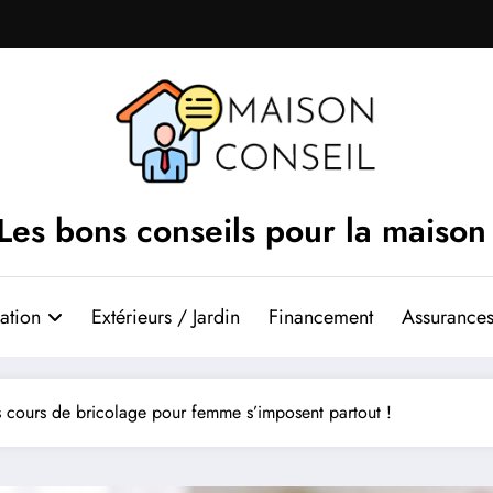
Les bons conseils pour la maison
ation
Extérieurs / Jardin
Financement
Assurances
s cours de bricolage pour femme s’imposent partout !