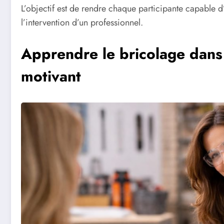
L’objectif est de rendre chaque participante capable d’i
l’intervention d’un professionnel.
Apprendre le bricolage dans 
motivant