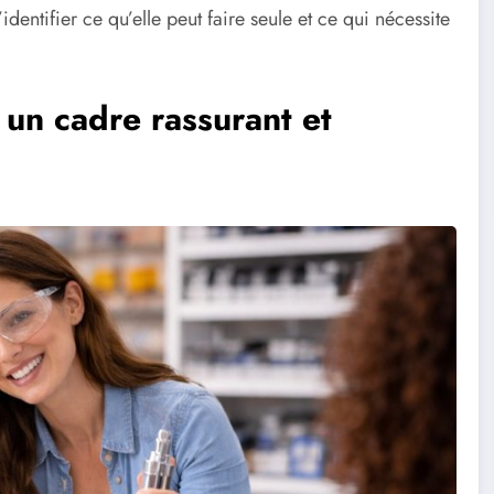
dentifier ce qu’elle peut faire seule et ce qui nécessite
un cadre rassurant et