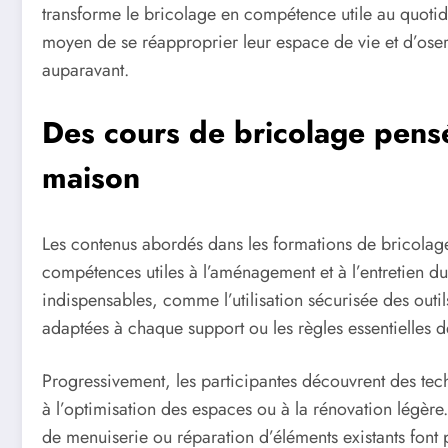
transforme le bricolage en compétence utile au quotidi
moyen de se réapproprier leur espace de vie et d’oser 
auparavant.
Des cours de bricolage pensé
maison
Les contenus abordés dans les formations de bricola
compétences utiles à l’aménagement et à l’entretien du
indispensables, comme l’utilisation sécurisée des outil
adaptées à chaque support ou les règles essentielles 
Progressivement, les participantes découvrent des tech
à l’optimisation des espaces ou à la rénovation légère
de menuiserie ou réparation d’éléments existants font