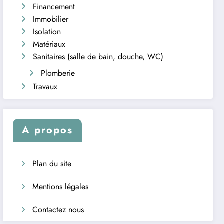
Financement
Immobilier
Isolation
Matériaux
Sanitaires (salle de bain, douche, WC)
Plomberie
Travaux
A propos
Plan du site
Mentions légales
Contactez nous