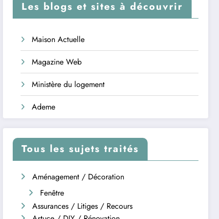
Les blogs et sites à découvrir
Maison Actuelle
Magazine Web
Ministère du logement
Ademe
Tous les sujets traités
Aménagement / Décoration
Fenêtre
Assurances / Litiges / Recours
Astuce / DIY / Rénovation