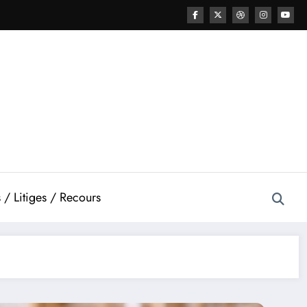
 / Litiges / Recours