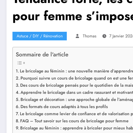
pour femme s’impose
Astuce / DIY / Rénovation
Thomas
7 Janvier 202
Sommaire de l'article
Le bricolage au féminin : une nouvelle manière d’apprendre
Pourquoi suivre un cours de bricolage quand on est une f
Des cours de bricolage pensés pour le quotidien de la mai
Apprendre le bricolage dans un cadre rassurant et motivant
Bricolage et décoration : une approche globale de l’aména
Des formats de cours adaptés à tous les profils
Le bricolage comme levier de confiance et de valorisation 
FAQ – Tout savoir sur les cours de bricolage pour femme
Bricolage au féminin : apprendre à bricoler pour mieux hab