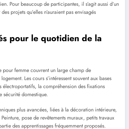
en. Pour beaucoup de participantes, il s’agit aussi d’un
des projets qu’elles n’auraient pas envisagés
s pour le quotidien de la
ge pour femme couvrent un large champ de
 logement. Les cours s’intéressent souvent aux bases
s électroportatifs, la compréhension des fixations
de sécurité domestique.
niques plus avancées, liées à la décoration intérieure,
. Peinture, pose de revêtements muraux, petits travaux
 partie des apprentissages fréquemment proposés.