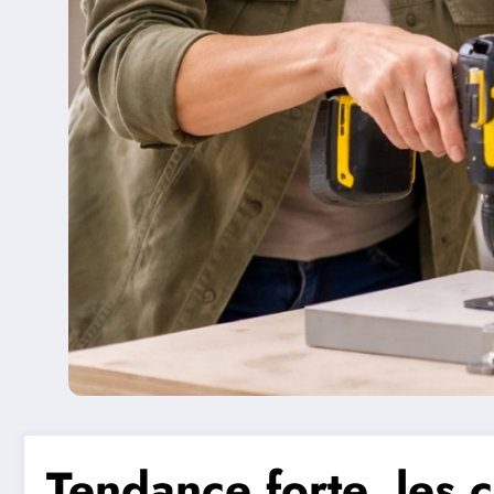
Tendance forte, les 