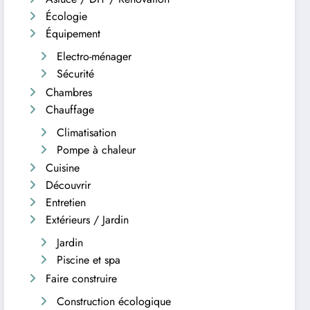
Écologie
Équipement
Electro-ménager
Sécurité
Chambres
Chauffage
Climatisation
Pompe à chaleur
Cuisine
Découvrir
Entretien
Extérieurs / Jardin
Jardin
Piscine et spa
Faire construire
Construction écologique