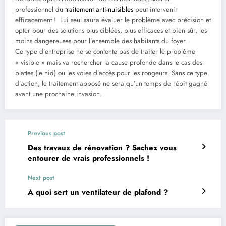
professionnel du
traitement anti-nuisibles
peut intervenir
efficacement ! Lui seul saura évaluer le problème avec précision et
opter pour des solutions plus ciblées, plus efficaces et bien sûr, les
moins dangereuses pour l’ensemble des habitants du foyer.
Ce type d’entreprise ne se contente pas de traiter le problème
« visible » mais va rechercher la cause profonde dans le cas des
blattes (le nid) ou les voies d’accès pour les rongeurs. Sans ce type
d’action, le traitement apposé ne sera qu’un temps de répit gagné
avant une prochaine invasion.
Previous post
Des travaux de rénovation ? Sachez vous
entourer de vrais professionnels !
Next post
A quoi sert un ventilateur de plafond ?