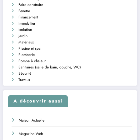
Faire construire
Fenêtre
Financement
Immobilier
Isolation
Jardin
Matériaux
Piscine et spa
Plomberie
Pompe à chaleur
Sanitaires (salle de bain, douche, WC)
Sécurité
Travaux
A découvrir aussi
Maison Actuelle
Magazine Web