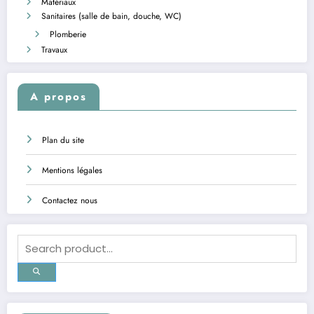
Matériaux
Sanitaires (salle de bain, douche, WC)
Plomberie
Travaux
A propos
Plan du site
Mentions légales
Contactez nous