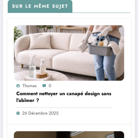
SUR LE MÊME SUJET
Thomas
0
Comment nettoyer un canapé design sans
l’abîmer ?
26 Décembre 2025