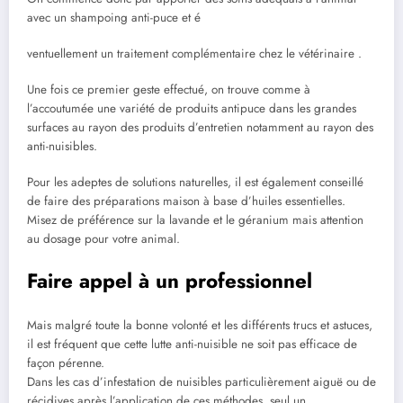
avec un shampoing anti-puce et é
ventuellement un traitement complémentaire chez le vétérinaire .
Une fois ce premier geste effectué, on trouve comme à
l’accoutumée une variété de produits antipuce dans les grandes
surfaces au rayon des produits d’entretien notamment au rayon des
anti-nuisibles.
Pour les adeptes de solutions naturelles, il est également conseillé
de faire des préparations maison à base d’huiles essentielles.
Misez de préférence sur la lavande et le géranium mais attention
au dosage pour votre animal.
Faire appel à un professionnel
Mais malgré toute la bonne volonté et les différents trucs et astuces,
il est fréquent que cette lutte anti-nuisible ne soit pas efficace de
façon pérenne.
Dans les cas d’infestation de nuisibles particulièrement aiguë ou de
récidives après l’application de ces méthodes, seul un