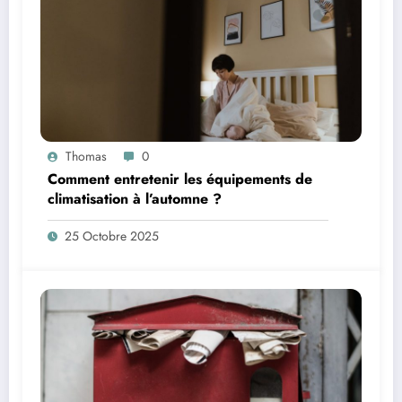
Thomas
0
Comment entretenir les équipements de
climatisation à l’automne ?
25 Octobre 2025