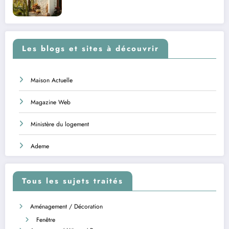
Les blogs et sites à découvrir
Maison Actuelle
Magazine Web
Ministère du logement
Ademe
Tous les sujets traités
Aménagement / Décoration
Fenêtre