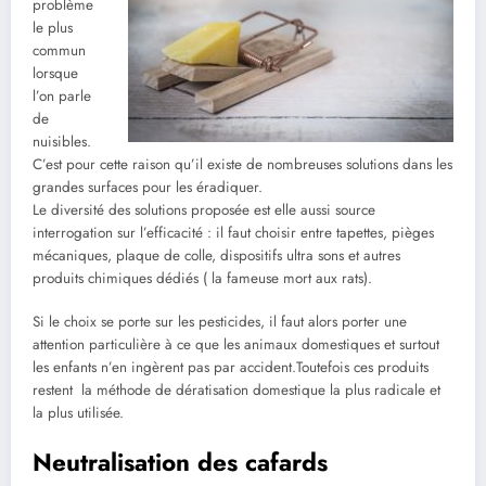
problème
le plus
commun
lorsque
l’on parle
de
nuisibles.
C’est pour cette raison qu’il existe de nombreuses solutions dans les
grandes surfaces pour les éradiquer.
Le diversité des solutions proposée est elle aussi source
interrogation sur l’efficacité : il faut choisir entre tapettes, pièges
mécaniques, plaque de colle, dispositifs ultra sons et autres
produits chimiques dédiés ( la fameuse mort aux rats).
Si le choix se porte sur les pesticides, il faut alors porter une
attention particulière à ce que les animaux domestiques et surtout
les enfants n’en ingèrent pas par accident.Toutefois ces produits
restent la méthode de dératisation domestique la plus radicale et
la plus utilisée.
Neutralisation des cafards