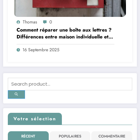
Thomas
0
Comment réparer une boîte aux lettres ?
Différences entre maison individuelle et
copropriété
16 Septembre 2025
Votre sélection
RÉCENT
POPULAIRES
COMMENTAIRE