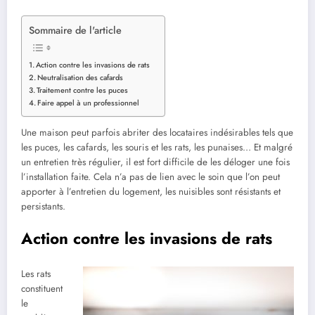
Sommaire de l'article
Action contre les invasions de rats
Neutralisation des cafards
Traitement contre les puces
Faire appel à un professionnel
Une maison peut parfois abriter des locataires indésirables tels que
les puces, les cafards, les souris et les rats, les punaises… Et malgré
un entretien très régulier, il est fort difficile de les déloger une fois
l’installation faite. Cela n’a pas de lien avec le soin que l’on peut
apporter à l’entretien du logement, les nuisibles sont résistants et
persistants.
Action contre les invasions de rats
Les rats
constituent
le