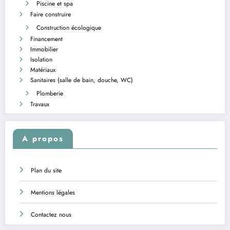
Piscine et spa
Faire construire
Construction écologique
Financement
Immobilier
Isolation
Matériaux
Sanitaires (salle de bain, douche, WC)
Plomberie
Travaux
A propos
Plan du site
Mentions légales
Contactez nous