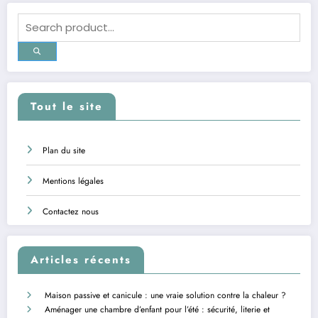
Tout le site
Plan du site
Mentions légales
Contactez nous
Articles récents
Maison passive et canicule : une vraie solution contre la chaleur ?
Aménager une chambre d’enfant pour l’été : sécurité, literie et