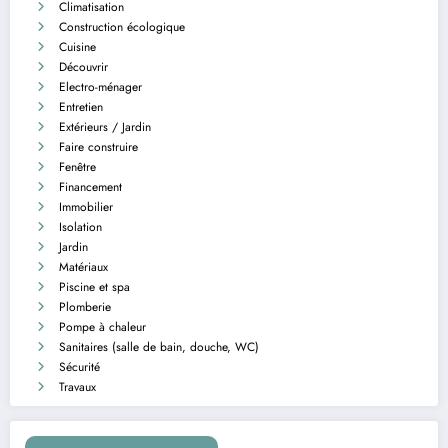
Climatisation
Construction écologique
Cuisine
Découvrir
Electro-ménager
Entretien
Extérieurs / Jardin
Faire construire
Fenêtre
Financement
Immobilier
Isolation
Jardin
Matériaux
Piscine et spa
Plomberie
Pompe à chaleur
Sanitaires (salle de bain, douche, WC)
Sécurité
Travaux