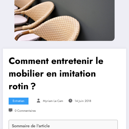
Comment entretenir le
mobilier en imitation
rotin ?
Entretien
Myriam Le Cam
14 Juin 2018
0 Commentaires
Sommaire de l'article