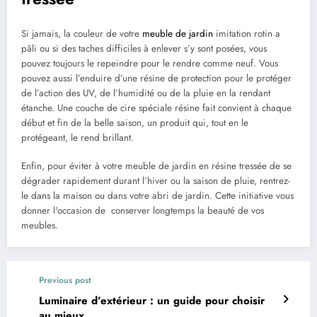
Si jamais, la couleur de votre
meuble de jardin
imitation rotin a
pâli ou si des taches difficiles à enlever s’y sont posées, vous
pouvez toujours le repeindre pour le rendre comme neuf. Vous
pouvez aussi l’enduire d’une résine de protection pour le protéger
de l’action des UV, de l’humidité ou de la pluie en la rendant
étanche. Une couche de cire spéciale résine fait convient à chaque
début et fin de la belle saison, un produit qui, tout en le
protégeant, le rend brillant.
Enfin, pour éviter à votre meuble de jardin en résine tressée de se
dégrader rapidement durant l’hiver ou la saison de pluie, rentrez-
le dans la maison ou dans votre abri de jardin. Cette initiative vous
donner l'occasion de conserver longtemps la beauté de vos
meubles.
Previous post
Luminaire d’extérieur : un guide pour choisir
au mieux