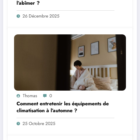
l’abîmer ?
26 Décembre 2025
Thomas
0
Comment entretenir les équipements de
climatisation à l’automne ?
25 Octobre 2025