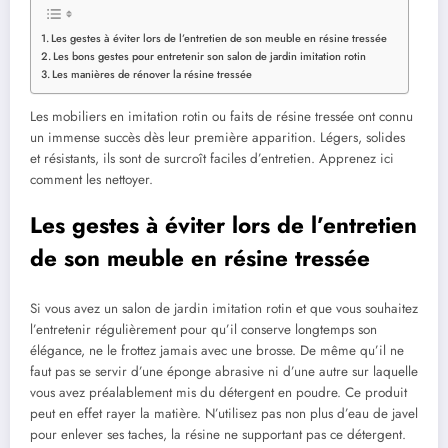
Les gestes à éviter lors de l’entretien de son meuble en résine tressée
Les bons gestes pour entretenir son salon de jardin imitation rotin
Les manières de rénover la résine tressée
Les mobiliers en imitation rotin ou faits de résine tressée ont connu
un immense succès dès leur première apparition. Légers, solides
et résistants, ils sont de surcroît faciles d’entretien. Apprenez ici
comment les nettoyer.
Les gestes à éviter lors de l’entretien
de son meuble en résine tressée
Si vous avez un salon de jardin imitation rotin et que vous souhaitez
l’entretenir régulièrement pour qu’il conserve longtemps son
élégance, ne le frottez jamais avec une brosse. De même qu’il ne
faut pas se servir d’une éponge abrasive ni d’une autre sur laquelle
vous avez préalablement mis du détergent en poudre. Ce produit
peut en effet rayer la matière. N’utilisez pas non plus d’eau de javel
pour enlever ses taches, la résine ne supportant pas ce détergent.