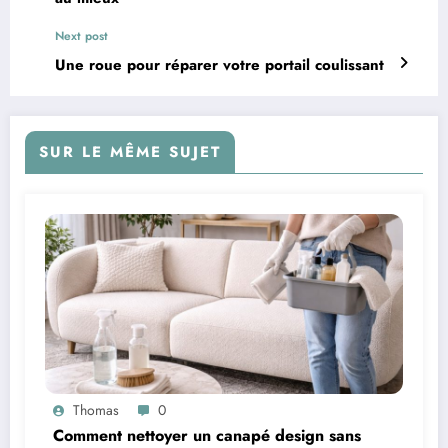
Next post
Une roue pour réparer votre portail coulissant
SUR LE MÊME SUJET
Thomas
0
Comment nettoyer un canapé design sans