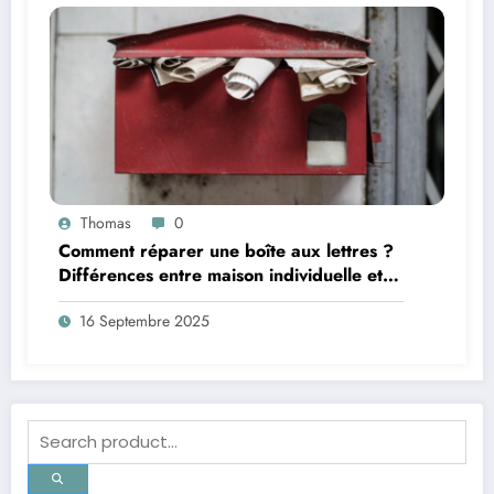
Thomas
0
Comment réparer une boîte aux lettres ?
Différences entre maison individuelle et
copropriété
16 Septembre 2025