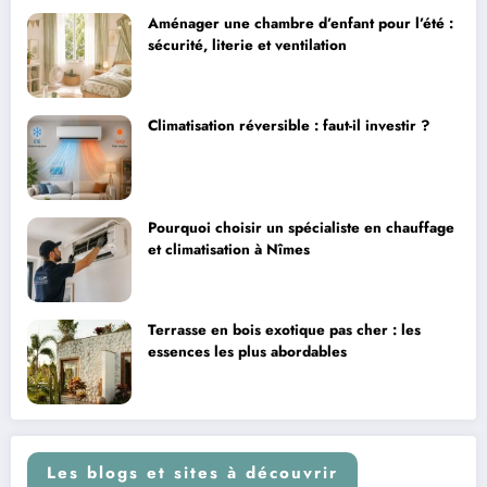
Aménager une chambre d’enfant pour l’été :
sécurité, literie et ventilation
Climatisation réversible : faut-il investir ?
Pourquoi choisir un spécialiste en chauffage
et climatisation à Nîmes
Terrasse en bois exotique pas cher : les
essences les plus abordables
Les blogs et sites à découvrir