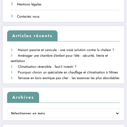
Mentions légales
Contactez nous
Articles récents
Maison passive et canicule : une vraie solution contre la chaleur ?
Aménager une chambre d’enfant pour l’été : sécurité, literie et
ventilation
Climatisation réversible : faut-il investir ?
Pourquoi choisir un spécialiste en chauffage et climatisation à Nîmes
Terrasse en bois exotique pas cher : les essences les plus abordables
Archives
Archives