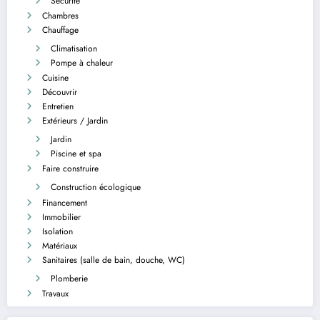
Sécurité
Chambres
Chauffage
Climatisation
Pompe à chaleur
Cuisine
Découvrir
Entretien
Extérieurs / Jardin
Jardin
Piscine et spa
Faire construire
Construction écologique
Financement
Immobilier
Isolation
Matériaux
Sanitaires (salle de bain, douche, WC)
Plomberie
Travaux