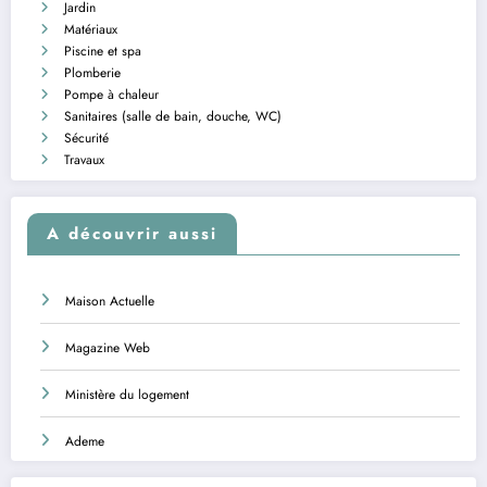
Jardin
Matériaux
Piscine et spa
Plomberie
Pompe à chaleur
Sanitaires (salle de bain, douche, WC)
Sécurité
Travaux
A découvrir aussi
Maison Actuelle
Magazine Web
Ministère du logement
Ademe