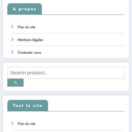
A propos
Plan du site
Mentions légales
Contactez nous
Tout le site
Plan du site