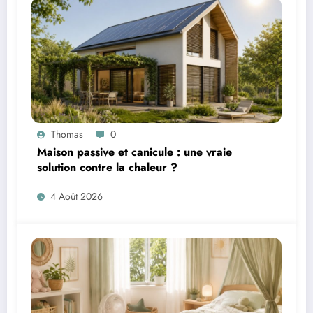
Thomas
0
Maison passive et canicule : une vraie
solution contre la chaleur ?
4 Août 2026