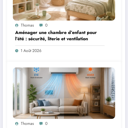
Thomas
0
Aménager une chambre d’enfant pour
l’été : sécurité, literie et ventilation
1 Août 2026
Thomas
0