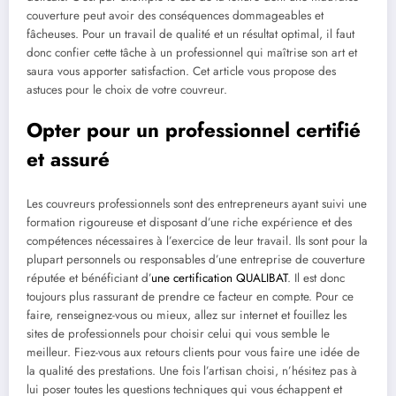
couverture peut avoir des conséquences dommageables et
fâcheuses. Pour un travail de qualité et un résultat optimal, il faut
donc confier cette tâche à un professionnel qui maîtrise son art et
saura vous apporter satisfaction. Cet article vous propose des
astuces pour le choix de votre couvreur.
Opter pour un professionnel certifié
et assuré
Les couvreurs professionnels sont des entrepreneurs ayant suivi une
formation rigoureuse et disposant d’une riche expérience et des
compétences nécessaires à l’exercice de leur travail. Ils sont pour la
plupart personnels ou responsables d’une entreprise de couverture
réputée et bénéficiant d’
une certification QUALIBAT
. Il est donc
toujours plus rassurant de prendre ce facteur en compte. Pour ce
faire, renseignez-vous ou mieux, allez sur internet et fouillez les
sites de professionnels pour choisir celui qui vous semble le
meilleur. Fiez-vous aux retours clients pour vous faire une idée de
la qualité des prestations. Une fois l’artisan choisi, n’hésitez pas à
lui poser toutes les questions techniques qui vous échappent et