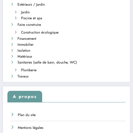
Extérieurs / Jardin
Jardin
Piscine et spa
Faire construire
Construction écologique
Financement
Immobilier
Isolation
Matériaux
Sanitaires (salle de bain, douche, WC)
Plomberie
Travaux
A propos
Plan du site
Mentions légales