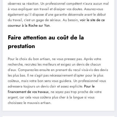
observez sa réaction. Un professionnel compétent n’aura aucun mal
à vous expliquer son travail et dissiper vos doutes. Assurez-vous
également qu’il dispose d’une garantie décennale avant le début
du travail, c’est un gage de sérieux. Au besoin,
voir le site de ce
couvreur à la Roche sur Yon
.
Faire attention au coût de la
prestation
Pour le choix du bon artisan, ne vous pressez pas. Après votre
recherche, recrutez les meilleurs et exigez un devis de chacun
d’eux. Comparez-les ensuite en prenant du recul vis-à-vis des devis
les plus bas. Il ne s’agit pas nécessairement d’opter pour le plus
coûteux, mais votre bon sens vous guidera. Un professionnel vous
adressera toujours un devis clair et assez explicite.
Pour le
financement de vos travaux
, ne soyez pas trop proche de votre
argent, car cela vous coûtera plus cher à la longue si vous
choisissez le mauvais artisan.