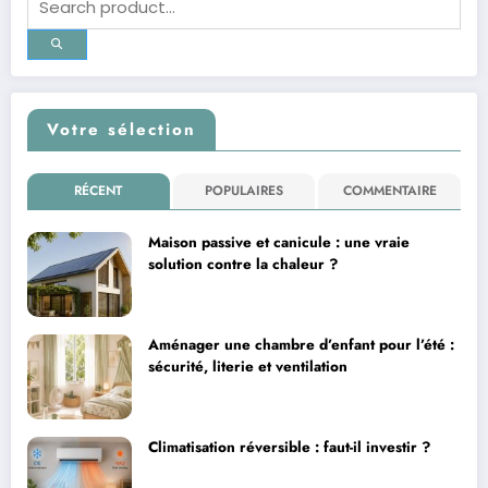
Votre sélection
RÉCENT
POPULAIRES
COMMENTAIRE
Maison passive et canicule : une vraie
solution contre la chaleur ?
Aménager une chambre d’enfant pour l’été :
sécurité, literie et ventilation
Climatisation réversible : faut-il investir ?