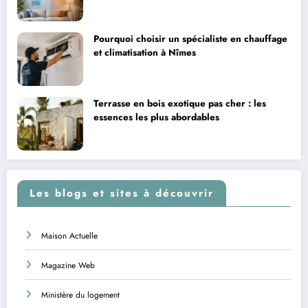
Pourquoi choisir un spécialiste en chauffage
et climatisation à Nîmes
Terrasse en bois exotique pas cher : les
essences les plus abordables
Les blogs et sites à découvrir
Maison Actuelle
Magazine Web
Ministère du logement