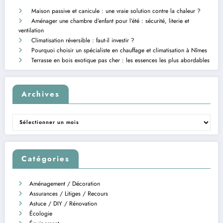
Maison passive et canicule : une vraie solution contre la chaleur ?
Aménager une chambre d’enfant pour l’été : sécurité, literie et
ventilation
Climatisation réversible : faut-il investir ?
Pourquoi choisir un spécialiste en chauffage et climatisation à Nîmes
Terrasse en bois exotique pas cher : les essences les plus abordables
Archives
Archives
Catégories
Aménagement / Décoration
Assurances / Litiges / Recours
Astuce / DIY / Rénovation
Écologie