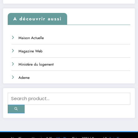
A découvrir aussi
Maison Actuelle
Magazine Web
Ministère du logement
Ademe