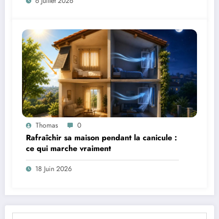
6 Juillet 2026
Thomas
0
Rafraîchir sa maison pendant la canicule :
ce qui marche vraiment
18 Juin 2026