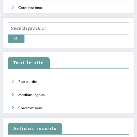
Contactez nous
Tout le site
Plan du site
Mentions légales
Contactez nous
Articles récents