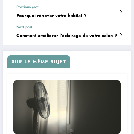
Previous post
Pourquoi rénover votre habitat ?
Next post
Comment améliorer l’éclairage de votre salon ?
SUR LE MÊME SUJET