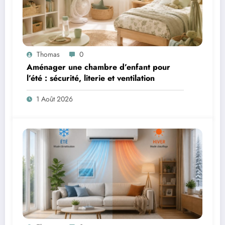
Thomas
0
Aménager une chambre d’enfant pour
l’été : sécurité, literie et ventilation
1 Août 2026