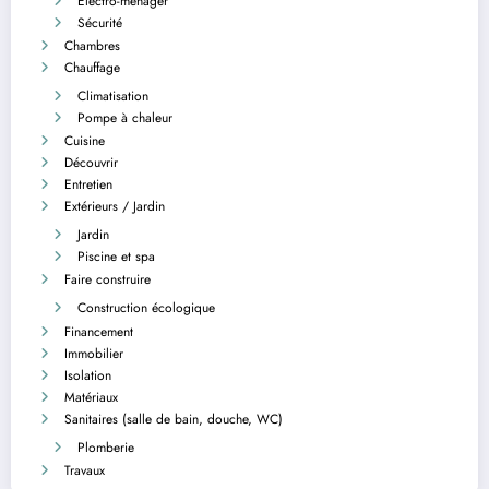
Electro-ménager
Sécurité
Chambres
Chauffage
Climatisation
Pompe à chaleur
Cuisine
Découvrir
Entretien
Extérieurs / Jardin
Jardin
Piscine et spa
Faire construire
Construction écologique
Financement
Immobilier
Isolation
Matériaux
Sanitaires (salle de bain, douche, WC)
Plomberie
Travaux