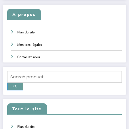
A propos
Plan du site
Mentions légales
Contactez nous
Tout le site
Plan du site