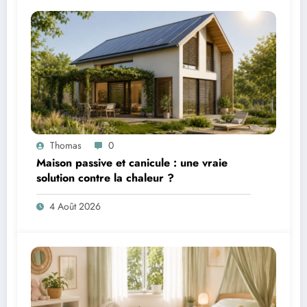
Thomas
0
Maison passive et canicule : une vraie
solution contre la chaleur ?
4 Août 2026