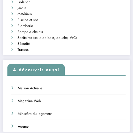
Isolation
Jardin
Matériaux
Piscine et spa
Plomberie
Pompe à chaleur
Sanitaires (salle de bain, douche, WC)
Sécurité
Travaux
A découvrir aussi
Maison Actuelle
Magazine Web
Ministère du logement
Ademe