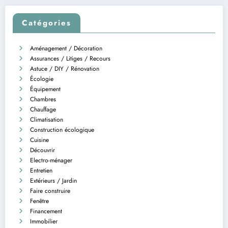
Catégories
Aménagement / Décoration
Assurances / Litiges / Recours
Astuce / DIY / Rénovation
Écologie
Équipement
Chambres
Chauffage
Climatisation
Construction écologique
Cuisine
Découvrir
Electro-ménager
Entretien
Extérieurs / Jardin
Faire construire
Fenêtre
Financement
Immobilier