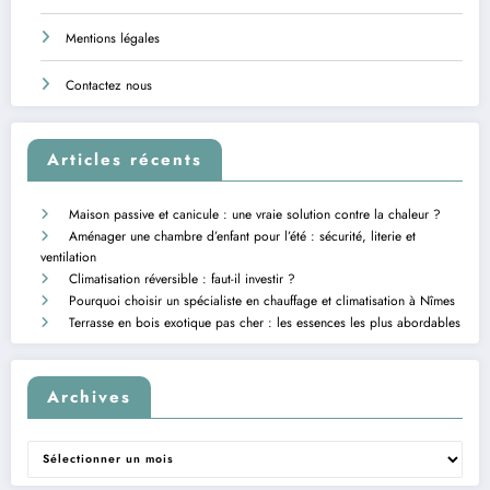
Mentions légales
Contactez nous
Articles récents
Maison passive et canicule : une vraie solution contre la chaleur ?
Aménager une chambre d’enfant pour l’été : sécurité, literie et
ventilation
Climatisation réversible : faut-il investir ?
Pourquoi choisir un spécialiste en chauffage et climatisation à Nîmes
Terrasse en bois exotique pas cher : les essences les plus abordables
Archives
Archives