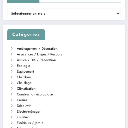
Archives
Catégories
Aménagement / Décoration
Assurances / Litiges / Recours
Astuce / DIY / Rénovation
Écologie
Équipement
Chambres
Chauffage
Climatisation
Construction écologique
Cuisine
Découvrir
Electro-ménager
Entretien
Extérieurs / Jardin