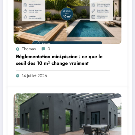
Thomas
0
Réglementation mini-piscine : ce que le
seuil des 10 m² change vraiment
14 Juillet 2026