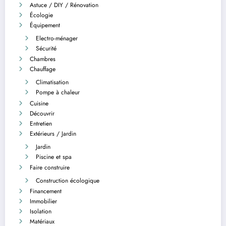
Astuce / DIY / Rénovation
Écologie
Équipement
Electro-ménager
Sécurité
Chambres
Chauffage
Climatisation
Pompe à chaleur
Cuisine
Découvrir
Entretien
Extérieurs / Jardin
Jardin
Piscine et spa
Faire construire
Construction écologique
Financement
Immobilier
Isolation
Matériaux