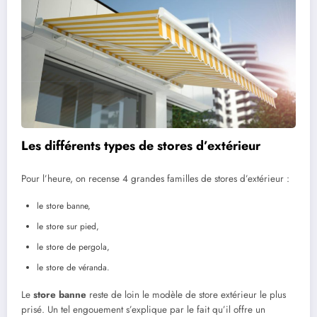
Les différents types de stores d’extérieur
Pour l’heure, on recense 4 grandes familles de stores d’extérieur :
le store banne,
le store sur pied,
le store de pergola,
le store de véranda.
Le
store banne
reste de loin le modèle de store extérieur le plus
prisé. Un tel engouement s’explique par le fait qu’il offre un