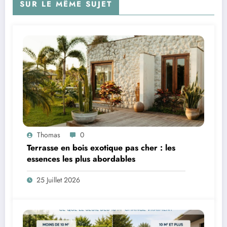
SUR LE MÊME SUJET
Thomas
0
Terrasse en bois exotique pas cher : les
essences les plus abordables
25 Juillet 2026