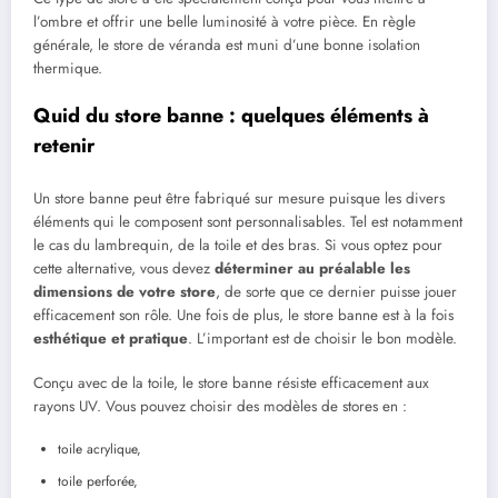
l’ombre et offrir une belle luminosité à votre pièce. En règle
générale, le store de véranda est muni d’une bonne isolation
thermique.
Quid du store banne : quelques éléments à
retenir
Un store banne peut être fabriqué sur mesure puisque les divers
éléments qui le composent sont personnalisables. Tel est notamment
le cas du lambrequin, de la toile et des bras. Si vous optez pour
cette alternative, vous devez
déterminer au préalable les
dimensions de votre store
, de sorte que ce dernier puisse jouer
efficacement son rôle. Une fois de plus, le store banne est à la fois
esthétique et pratique
. L’important est de choisir le bon modèle.
Conçu avec de la toile, le store banne résiste efficacement aux
rayons UV. Vous pouvez choisir des modèles de stores en :
toile acrylique,
toile perforée,