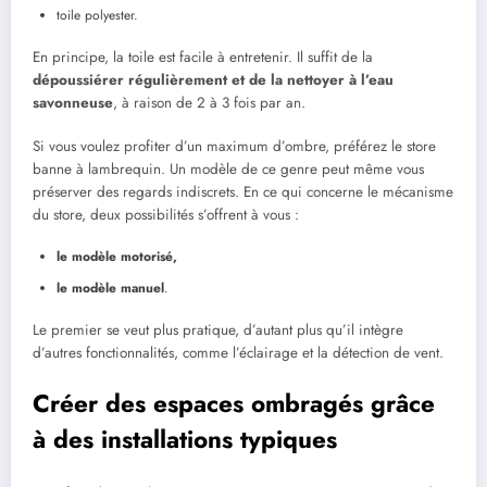
toile polyester.
En principe, la toile est facile à entretenir. Il suffit de la
dépoussiérer régulièrement et de la nettoyer à l’eau
savonneuse
, à raison de 2 à 3 fois par an.
Si vous voulez profiter d’un maximum d’ombre, préférez le store
banne à lambrequin. Un modèle de ce genre peut même vous
préserver des regards indiscrets. En ce qui concerne le mécanisme
du store, deux possibilités s’offrent à vous :
le modèle motorisé,
le modèle manuel
.
Le premier se veut plus pratique, d’autant plus qu’il intègre
d’autres fonctionnalités, comme l’éclairage et la détection de vent.
Créer des espaces ombragés grâce
à des installations typiques