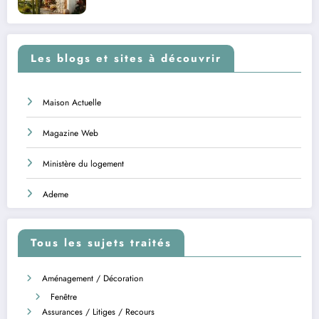
Les blogs et sites à découvrir
Maison Actuelle
Magazine Web
Ministère du logement
Ademe
Tous les sujets traités
Aménagement / Décoration
Fenêtre
Assurances / Litiges / Recours