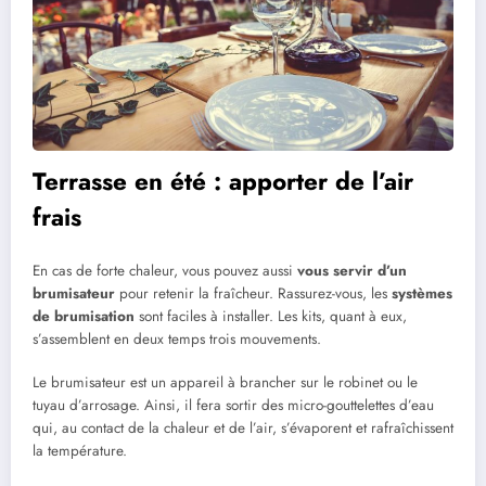
Terrasse en été : apporter de l’air
frais
En cas de forte chaleur, vous pouvez aussi
vous servir d’un
brumisateur
pour retenir la fraîcheur. Rassurez-vous, les
systèmes
de brumisation
sont faciles à installer. Les kits, quant à eux,
s’assemblent en deux temps trois mouvements.
Le brumisateur est un appareil à brancher sur le robinet ou le
tuyau d’arrosage. Ainsi, il fera sortir des micro-gouttelettes d’eau
qui, au contact de la chaleur et de l’air, s’évaporent et rafraîchissent
la température.