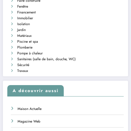
Faire construire
Fenêtre
Financement
Immobilier
Isolation
Jardin
Matériaux
Piscine et spa
Plomberie
Pompe à chaleur
Sanitaires (salle de bain, douche, WC)
Sécurité
Travaux
A découvrir aussi
Maison Actuelle
Magazine Web