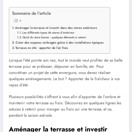
Sommaire de l'article
Aménager la terrasse et investir dans des stores extérieurs
Les différents types de stores d’extérieur
Quid du store banne : quelques éléments à retenir
Créer des espaces ombragés grâce à des installations typiques
Terrasse en été : apporter de l’air frais
Lorsque l’été pointe son nez, tout le monde veut profiter de sa belle
terrasse pour se prélasser, déjeuner en famille, etc. Pour
concrétiser un projet de cette envergure, vous devez réaliser
quelques aménagements. Le but ? Apporter de la fraîcheur à vos
repas d’été.
Plusieurs possibilités s’offrent à vous afin d’apporter de l’ombre et
maintenir votre terrasse au frais. Découvrez en quelques lignes les
astuces à retenir pour manger au frais sur une terrasse, et ce,
pendant la saison estivale.
Aménager la terrasse et investir