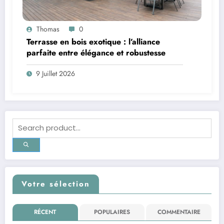
Thomas
0
Terrasse en bois exotique : l’alliance
parfaite entre élégance et robustesse
9 Juillet 2026
Votre sélection
RÉCENT
POPULAIRES
COMMENTAIRE