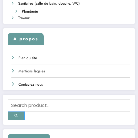
Sanitaires (salle de bain, douche, WC)
Plomberie
Travaux
A propos
Plan du site
Mentions légales
Contactez nous