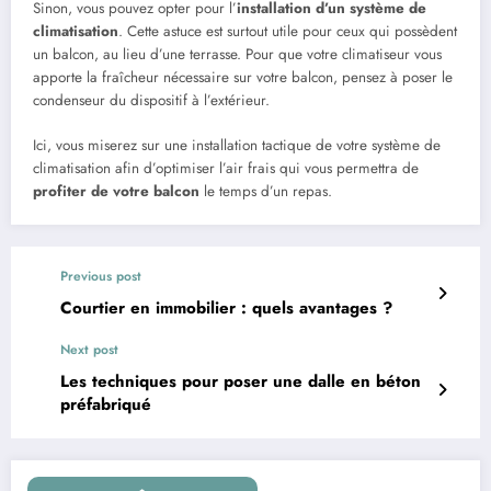
Sinon, vous pouvez opter pour l’
installation d’un système de
climatisation
. Cette astuce est surtout utile pour ceux qui possèdent
un balcon, au lieu d’une terrasse. Pour que votre climatiseur vous
apporte la fraîcheur nécessaire sur votre balcon, pensez à poser le
condenseur du dispositif à l’extérieur.
Ici, vous miserez sur une installation tactique de votre système de
climatisation afin d’optimiser l’air frais qui vous permettra de
profiter de votre balcon
le temps d’un repas.
Previous post
Courtier en immobilier : quels avantages ?
Next post
Les techniques pour poser une dalle en béton
préfabriqué