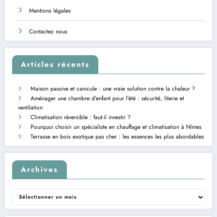
Mentions légales
Contactez nous
Articles récents
Maison passive et canicule : une vraie solution contre la chaleur ?
Aménager une chambre d’enfant pour l’été : sécurité, literie et
ventilation
Climatisation réversible : faut-il investir ?
Pourquoi choisir un spécialiste en chauffage et climatisation à Nîmes
Terrasse en bois exotique pas cher : les essences les plus abordables
Archives
Archives