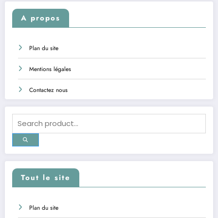
A propos
Plan du site
Mentions légales
Contactez nous
Tout le site
Plan du site