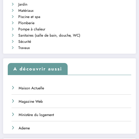
Jardin
Matériaux
Piscine et spa
Plomberie
Pompe à chaleur
Sanitaires (salle de bain, douche, WC)
Sécurité
Travaux
A découvrir aussi
Maison Actuelle
Magazine Web
Ministère du logement
Ademe