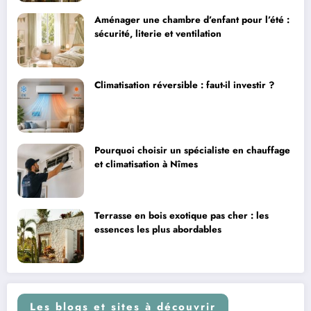
Aménager une chambre d’enfant pour l’été :
sécurité, literie et ventilation
Climatisation réversible : faut-il investir ?
Pourquoi choisir un spécialiste en chauffage
et climatisation à Nîmes
Terrasse en bois exotique pas cher : les
essences les plus abordables
Les blogs et sites à découvrir