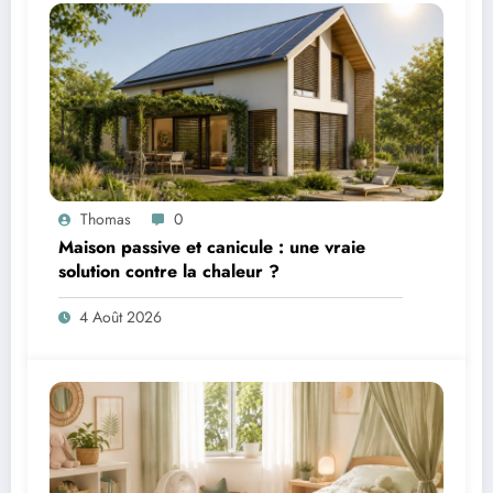
Thomas
0
Maison passive et canicule : une vraie
solution contre la chaleur ?
4 Août 2026