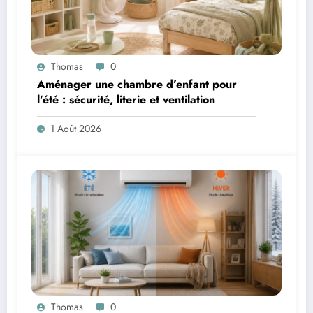
Thomas
0
Aménager une chambre d’enfant pour
l’été : sécurité, literie et ventilation
1 Août 2026
Thomas
0