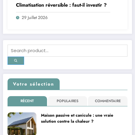
Climatisation réversible : faut-il investir ?
29 Juillet 2026
Votre sélection
RÉCENT
POPULAIRES
COMMENTAIRE
Maison passive et canicule : une vraie
solution contre la chaleur ?