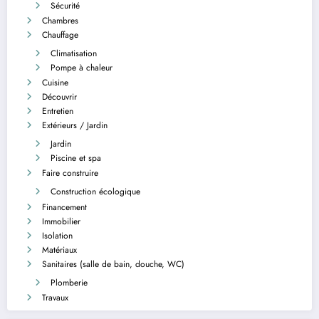
Sécurité
Chambres
Chauffage
Climatisation
Pompe à chaleur
Cuisine
Découvrir
Entretien
Extérieurs / Jardin
Jardin
Piscine et spa
Faire construire
Construction écologique
Financement
Immobilier
Isolation
Matériaux
Sanitaires (salle de bain, douche, WC)
Plomberie
Travaux