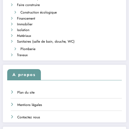
Faire construire
Construction écologique
Financement
Immobilier
Isolation
Matériaux
Sanitaires (salle de bain, douche, WC)
Plomberie
Travaux
A propos
Plan du site
Mentions légales
Contactez nous