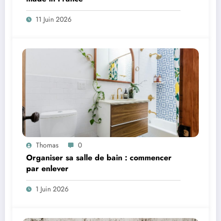
11 Juin 2026
Thomas
0
Organiser sa salle de bain : commencer
par enlever
1 Juin 2026