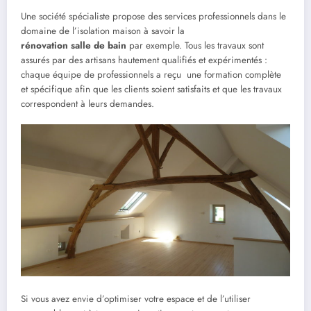
Une société spécialiste propose des services professionnels dans le
domaine de l’isolation maison à savoir la
rénovation salle de bain
par exemple. Tous les travaux sont
assurés par des artisans hautement qualifiés et expérimentés :
chaque équipe de professionnels a reçu une formation complète
et spécifique afin que les clients soient satisfaits et que les travaux
correspondent à leurs demandes.
Si vous avez envie d’optimiser votre espace et de l’utiliser