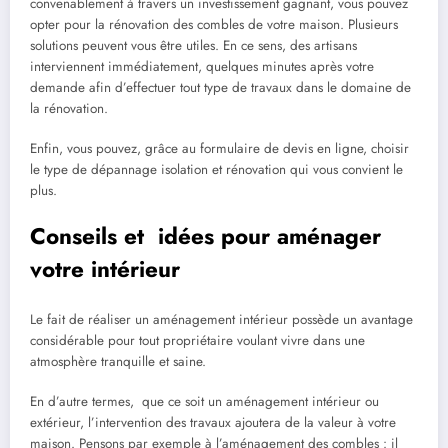
convenablement à travers un investissement gagnant, vous pouvez
opter pour la rénovation des combles de votre maison. Plusieurs
solutions peuvent vous être utiles. En ce sens, des artisans
interviennent immédiatement, quelques minutes après votre
demande afin d’effectuer tout type de travaux dans le domaine de
la rénovation.
Enfin, vous pouvez, grâce au formulaire de devis en ligne, choisir
le type de dépannage isolation et rénovation qui vous convient le
plus.
Conseils et idées pour aménager
votre intérieur
Le fait de
réaliser un aménagement intérieur
possède un avantage
considérable
pour tout propriétaire voulant vivre dans une
atmosphère tranquille et saine.
En d’autre termes, que ce soit un aménagement intérieur ou
extérieur, l’intervention des travaux ajoutera de la valeur à votre
maison. Pensons par exemple à l’aménagement des combles : il