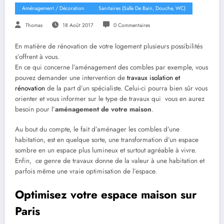
Aménagement / Décoration
Sanitaires (salle De Bain, Douche, WC)
Thomas
18 Août 2017
0 Commentaires
En matière de rénovation de votre logement plusieurs possibilités
s’offrent à vous.
En ce qui concerne l’aménagement des combles par exemple, vous
pouvez demander une intervention de
travaux isolation et
rénovation
de la part d’un spécialiste. Celui-ci pourra bien sûr vous
orienter et vous informer sur le type de travaux qui vous en aurez
besoin pour l’
aménagement de votre maison
.
Au bout du compte, le fait d’aménager les combles d’une
habitation, est en quelque sorte, une transformation d’un espace
sombre en un espace plus lumineux et surtout agréable à vivre.
Enfin, ce genre de travaux donne de la valeur à une habitation et
parfois même une vraie optimisation de l’espace.
Optimisez votre espace maison sur
Paris