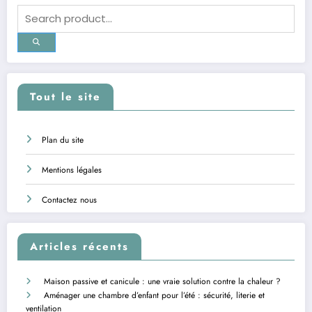
Tout le site
Plan du site
Mentions légales
Contactez nous
Articles récents
Maison passive et canicule : une vraie solution contre la chaleur ?
Aménager une chambre d’enfant pour l’été : sécurité, literie et
ventilation