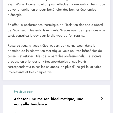
s’agit d’une bonne solution pour effectuer la rénovation thermique
de votre habitation et pour bénéficier des bonnes économies
d’énergie.
En effet, la performance thermique de l’isolation dépend d’abord
de l’épaisseur des isolants existants. Si vous avez des questions à ce
sujet, consultez le devis sur le site web de l’entreprise.
Rassurez-vous, si vous n’êtes pas un bon connaisseur dans le
domaine de la rénovation thermique, vous pourrez bénéficier de
conseils et astuces utiles de la part des professionnels. La société
propose en effet des prix très abordables et captivants
correspondant à toutes les balances, en plus d’une grille tarifaire
intéressante et très compétitive.
Previous post
Acheter une maison bioclimatique, une
nouvelle tendance