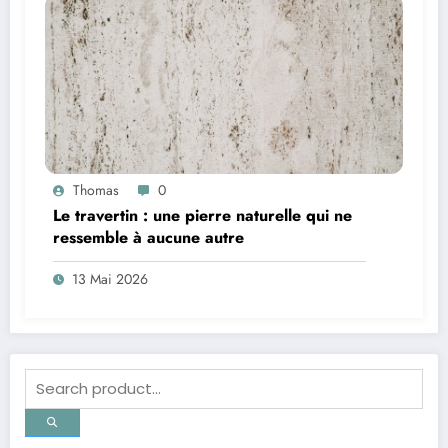
Thomas
0
Le travertin : une pierre naturelle qui ne
ressemble à aucune autre
13 Mai 2026