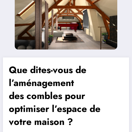
Que dites-vous de
l’aménagement
des combles pour
optimiser l’espace de
votre maison ?