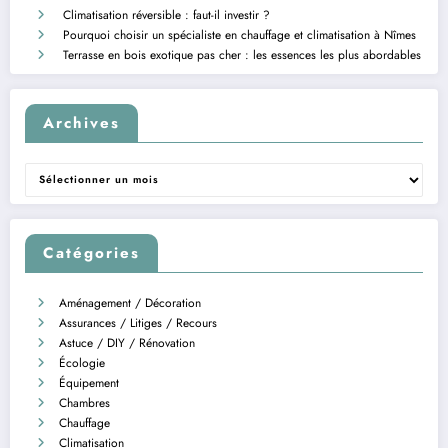
Climatisation réversible : faut-il investir ?
Pourquoi choisir un spécialiste en chauffage et climatisation à Nîmes
Terrasse en bois exotique pas cher : les essences les plus abordables
Archives
Archives
Catégories
Aménagement / Décoration
Assurances / Litiges / Recours
Astuce / DIY / Rénovation
Écologie
Équipement
Chambres
Chauffage
Climatisation