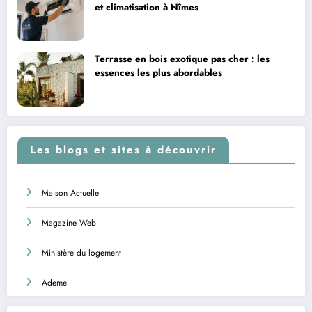
et climatisation à Nîmes
Terrasse en bois exotique pas cher : les
essences les plus abordables
Les blogs et sites à découvrir
Maison Actuelle
Magazine Web
Ministère du logement
Ademe