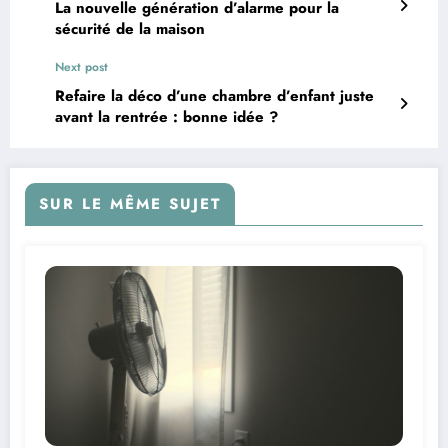
La nouvelle génération d’alarme pour la
sécurité de la maison
Next post
Refaire la déco d’une chambre d’enfant juste
avant la rentrée : bonne idée ?
SUR LE MÊME SUJET