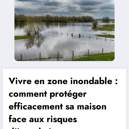
Vivre en zone inondable :
comment protéger
efficacement sa maison
face aux risques