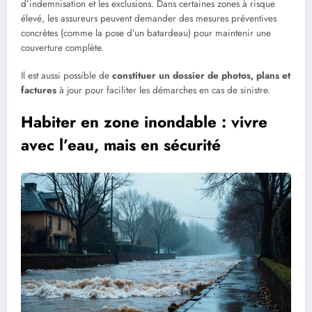
d’indemnisation et les exclusions. Dans certaines zones à risque
élevé, les assureurs peuvent demander des mesures préventives
concrètes (comme la pose d’un batardeau) pour maintenir une
couverture complète.
Il est aussi possible de
constituer un dossier de photos, plans et
factures
à jour pour faciliter les démarches en cas de sinistre.
Habiter en zone inondable : vivre
avec l’eau, mais en sécurité