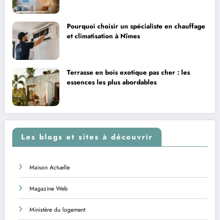
Pourquoi choisir un spécialiste en chauffage
et climatisation à Nîmes
Terrasse en bois exotique pas cher : les
essences les plus abordables
Les blogs et sites à découvrir
Maison Actuelle
Magazine Web
Ministère du logement