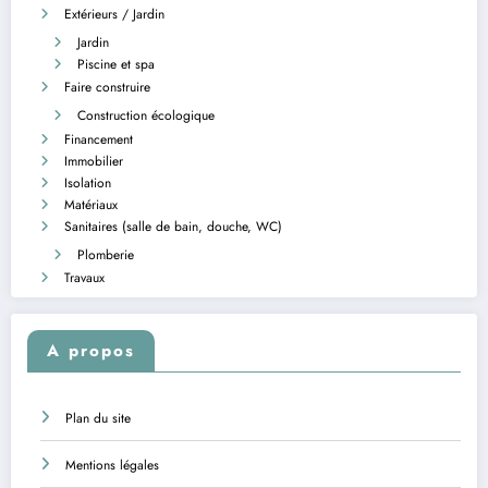
Extérieurs / Jardin
Jardin
Piscine et spa
Faire construire
Construction écologique
Financement
Immobilier
Isolation
Matériaux
Sanitaires (salle de bain, douche, WC)
Plomberie
Travaux
A propos
Plan du site
Mentions légales