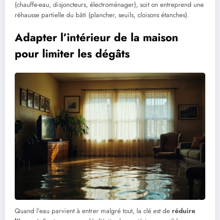
(chauffe-eau, disjoncteurs, électroménager), soit on entreprend une
réhausse partielle du bâti (plancher, seuils, cloisons étanches).
Adapter l’intérieur de la maison
pour limiter les dégâts
Quand l’eau parvient à entrer malgré tout, la clé est de
réduire