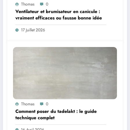
Thomas
0
Ventilateur et brumisateur en canicule :
vraiment efficaces ou fausse bonne idée
17 Juillet 2026
Thomas
0
Comment poser du tadelakt : le guide
technique complet
16 Avril 2026