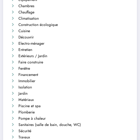
Chambres
Chauffage
Climatisation
Construction écologique
Cuisine
Découvrir
Electro-ménager
Entretien
Extérieurs / Jardin
Faire construire
Fenêtre
Financement
Immobilier
Isolation
Jardin
Matériaux
Piscine et spa
Plomberie
Pompe à chaleur
Sanitaires (salle de bain, douche, WC)
Sécurité
Travaux