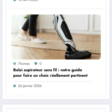
Thomas
0
Balai aspirateur sans fil : notre guide
pour faire un choix réellement pertinent
26 Janvier 2026