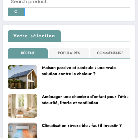
Votre sélection
RÉCENT
POPULAIRES
COMMENTAIRE
Maison passive et canicule : une vraie
solution contre la chaleur ?
Aménager une chambre d’enfant pour l’été :
sécurité, literie et ventilation
Climatisation réversible : faut-il investir ?