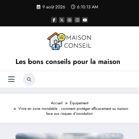
Aller
9 août 2026
6:10:13 AM
au
contenu
Les bons conseils pour la maison
Accueil
Équipement
Vivre en zone inondable : comment protéger efficacement sa maison
face aux risques d’inondation