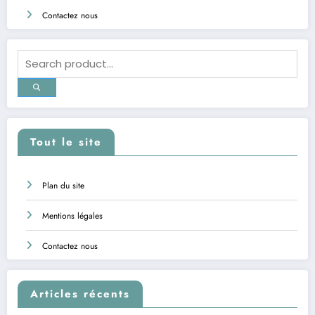
Contactez nous
Tout le site
Plan du site
Mentions légales
Contactez nous
Articles récents