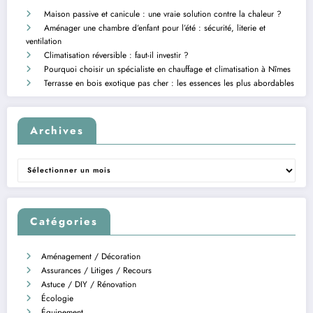
Maison passive et canicule : une vraie solution contre la chaleur ?
Aménager une chambre d’enfant pour l’été : sécurité, literie et
ventilation
Climatisation réversible : faut-il investir ?
Pourquoi choisir un spécialiste en chauffage et climatisation à Nîmes
Terrasse en bois exotique pas cher : les essences les plus abordables
Archives
Archives
Catégories
Aménagement / Décoration
Assurances / Litiges / Recours
Astuce / DIY / Rénovation
Écologie
Équipement