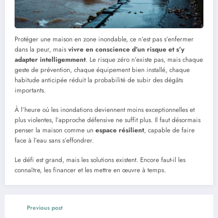
Protéger une maison en zone inondable, ce n’est pas s’enfermer
dans la peur, mais
vivre en conscience d’un risque et s’y
adapter intelligemment
. Le risque zéro n’existe pas, mais chaque
geste de prévention, chaque équipement bien installé, chaque
habitude anticipée réduit la probabilité de subir des dégâts
importants.
À l’heure où les inondations deviennent moins exceptionnelles et
plus violentes, l’approche défensive ne suffit plus. Il faut désormais
penser la maison comme un
espace résilient
, capable de faire
face à l’eau sans s’effondrer.
Le défi est grand, mais les solutions existent. Encore faut-il les
connaître, les financer et les mettre en œuvre à temps.
Previous post