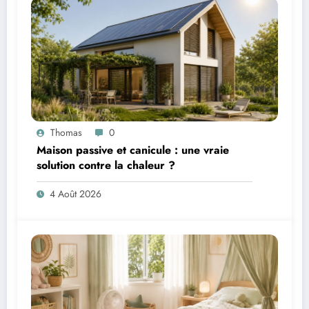
Thomas
0
Maison passive et canicule : une vraie
solution contre la chaleur ?
4 Août 2026