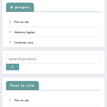
A propos
Plan du site
Mentions légales
Contactez nous
Tout le site
Plan du site