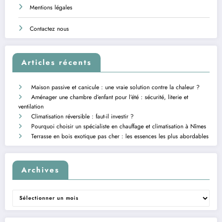
Mentions légales
Contactez nous
Articles récents
Maison passive et canicule : une vraie solution contre la chaleur ?
Aménager une chambre d’enfant pour l’été : sécurité, literie et
ventilation
Climatisation réversible : faut-il investir ?
Pourquoi choisir un spécialiste en chauffage et climatisation à Nîmes
Terrasse en bois exotique pas cher : les essences les plus abordables
Archives
Archives