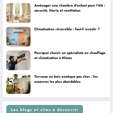
Aménager une chambre d’enfant pour l’été :
sécurité, literie et ventilation
Climatisation réversible : faut-il investir ?
Pourquoi choisir un spécialiste en chauffage
et climatisation à Nîmes
Terrasse en bois exotique pas cher : les
essences les plus abordables
Les blogs et sites à découvrir