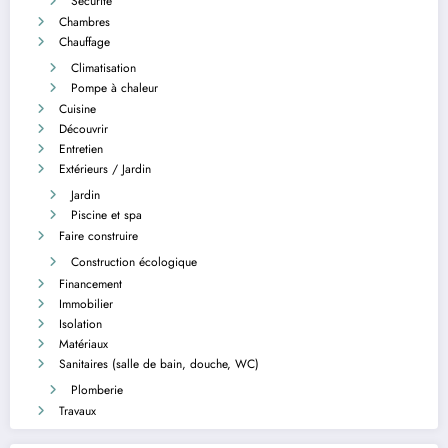
Sécurité
Chambres
Chauffage
Climatisation
Pompe à chaleur
Cuisine
Découvrir
Entretien
Extérieurs / Jardin
Jardin
Piscine et spa
Faire construire
Construction écologique
Financement
Immobilier
Isolation
Matériaux
Sanitaires (salle de bain, douche, WC)
Plomberie
Travaux