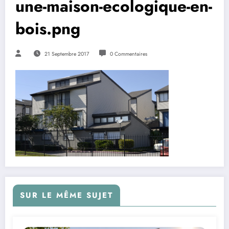
une-maison-ecologique-en-
bois.png
21 Septembre 2017
0 Commentaires
SUR LE MÊME SUJET