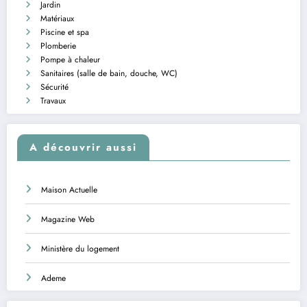
Jardin
Matériaux
Piscine et spa
Plomberie
Pompe à chaleur
Sanitaires (salle de bain, douche, WC)
Sécurité
Travaux
A découvrir aussi
Maison Actuelle
Magazine Web
Ministère du logement
Ademe