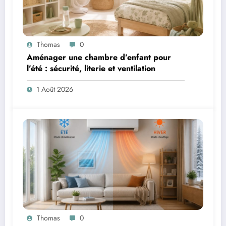
Thomas
0
Aménager une chambre d’enfant pour
l’été : sécurité, literie et ventilation
1 Août 2026
Thomas
0