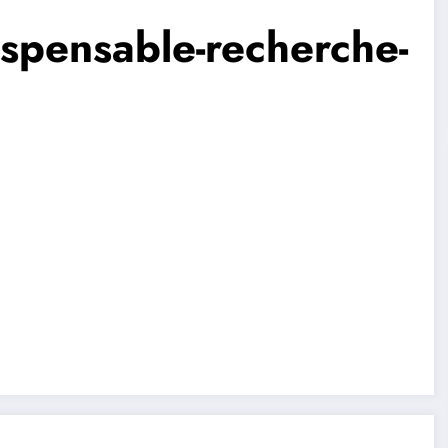
dispensable-recherche-