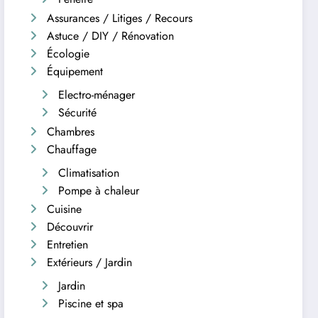
Assurances / Litiges / Recours
Astuce / DIY / Rénovation
Écologie
Équipement
Electro-ménager
Sécurité
Chambres
Chauffage
Climatisation
Pompe à chaleur
Cuisine
Découvrir
Entretien
Extérieurs / Jardin
Jardin
Piscine et spa