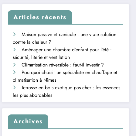
Articles récents
Maison passive et canicule : une vraie solution
contre la chaleur ?
Aménager une chambre d’enfant pour l’été :
sécurité, literie et ventilation
Climatisation réversible : faut-il investir ?
Pourquoi choisir un spécialiste en chauffage et
climatisation à Nîmes
Terrasse en bois exotique pas cher : les essences
les plus abordables
Archives