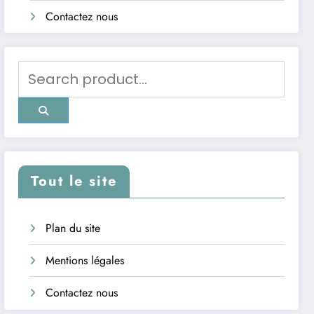
Contactez nous
Tout le site
Plan du site
Mentions légales
Contactez nous