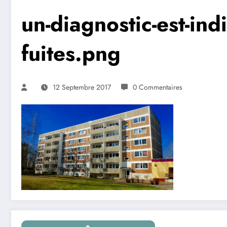
un-diagnostic-est-in
fuites.png
12 Septembre 2017
0 Commentaires