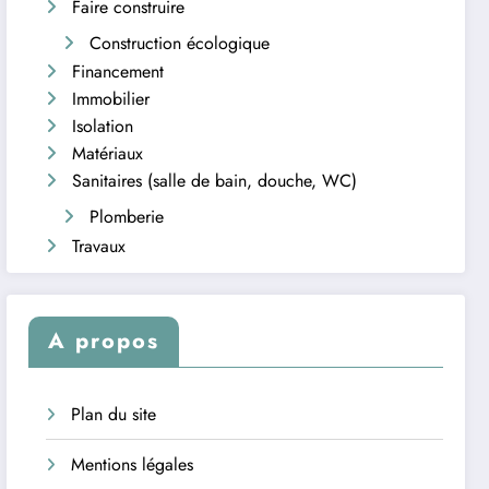
Faire construire
Construction écologique
Financement
Immobilier
Isolation
Matériaux
Sanitaires (salle de bain, douche, WC)
Plomberie
Travaux
A propos
Plan du site
Mentions légales