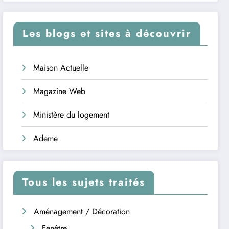
Les blogs et sites à découvrir
Maison Actuelle
Magazine Web
Ministère du logement
Ademe
Tous les sujets traités
Aménagement / Décoration
Fenêtre