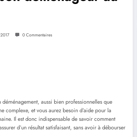
 2017
0 Commentaires
n déménagement, aussi bien professionnelles que
rche complexe, et vous aurez besoin d’aide pour la
maine. Il est donc indispensable de savoir comment
ssurer d’un résultat satisfaisant, sans avoir à débourser