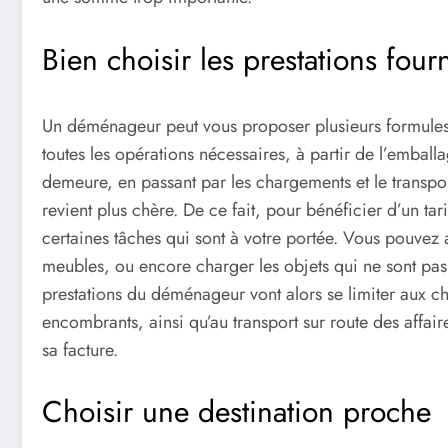
Bien choisir les prestations four
Un déménageur peut vous proposer plusieurs formules e
toutes les opérations nécessaires, à partir de l’emball
demeure, en passant par les chargements et le transpor
revient plus chère. De ce fait, pour bénéficier d’un t
certaines tâches qui sont à votre portée. Vous pouve
meubles, ou encore charger les objets qui ne sont pas 
prestations du déménageur vont alors se limiter aux c
encombrants, ainsi qu’au transport sur route des affai
sa facture.
Choisir une destination proche