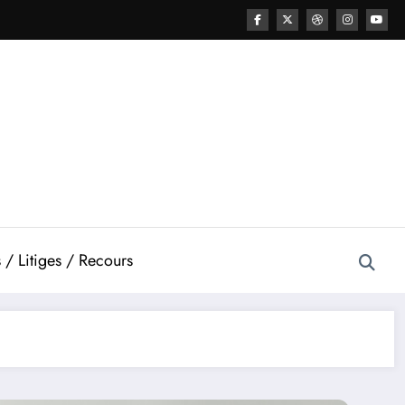
 / Litiges / Recours