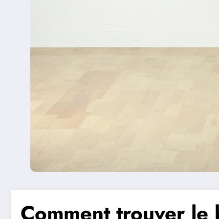
Comment trouver le