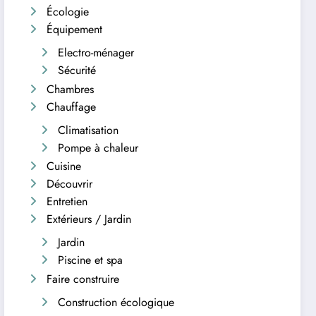
Écologie
Équipement
Electro-ménager
Sécurité
Chambres
Chauffage
Climatisation
Pompe à chaleur
Cuisine
Découvrir
Entretien
Extérieurs / Jardin
Jardin
Piscine et spa
Faire construire
Construction écologique