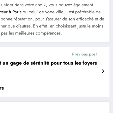
ous aider dans votre choix, vous pouvez également
rteur à Paris
ou celui de votre ville. Il est préférable de
 bonne réputation, pour s’assurer de son efficacité et de
er que d’autres. En effet, en choisissant juste le moins
a pas les meilleures compétences.
Previous post
t un gage de sérénité pour tous les foyers
rs