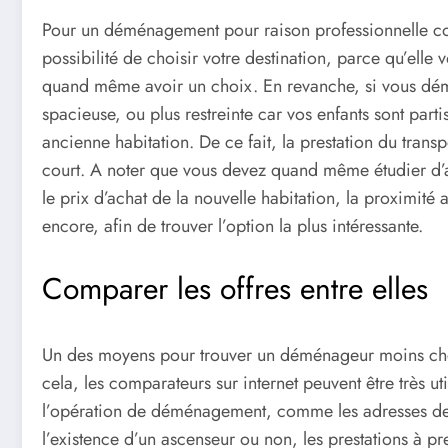
Pour un déménagement pour raison professionnelle com
possibilité de choisir votre destination, parce qu’ell
quand même avoir un choix. En revanche, si vous dé
spacieuse, ou plus restreinte car vos enfants sont part
ancienne habitation. De ce fait, la prestation du transp
court. A noter que vous devez quand même étudier d’
le prix d’achat de la nouvelle habitation, la proximité a
encore, afin de trouver l’option la plus intéressante.
Comparer les offres entre elles
Un des moyens pour trouver un déménageur moins cher 
cela, les comparateurs sur internet peuvent être très uti
l’opération de déménagement, comme les adresses de dé
l’existence d’un ascenseur ou non, les prestations à 