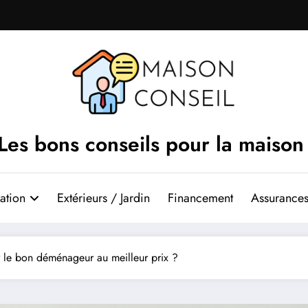
Les bons conseils pour la maison
ation
Extérieurs / Jardin
Financement
Assurances
 le bon déménageur au meilleur prix ?