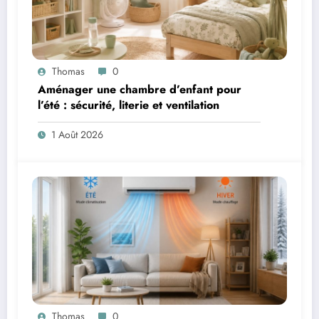
Thomas
0
Aménager une chambre d’enfant pour
l’été : sécurité, literie et ventilation
1 Août 2026
Thomas
0