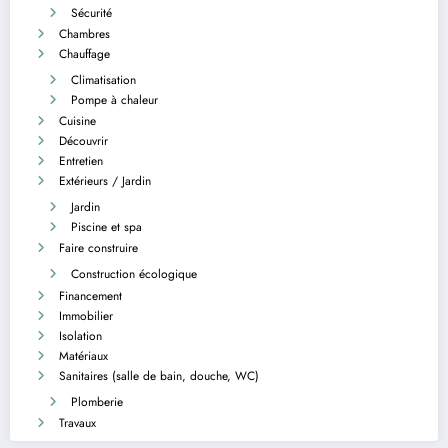
Sécurité
Chambres
Chauffage
Climatisation
Pompe à chaleur
Cuisine
Découvrir
Entretien
Extérieurs / Jardin
Jardin
Piscine et spa
Faire construire
Construction écologique
Financement
Immobilier
Isolation
Matériaux
Sanitaires (salle de bain, douche, WC)
Plomberie
Travaux