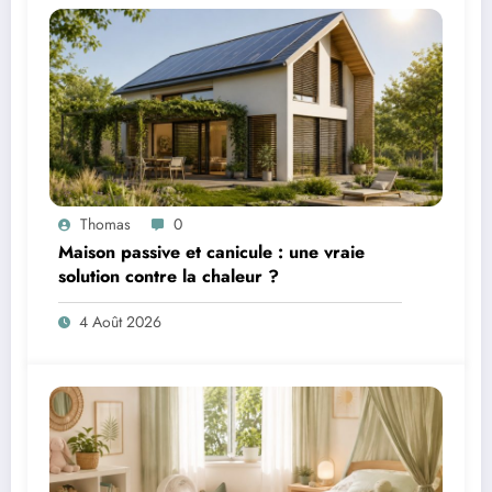
Thomas
0
Maison passive et canicule : une vraie
solution contre la chaleur ?
4 Août 2026