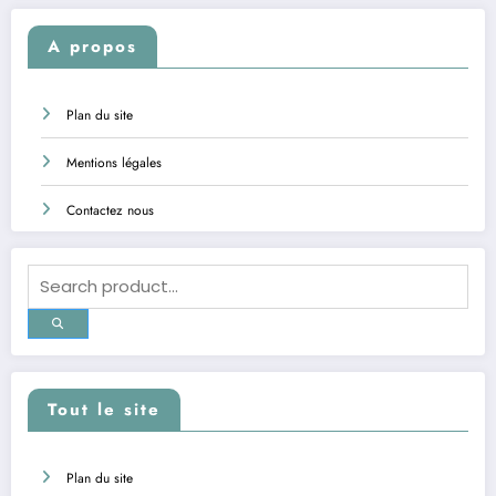
A propos
Plan du site
Mentions légales
Contactez nous
Tout le site
Plan du site