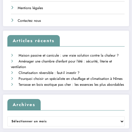
Mentions légales
Contactez nous
Articles récents
Maison passive et canicule : une vraie solution contre la chaleur ?
Aménager une chambre d’enfant pour l’été : sécurité, literie et
ventilation
Climatisation réversible : faut-il investir ?
Pourquoi choisir un spécialiste en chauffage et climatisation à Nîmes
Terrasse en bois exotique pas cher : les essences les plus abordables
Archives
Archives