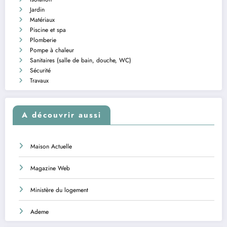
Jardin
Matériaux
Piscine et spa
Plomberie
Pompe à chaleur
Sanitaires (salle de bain, douche, WC)
Sécurité
Travaux
A découvrir aussi
Maison Actuelle
Magazine Web
Ministère du logement
Ademe