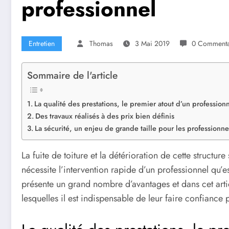
professionnel
Entretien
Thomas
3 Mai 2019
0 Commenta
Sommaire de l'article
La qualité des prestations, le premier atout d’un profession
Des travaux réalisés à des prix bien définis
La sécurité, un enjeu de grande taille pour les professionne
La fuite de toiture et la détérioration de cette structu
nécessite l’intervention rapide d’un professionnel qu’e
présente un grand nombre d’avantages et dans cet artic
lesquelles il est indispensable de leur faire confiance 