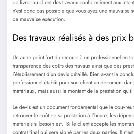
de livrer au client des travaux conformément aux attente
n’est donc pas possible que vous ayez une mauvaise s
de mauvaise exécution.
Des travaux réalisés à des prix b
Un autre point fort du recours à un professionnel en to
transparence des coûts des travaux ainsi que des pres
l’établissement d’un devis détaillé. Bien avant la concl
professionnel établit pour son client un document dans 
matériaux, mais aussi le montant de la prestation qu’il
Le devis est un document fondamental que le couvreur pr
retrouver le coût de sa prestation à l’heure, les dépens
matériels si besoin est. Si le client accepte les montan
contrat final qui sera signé par les deux parties. Il n’es