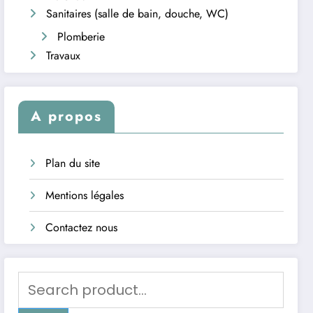
Sanitaires (salle de bain, douche, WC)
Plomberie
Travaux
A propos
Plan du site
Mentions légales
Contactez nous