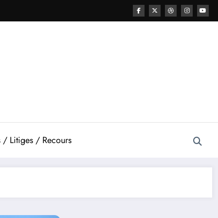
 / Litiges / Recours