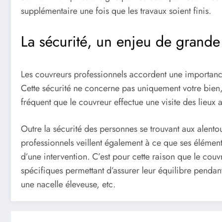
supplémentaire une fois que les travaux soient finis.
La sécurité, un enjeu de grande 
Les couvreurs professionnels accordent une importance p
Cette sécurité ne concerne pas uniquement votre bien, m
fréquent que le couvreur effectue une visite des lieu
Outre la sécurité des personnes se trouvant aux alentou
professionnels veillent également à ce que ses élément
d’une intervention. C’est pour cette raison que le couvr
spécifiques permettant d’assurer leur équilibre pendant
une nacelle éleveuse, etc.