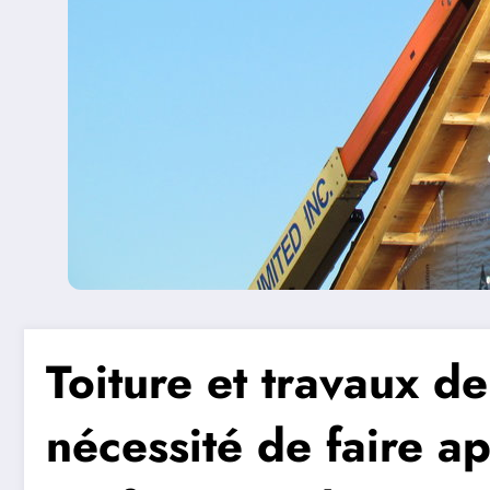
Toiture et travaux de
nécessité de faire a