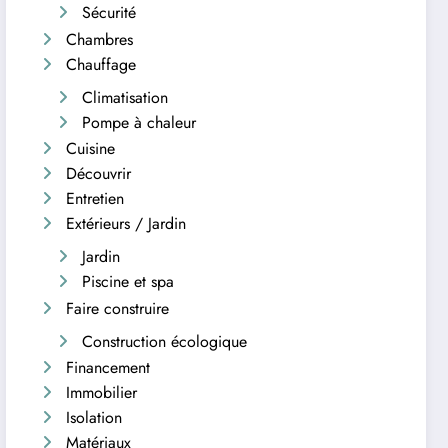
Sécurité
Chambres
Chauffage
Climatisation
Pompe à chaleur
Cuisine
Découvrir
Entretien
Extérieurs / Jardin
Jardin
Piscine et spa
Faire construire
Construction écologique
Financement
Immobilier
Isolation
Matériaux