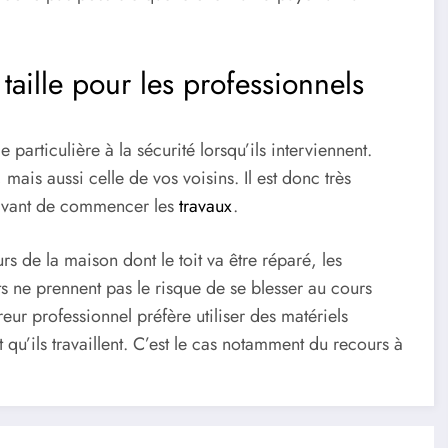
taille pour les professionnels
articulière à la sécurité lorsqu’ils interviennent.
ais aussi celle de vos voisins. Il est donc très
x avant de commencer les
travaux
.
rs de la maison dont le toit va être réparé, les
s ne prennent pas le risque de se blesser au cours
eur professionnel préfère utiliser des matériels
 qu’ils travaillent. C’est le cas notamment du recours à