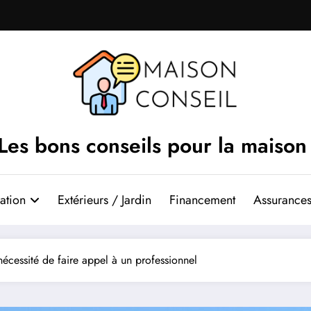
Les bons conseils pour la maison
ation
Extérieurs / Jardin
Financement
Assurances
 nécessité de faire appel à un professionnel