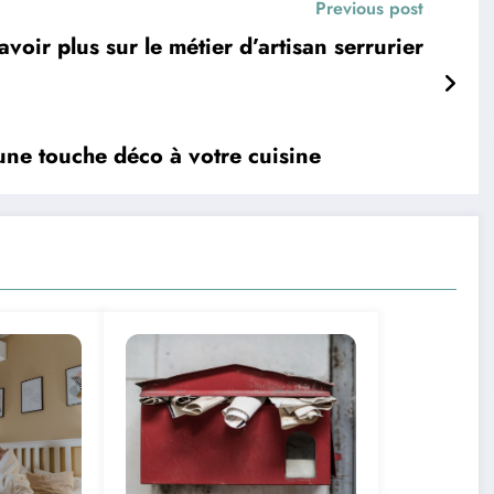
Previous post
avoir plus sur le métier d’artisan serrurier
une touche déco à votre cuisine