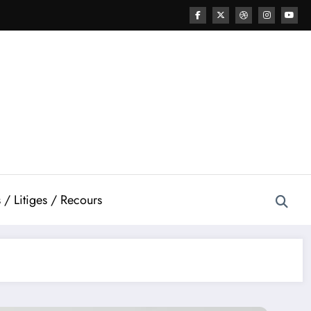
 / Litiges / Recours