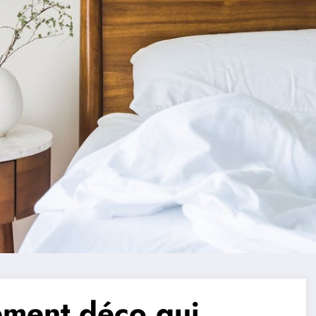
élément déco qui