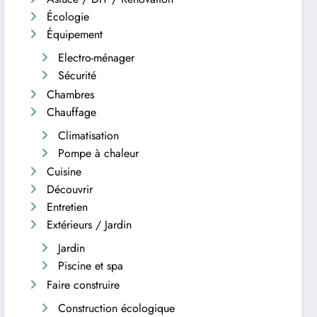
Écologie
Équipement
Electro-ménager
Sécurité
Chambres
Chauffage
Climatisation
Pompe à chaleur
Cuisine
Découvrir
Entretien
Extérieurs / Jardin
Jardin
Piscine et spa
Faire construire
Construction écologique