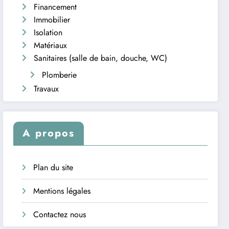
Financement
Immobilier
Isolation
Matériaux
Sanitaires (salle de bain, douche, WC)
Plomberie
Travaux
A propos
Plan du site
Mentions légales
Contactez nous