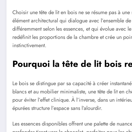
Choisir une tête de lit en bois ne se résume pas à une
élément architectural qui dialogue avec l’ensemble de 
différemment selon les essences, et qui évolue avec l
redéfinit les proportions de la chambre et crée un poin
instinctivement.
Pourquoi la tête de lit bois 
Le bois se distingue par sa capacité à créer instant
blancs et au mobilier minimaliste, une tête de lit en 
pour éviter l’effet clinique. À l’inverse, dans un intér
épurées structure l’espace sans l’alourdir.
Les essences disponibles offrent une palette de nuanc