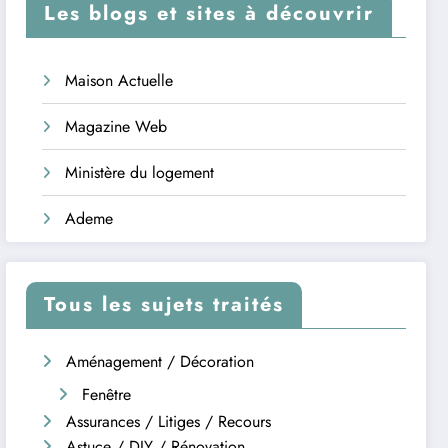
Les blogs et sites à découvrir
Maison Actuelle
Magazine Web
Ministère du logement
Ademe
Tous les sujets traités
Aménagement / Décoration
Fenêtre
Assurances / Litiges / Recours
Astuce / DIY / Rénovation