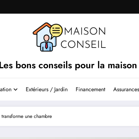
Les bons conseils pour la maison
ation
Extérieurs / Jardin
Financement
Assurances
ui transforme une chambre