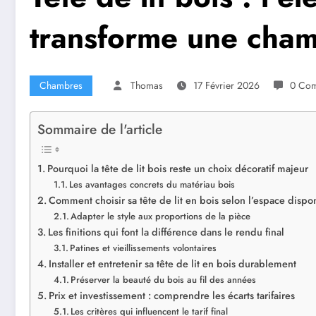
transforme une cha
Chambres
Thomas
17 Février 2026
0 Com
Sommaire de l'article
Pourquoi la tête de lit bois reste un choix décoratif majeur
Les avantages concrets du matériau bois
Comment choisir sa tête de lit en bois selon l’espace dispo
Adapter le style aux proportions de la pièce
Les finitions qui font la différence dans le rendu final
Patines et vieillissements volontaires
Installer et entretenir sa tête de lit en bois durablement
Préserver la beauté du bois au fil des années
Prix et investissement : comprendre les écarts tarifaires
Les critères qui influencent le tarif final