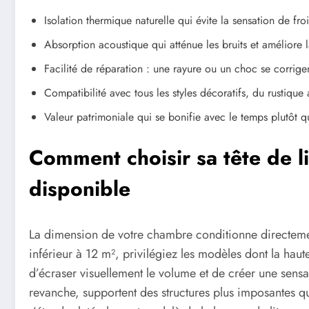
Isolation thermique naturelle qui évite la sensation de fro
Absorption acoustique qui atténue les bruits et améliore 
Facilité de réparation : une rayure ou un choc se corrig
Compatibilité avec tous les styles décoratifs, du rustiqu
Valeur patrimoniale qui se bonifie avec le temps plutôt 
Comment choisir sa tête de li
disponible
La dimension de votre chambre conditionne directemen
inférieur à 12 m², privilégiez les modèles dont la ha
d’écraser visuellement le volume et de créer une sens
revanche, supportent des structures plus imposantes 