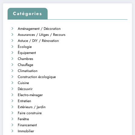
Catégories
Aménagement / Décoration
Assurances / Litiges / Recours
Astuce / DIY / Rénovation
Écologie
Équipement
Chambres
Chauffage
Climatisation
Construction écologique
Cuisine
Découvrir
Electro-ménager
Entretien
Extérieurs / Jardin
Faire construire
Fenêtre
Financement
Immobilier