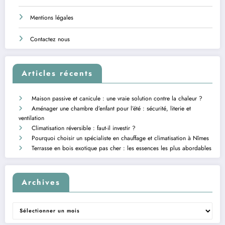
Mentions légales
Contactez nous
Articles récents
Maison passive et canicule : une vraie solution contre la chaleur ?
Aménager une chambre d’enfant pour l’été : sécurité, literie et
ventilation
Climatisation réversible : faut-il investir ?
Pourquoi choisir un spécialiste en chauffage et climatisation à Nîmes
Terrasse en bois exotique pas cher : les essences les plus abordables
Archives
Archives