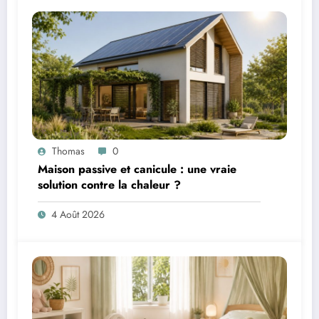
Thomas
0
Maison passive et canicule : une vraie
solution contre la chaleur ?
4 Août 2026