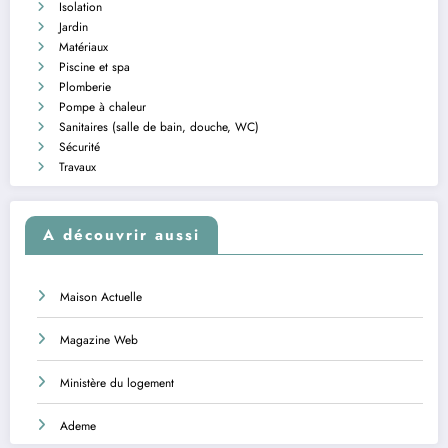
Isolation
Jardin
Matériaux
Piscine et spa
Plomberie
Pompe à chaleur
Sanitaires (salle de bain, douche, WC)
Sécurité
Travaux
A découvrir aussi
Maison Actuelle
Magazine Web
Ministère du logement
Ademe