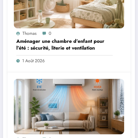
Thomas
0
Aménager une chambre d’enfant pour
l’été : sécurité, literie et ventilation
1 Août 2026