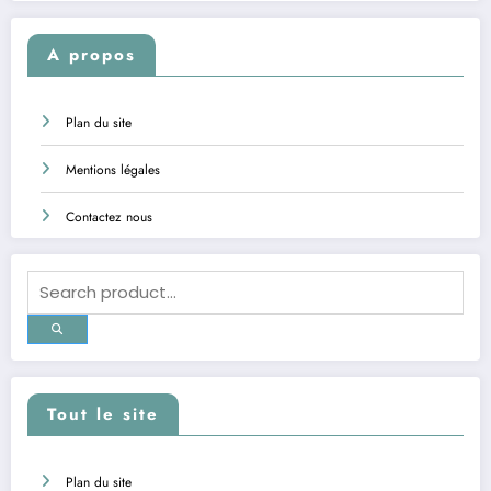
A propos
Plan du site
Mentions légales
Contactez nous
Tout le site
Plan du site