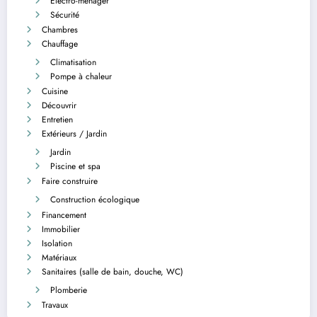
Electro-ménager
Sécurité
Chambres
Chauffage
Climatisation
Pompe à chaleur
Cuisine
Découvrir
Entretien
Extérieurs / Jardin
Jardin
Piscine et spa
Faire construire
Construction écologique
Financement
Immobilier
Isolation
Matériaux
Sanitaires (salle de bain, douche, WC)
Plomberie
Travaux