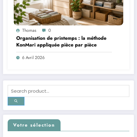
Thomas
0
Organisation de printemps : la méthode
KonMari appliquée pièce par pièce
6 Avril 2026
Votre sélection