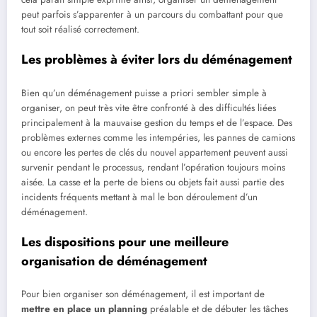
peut parfois s’apparenter à un parcours du combattant pour que
tout soit réalisé correctement.
Les problèmes à éviter lors du déménagement
Bien qu’un déménagement puisse a priori sembler simple à
organiser, on peut très vite être confronté à des difficultés liées
principalement à la mauvaise gestion du temps et de l’espace. Des
problèmes externes comme les intempéries, les pannes de camions
ou encore les pertes de clés du nouvel appartement peuvent aussi
survenir pendant le processus, rendant l’opération toujours moins
aisée. La casse et la perte de biens ou objets fait aussi partie des
incidents fréquents mettant à mal le bon déroulement d’un
déménagement.
Les dispositions pour une meilleure
organisation de déménagement
Pour bien organiser son déménagement, il est important de
mettre en place un planning
préalable et de débuter les tâches