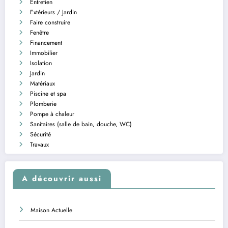
Entretien
Extérieurs / Jardin
Faire construire
Fenêtre
Financement
Immobilier
Isolation
Jardin
Matériaux
Piscine et spa
Plomberie
Pompe à chaleur
Sanitaires (salle de bain, douche, WC)
Sécurité
Travaux
A découvrir aussi
Maison Actuelle