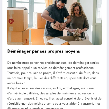
Déménager par ses propres moyens
De nombreuses personnes choisissent aussi de déménager seules
sans faire appel à un service de déménagement professionnel.
Toutefois, pour réussir ce projet, il s’avère essentiel de faire, dans
un premier temps, la liste des différents équipements dont vous
aurez besoin.
Il s’agit entre autres des cartons, scotch, emballages, mais aussi
d’un véhicule utilitaire, des sangles de maintien et autres outils
d’aide au transport. En outre, il est aussi conseillé de prévenir et de
réquisitionner des voisins et amis pour vous aider à transporter les
éléments les plus lourds ou encombrants.