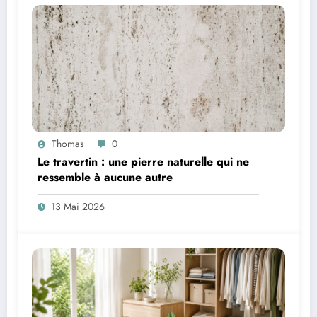
Thomas
0
Le travertin : une pierre naturelle qui ne
ressemble à aucune autre
13 Mai 2026