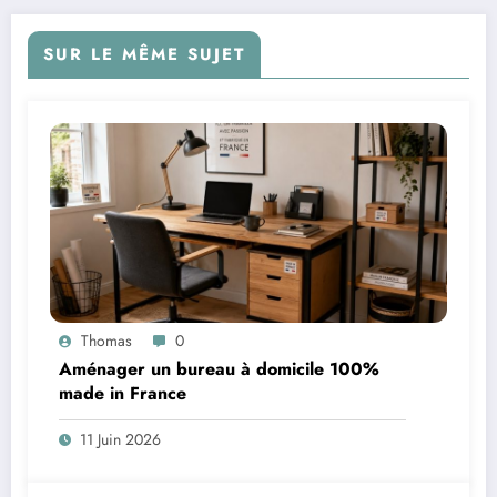
SUR LE MÊME SUJET
Thomas
0
Aménager un bureau à domicile 100%
made in France
11 Juin 2026