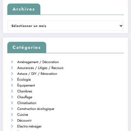
Archives
Archives
Catégories
Aménagement / Décoration
Assurances / Litiges / Recours
Astuce / DIY / Rénovation
Écologie
Équipement
Chambres
Chauffage
Climatisation
Construction écologique
Cuisine
Découvrir
Electro-ménager