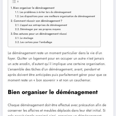
Bien organiser le déménagement
Les problèmes à éviter lors du déménagement
Les dispositions pour une meilleure organisation de déménagement
Comment réussir son déménagement ?
L’appel aux entreprises de déménagement
Déménager par ses propres moyens
Des astuces pour un déménagement réussi
Le stockage
Les cartons pour l’emballage
Le déménagement reste un moment particulier dans la vie d’un
foyer. Quitter un logement pour en occuper un autre n’est jamais
un acte anodin, d’autant qu’il implique une certaine organisation.
L’ensemble des tâches d’un déménagement, avant, pendant et
après doivent être anticipées puis parfaitement gérer pour que ce
moment reste un « bon souvenir » et non un cauchemar.
Bien organiser le déménagement
Chaque déménagement doit être effectué avec précaution afin de
conserver les affaires et meubles déplacés dans leur état initial. Si
cela parait simple exprimé ainsi, organiser un déménagement