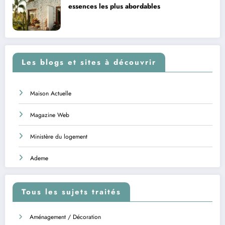
essences les plus abordables
Les blogs et sites à découvrir
Maison Actuelle
Magazine Web
Ministère du logement
Ademe
Tous les sujets traités
Aménagement / Décoration