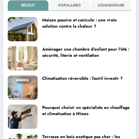
RÉCENT
POPULAIRES
COMMENTAIRE
Maison passive et canicule : une vraie
solution contre la chaleur ?
Aménager une chambre d’enfant pour l’été :
sécurité, literie et ventilation
Climatisation réversible : faut-il investir ?
Pourquoi choisir un spécialiste en chauffage
et climatisation à Nîmes
Terrasse en bois exotique pas cher : les