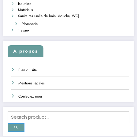
Isolation
Matériaux
Sanitaires (salle de bain, douche, WC)
Plomberie
Travaux
A propos
Plan du site
Mentions légales
Contactez nous