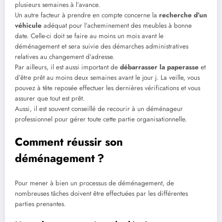
plusieurs semaines à l’avance.
Un autre facteur à prendre en compte concerne la
recherche d’un
véhicule
adéquat pour l’acheminement des meubles à bonne
date. Celle-ci doit se faire au moins un mois avant le
déménagement et sera suivie des démarches administratives
relatives au changement d’adresse.
Par ailleurs, il est aussi important de
débarrasser la paperasse
et
d’être prêt au moins deux semaines avant le jour j. La veille, vous
pouvez à tête reposée effectuer les dernières vérifications et vous
assurer que tout est prêt.
Aussi, il est souvent conseillé de recourir à un déménageur
professionnel pour gérer toute cette partie organisationnelle.
Comment réussir son
déménagement ?
Pour mener à bien un processus de déménagement, de
nombreuses tâches doivent être effectuées par les différentes
parties prenantes.