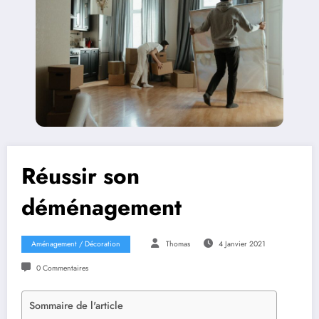
Réussir son
déménagement
Aménagement / Décoration
Thomas
4 Janvier 2021
0 Commentaires
Sommaire de l'article