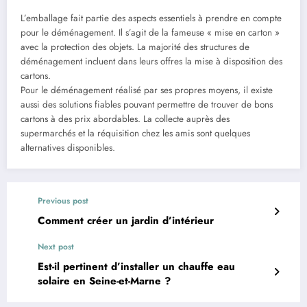
L’emballage fait partie des aspects essentiels à prendre en compte
pour le déménagement. Il s’agit de la fameuse « mise en carton »
avec la protection des objets. La majorité des structures de
déménagement incluent dans leurs offres la mise à disposition des
cartons.
Pour le déménagement réalisé par ses propres moyens, il existe
aussi des solutions fiables pouvant permettre de trouver de bons
cartons à des prix abordables. La collecte auprès des
supermarchés et la réquisition chez les amis sont quelques
alternatives disponibles.
Previous post
Comment créer un jardin d’intérieur
Next post
Est-il pertinent d’installer un chauffe eau
solaire en Seine-et-Marne ?