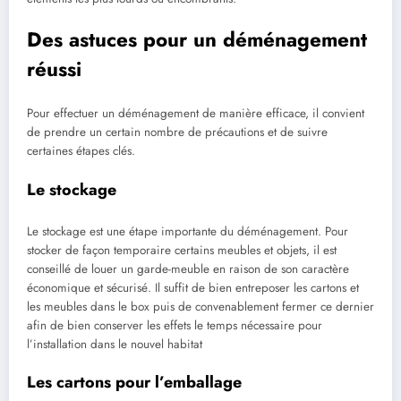
Des astuces pour un déménagement
réussi
Pour effectuer un déménagement de manière efficace, il convient
de prendre un certain nombre de précautions et de suivre
certaines étapes clés.
Le stockage
Le stockage est une étape importante du déménagement. Pour
stocker de façon temporaire certains meubles et objets, il est
conseillé de louer un garde-meuble en raison de son caractère
économique et sécurisé. Il suffit de bien entreposer les cartons et
les meubles dans le box puis de convenablement fermer ce dernier
afin de bien conserver les effets le temps nécessaire pour
l’installation dans le nouvel habitat
Les cartons pour l’emballage