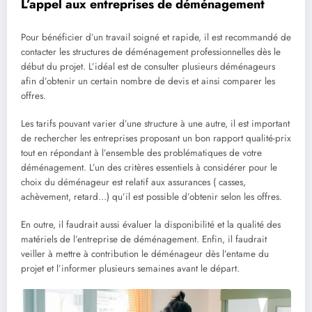
L’appel aux entreprises de déménagement
Pour bénéficier d’un travail soigné et rapide, il est recommandé de
contacter les structures de déménagement professionnelles dès le
début du projet. L’idéal est de consulter plusieurs déménageurs
afin d’obtenir un certain nombre de devis et ainsi comparer les
offres.
Les tarifs pouvant varier d’une structure à une autre, il est important
de rechercher les entreprises proposant un bon rapport qualité-prix
tout en répondant à l’ensemble des problématiques de votre
déménagement. L’un des critères essentiels à considérer pour le
choix du déménageur est relatif aux assurances ( casses,
achèvement, retard…) qu’il est possible d’obtenir selon les offres.
En outre, il faudrait aussi évaluer la disponibilité et la qualité des
matériels de l’entreprise de déménagement. Enfin, il faudrait
veiller à mettre à contribution le déménageur dès l’entame du
projet et l’informer plusieurs semaines avant le départ.