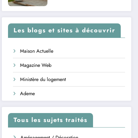
Les blogs et sites à découvrir
Maison Actuelle
Magazine Web
Ministère du logement
Ademe
Tous les sujets traités
Aménagement / Décoration