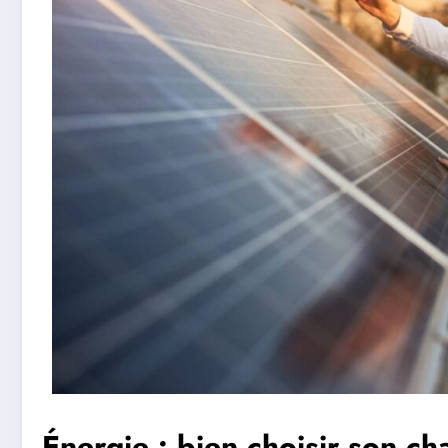
Énergie : bien choisir son ch