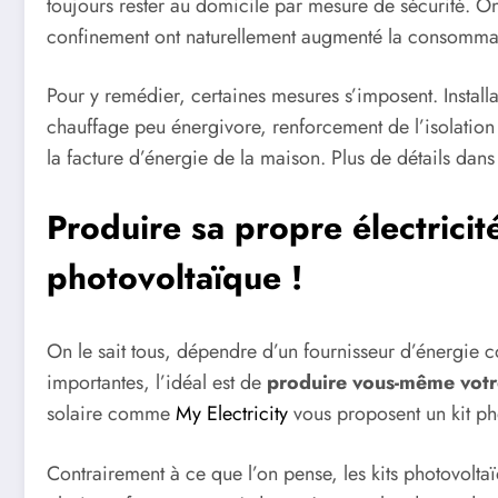
toujours rester au domicile par mesure de sécurité. 
confinement ont naturellement augmenté la consommat
Pour y remédier, certaines mesures s’imposent. Install
chauffage peu énergivore, renforcement de l’isolation 
la facture d’énergie de la maison. Plus de détails dans 
Produire sa propre électricit
photovoltaïque !
On le sait tous, dépendre d’un fournisseur d’énergie coû
importantes, l’idéal est de
produire vous-même votre
solaire comme
My Electricity
vous proposent un kit ph
Contrairement à ce que l’on pense, les kits photovoltaïqu