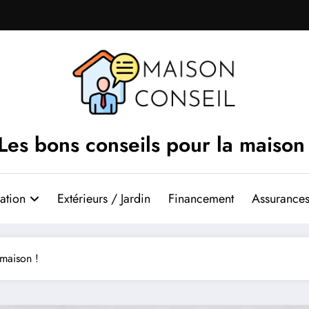
Les bons conseils pour la maison
ation
Extérieurs / Jardin
Financement
Assurances
 maison !