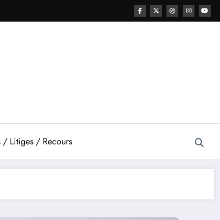
 / Litiges / Recours