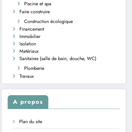
Piscine et spa
Faire construire
Construction écologique
Financement
Immobilier
Isolation
Matériaux
Sanitaires (salle de bain, douche, WC)
Plomberie
Travaux
A propos
Plan du site