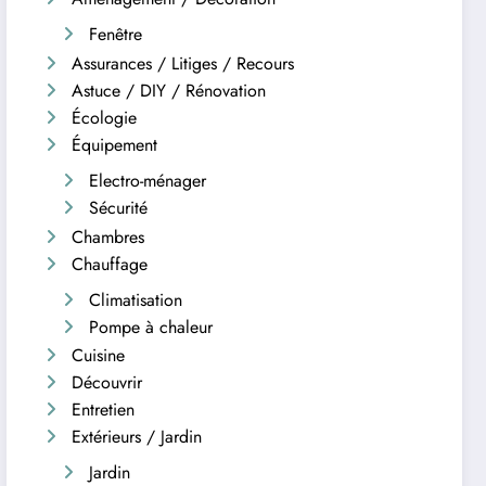
Fenêtre
Assurances / Litiges / Recours
Astuce / DIY / Rénovation
Écologie
Équipement
Electro-ménager
Sécurité
Chambres
Chauffage
Climatisation
Pompe à chaleur
Cuisine
Découvrir
Entretien
Extérieurs / Jardin
Jardin