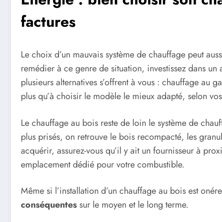
factures
Le choix d’un mauvais système de chauffage peut aussi 
remédier à ce genre de situation, investissez dans un 
plusieurs alternatives s’offrent à vous : chauffage au g
plus qu’à choisir le modèle le mieux adapté, selon vos
Le chauffage au bois reste de loin le système de chau
plus prisés, on retrouve le bois recompacté, les gran
acquérir, assurez-vous qu’il y ait un fournisseur à pr
emplacement dédié pour votre combustible.
Même si l’installation d’un chauffage au bois est oné
conséquentes
sur le moyen et le long terme.