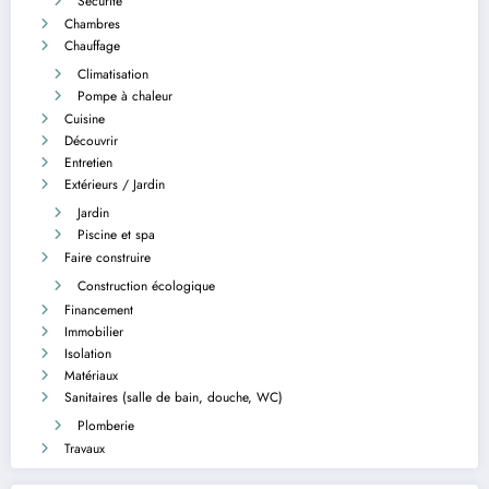
Sécurité
Chambres
Chauffage
Climatisation
Pompe à chaleur
Cuisine
Découvrir
Entretien
Extérieurs / Jardin
Jardin
Piscine et spa
Faire construire
Construction écologique
Financement
Immobilier
Isolation
Matériaux
Sanitaires (salle de bain, douche, WC)
Plomberie
Travaux