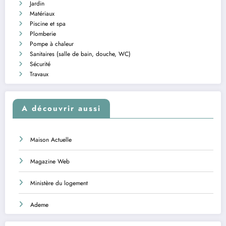
Jardin
Matériaux
Piscine et spa
Plomberie
Pompe à chaleur
Sanitaires (salle de bain, douche, WC)
Sécurité
Travaux
A découvrir aussi
Maison Actuelle
Magazine Web
Ministère du logement
Ademe