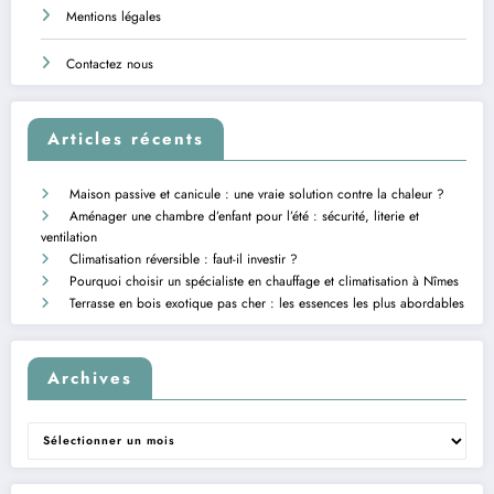
Mentions légales
Contactez nous
Articles récents
Maison passive et canicule : une vraie solution contre la chaleur ?
Aménager une chambre d’enfant pour l’été : sécurité, literie et
ventilation
Climatisation réversible : faut-il investir ?
Pourquoi choisir un spécialiste en chauffage et climatisation à Nîmes
Terrasse en bois exotique pas cher : les essences les plus abordables
Archives
Archives