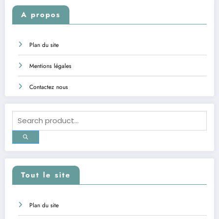
A propos
Plan du site
Mentions légales
Contactez nous
Tout le site
Plan du site