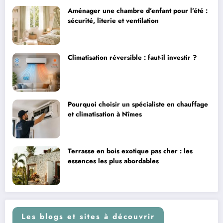
Aménager une chambre d’enfant pour l’été :
sécurité, literie et ventilation
Climatisation réversible : faut-il investir ?
Pourquoi choisir un spécialiste en chauffage
et climatisation à Nîmes
Terrasse en bois exotique pas cher : les
essences les plus abordables
Les blogs et sites à découvrir