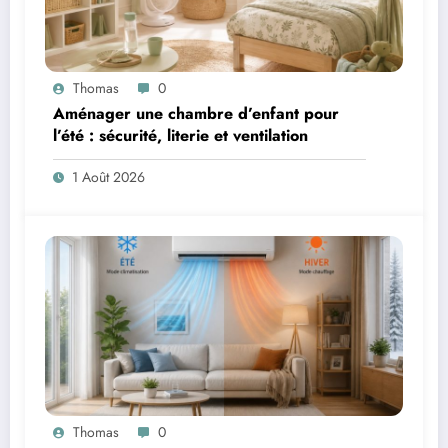
Thomas
0
Aménager une chambre d’enfant pour
l’été : sécurité, literie et ventilation
1 Août 2026
Thomas
0