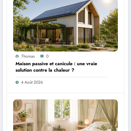
Thomas
0
Maison passive et canicule : une vraie
solution contre la chaleur ?
4 Août 2026