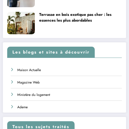
Terrasse en bois exotique pas cher : les
essences les plus abordables
Les blogs et sites à découvrir
Maison Actuelle
Magazine Web
Ministère du logement
Ademe
Tous les sujets traités