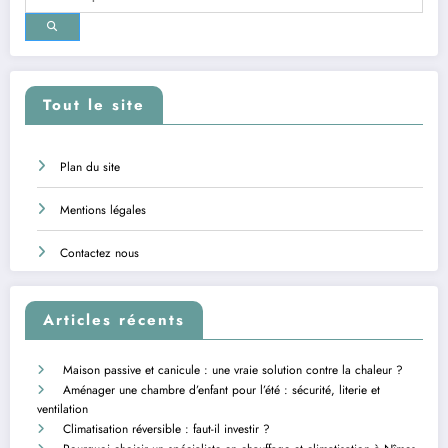
Tout le site
Plan du site
Mentions légales
Contactez nous
Articles récents
Maison passive et canicule : une vraie solution contre la chaleur ?
Aménager une chambre d’enfant pour l’été : sécurité, literie et
ventilation
Climatisation réversible : faut-il investir ?