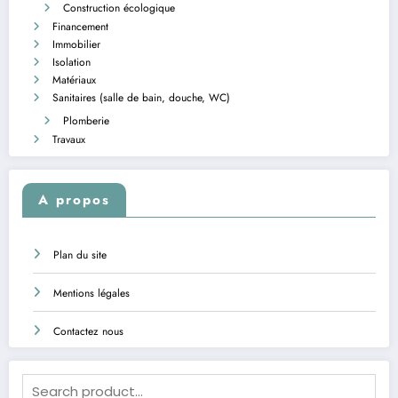
Construction écologique
Financement
Immobilier
Isolation
Matériaux
Sanitaires (salle de bain, douche, WC)
Plomberie
Travaux
A propos
Plan du site
Mentions légales
Contactez nous