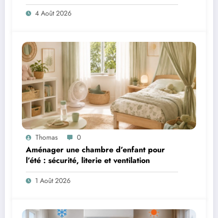
4 Août 2026
Thomas
0
Aménager une chambre d’enfant pour
l’été : sécurité, literie et ventilation
1 Août 2026