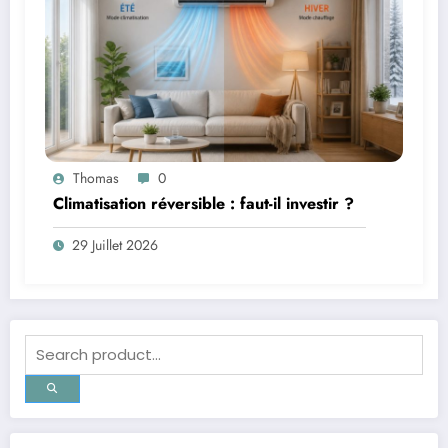
Thomas
0
Climatisation réversible : faut-il investir ?
29 Juillet 2026