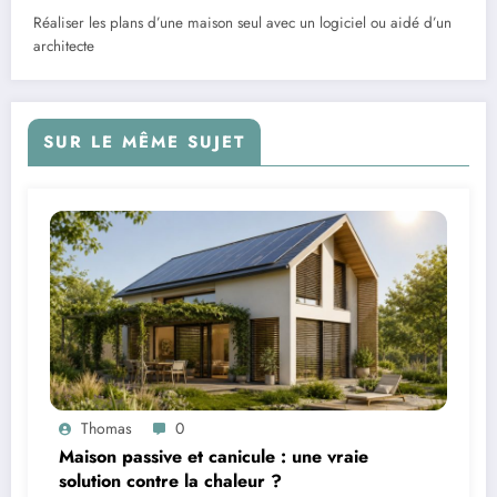
Réaliser les plans d’une maison seul avec un logiciel ou aidé d’un
architecte
SUR LE MÊME SUJET
Thomas
0
Maison passive et canicule : une vraie
solution contre la chaleur ?