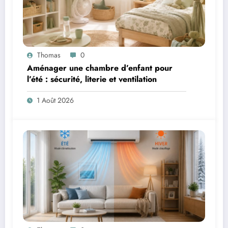
Thomas
0
Aménager une chambre d’enfant pour
l’été : sécurité, literie et ventilation
1 Août 2026