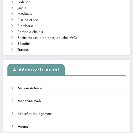
Isolation
Jardin
Matériaux
Piscine et spa
Plomberie
Pompe à chaleur
Sanitaires (salle de bain, douche, WC)
Sécurité
Travaux
A découvrir aussi
Maison Actuelle
Magazine Web
Ministère du logement
Ademe