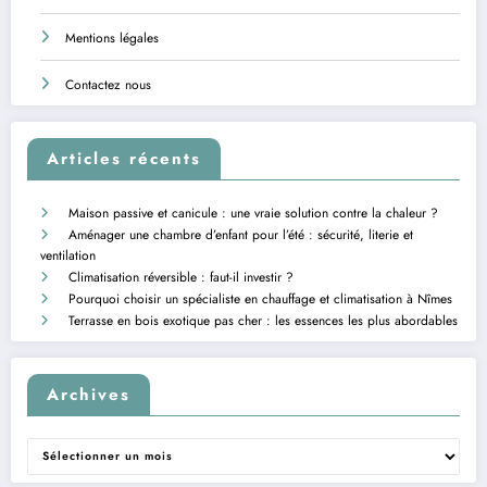
Mentions légales
Contactez nous
Articles récents
Maison passive et canicule : une vraie solution contre la chaleur ?
Aménager une chambre d’enfant pour l’été : sécurité, literie et
ventilation
Climatisation réversible : faut-il investir ?
Pourquoi choisir un spécialiste en chauffage et climatisation à Nîmes
Terrasse en bois exotique pas cher : les essences les plus abordables
Archives
Archives