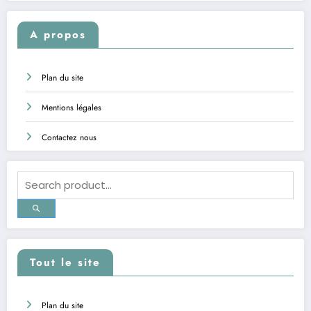
A propos
Plan du site
Mentions légales
Contactez nous
Tout le site
Plan du site