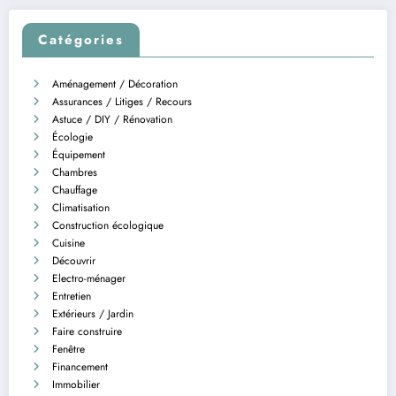
Catégories
Aménagement / Décoration
Assurances / Litiges / Recours
Astuce / DIY / Rénovation
Écologie
Équipement
Chambres
Chauffage
Climatisation
Construction écologique
Cuisine
Découvrir
Electro-ménager
Entretien
Extérieurs / Jardin
Faire construire
Fenêtre
Financement
Immobilier