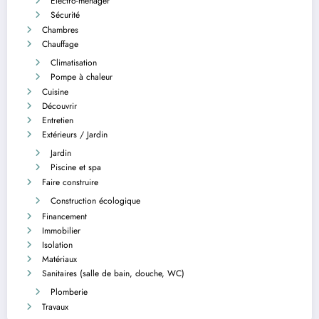
Electro-ménager
Sécurité
Chambres
Chauffage
Climatisation
Pompe à chaleur
Cuisine
Découvrir
Entretien
Extérieurs / Jardin
Jardin
Piscine et spa
Faire construire
Construction écologique
Financement
Immobilier
Isolation
Matériaux
Sanitaires (salle de bain, douche, WC)
Plomberie
Travaux