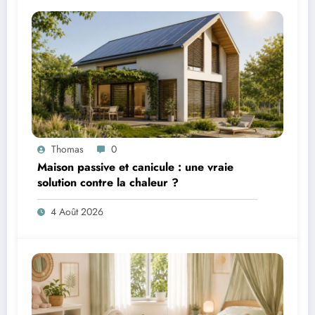
Thomas
0
Maison passive et canicule : une vraie
solution contre la chaleur ?
4 Août 2026