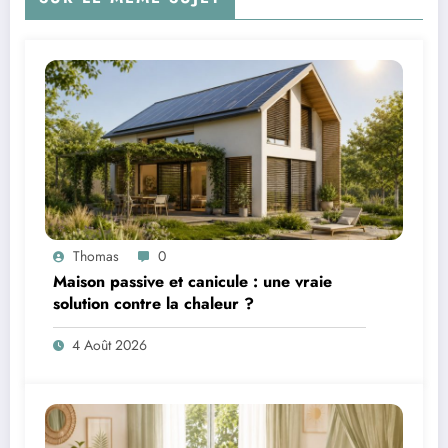
Thomas
0
Maison passive et canicule : une vraie
solution contre la chaleur ?
4 Août 2026