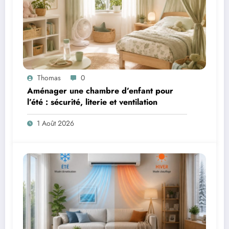
Thomas
0
Aménager une chambre d’enfant pour
l’été : sécurité, literie et ventilation
1 Août 2026