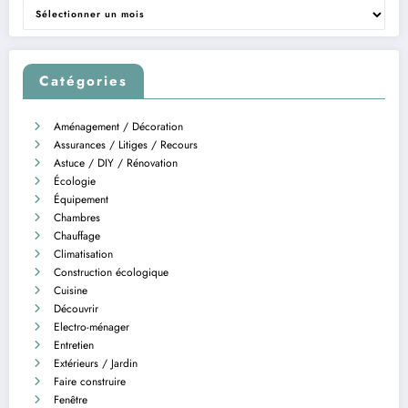
Archives
Catégories
Aménagement / Décoration
Assurances / Litiges / Recours
Astuce / DIY / Rénovation
Écologie
Équipement
Chambres
Chauffage
Climatisation
Construction écologique
Cuisine
Découvrir
Electro-ménager
Entretien
Extérieurs / Jardin
Faire construire
Fenêtre