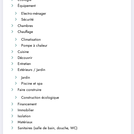
Équipement
Electro-ménager
Sécurité
Chambres
Chauffage
Climatisation
Pompe à chaleur
Cuisine
Découvrir
Entretien
Extérieurs / Jardin
Jardin
Piscine et spa
Faire construire
Construction écologique
Financement
Immobilier
Isolation
Matériaux
Sanitaires (salle de bain, douche, WC)