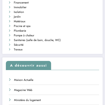
Financement
Immobilier
Isolation
Jardin
Matériaux
Piscine et spa
Plomberie
Pompe à chaleur
Sanitaires (salle de bain, douche, WC)
Sécurité
Travaux
A découvrir aussi
Maison Actuelle
Magazine Web
Ministère du logement