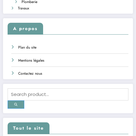
Plomberie
Travaux
A propos
Plan du site
Mentions légales
Contactez nous
Tout le site