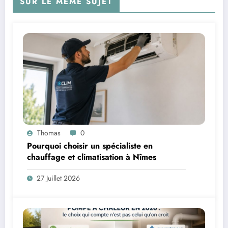
SUR LE MÊME SUJET
Thomas
0
Pourquoi choisir un spécialiste en
chauffage et climatisation à Nîmes
27 Juillet 2026