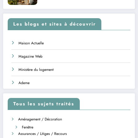
Les blogs et sites à découvrir
Maison Actuelle
Magazine Web
Ministère du logement
Ademe
Tous les sujets traités
Aménagement / Décoration
Fenêtre
Assurances / Litiges / Recours