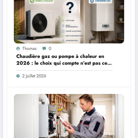
Thomas
0
Chaudière gaz ou pompe à chaleur en
2026 : le choix qui compte n’est pas celui
qu’on croit
2 Juillet 2026