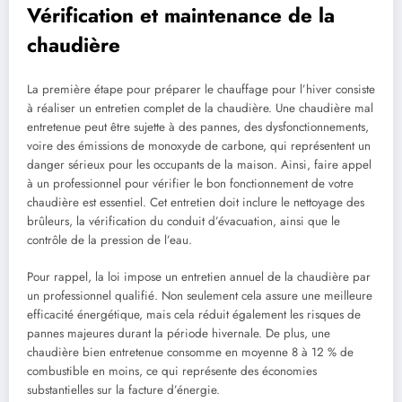
Vérification et maintenance de la
chaudière
La première étape pour préparer le chauffage pour l’hiver consiste
à réaliser un entretien complet de la chaudière. Une chaudière mal
entretenue peut être sujette à des pannes, des dysfonctionnements,
voire des émissions de monoxyde de carbone, qui représentent un
danger sérieux pour les occupants de la maison. Ainsi, faire appel
à un professionnel pour vérifier le bon fonctionnement de votre
chaudière est essentiel. Cet entretien doit inclure le nettoyage des
brûleurs, la vérification du conduit d’évacuation, ainsi que le
contrôle de la pression de l’eau.
Pour rappel, la loi impose un entretien annuel de la chaudière par
un professionnel qualifié. Non seulement cela assure une meilleure
efficacité énergétique, mais cela réduit également les risques de
pannes majeures durant la période hivernale. De plus, une
chaudière bien entretenue consomme en moyenne 8 à 12 % de
combustible en moins, ce qui représente des économies
substantielles sur la facture d’énergie.