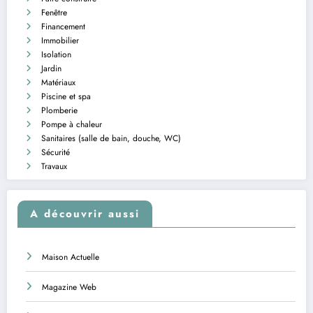
Fenêtre
Financement
Immobilier
Isolation
Jardin
Matériaux
Piscine et spa
Plomberie
Pompe à chaleur
Sanitaires (salle de bain, douche, WC)
Sécurité
Travaux
A découvrir aussi
Maison Actuelle
Magazine Web