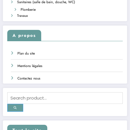
Sanitaires (salle de bain, douche, WC)
Plomberie
Travaux
A propos
Plan du site
Mentions légales
Contactez nous