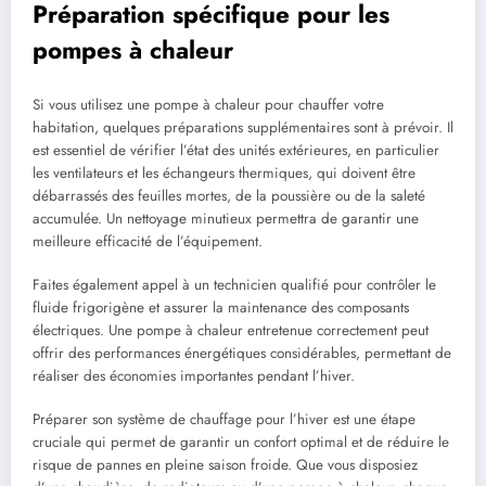
Préparation spécifique pour les
pompes à chaleur
Si vous utilisez une pompe à chaleur pour chauffer votre
habitation, quelques préparations supplémentaires sont à prévoir. Il
est essentiel de vérifier l’état des unités extérieures, en particulier
les ventilateurs et les échangeurs thermiques, qui doivent être
débarrassés des feuilles mortes, de la poussière ou de la saleté
accumulée. Un nettoyage minutieux permettra de garantir une
meilleure efficacité de l’équipement.
Faites également appel à un technicien qualifié pour contrôler le
fluide frigorigène et assurer la maintenance des composants
électriques. Une pompe à chaleur entretenue correctement peut
offrir des performances énergétiques considérables, permettant de
réaliser des économies importantes pendant l’hiver.
Préparer son système de chauffage pour l’hiver est une étape
cruciale qui permet de garantir un confort optimal et de réduire le
risque de pannes en pleine saison froide. Que vous disposiez