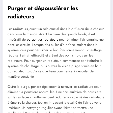
Purger et dépoussiérer les
radiateurs
Les radiateurs jouent un rôle crucial dans la diffusion de la chaleur
dans toute la maison. Avant l’arrivée des grands froids, il est
impératif de
purger vos radiateurs
pour éliminer l’air emprisonné
dans les circuits. Lorsque des bulles d’air s’accumulent dans le
système, cela peut perturber le bon fonctionnement du chauffage,
réduisant ainsi l’efficacité et créant des points froids sur les
radiateurs. Pour purger un radiateur, commencez par éteindre le
système de chauffage, puis ouvrez la vis de purge située en haut
du radiateur jusqu’à ce que l’eau commence à s’écouler de
manière constante.
Outre la purge, pensez également à nettoyer les radiateurs pour
éliminer la poussière accumulée. Une accumulation de poussière
sur les surfaces chauffantes peut réduire la capacité des radiateurs
à émettre la chaleur, tout en impactant la qualité de l’air de votre
intérieur. Un nettoyage régulier avant l’hiver permettra une