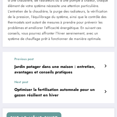
d’une chaudière, de radiateurs ou d’une pompe à chaleur, chaque
élément de votre système nécessite une attention particulière.
L’entretien de la chaudière, la purge des radiateurs, la vérification
de la pression, l’équilibrage du système, ainsi que le contrôle des
thermostats sont autant de mesures à prendre pour prévenir les
problèmes et améliorer l’efficacité énergétique. En suivant ces
conseils, vous pourrez affronter l’hiver sereinement, avec un
système de chauffage prêt à fonctionner de manière optimale.
Previous post
Jardin potager dans une maison : entretien,
avantages et conseils pratiques
Next post
Optimiser la fertilisation automnale pour un
gazon résilient en hiver