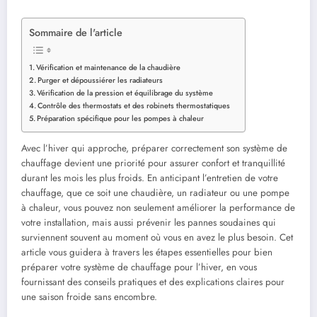
Sommaire de l'article
Vérification et maintenance de la chaudière
Purger et dépoussiérer les radiateurs
Vérification de la pression et équilibrage du système
Contrôle des thermostats et des robinets thermostatiques
Préparation spécifique pour les pompes à chaleur
Avec l’hiver qui approche, préparer correctement son système de
chauffage devient une priorité pour assurer confort et tranquillité
durant les mois les plus froids. En anticipant l’entretien de votre
chauffage, que ce soit une chaudière, un radiateur ou une pompe
à chaleur, vous pouvez non seulement améliorer la performance de
votre installation, mais aussi prévenir les pannes soudaines qui
surviennent souvent au moment où vous en avez le plus besoin. Cet
article vous guidera à travers les étapes essentielles pour bien
préparer votre système de chauffage pour l’hiver, en vous
fournissant des conseils pratiques et des explications claires pour
une saison froide sans encombre.