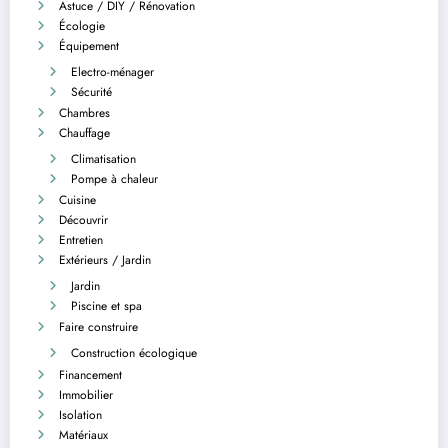
Astuce / DIY / Rénovation
Écologie
Équipement
Electro-ménager
Sécurité
Chambres
Chauffage
Climatisation
Pompe à chaleur
Cuisine
Découvrir
Entretien
Extérieurs / Jardin
Jardin
Piscine et spa
Faire construire
Construction écologique
Financement
Immobilier
Isolation
Matériaux