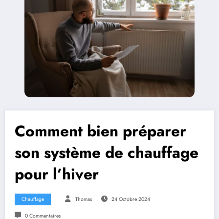
Comment bien préparer
son système de chauffage
pour l’hiver
Chauffage
Thomas
24 Octobre 2024
0 Commentaires