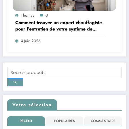
Thomas
0
Comment trouver un expert chauffagiste
pour l’entretien de votre système de
chauffage
4 Juin 2026
Votre sélection
RÉCENT
POPULAIRES
COMMENTAIRE