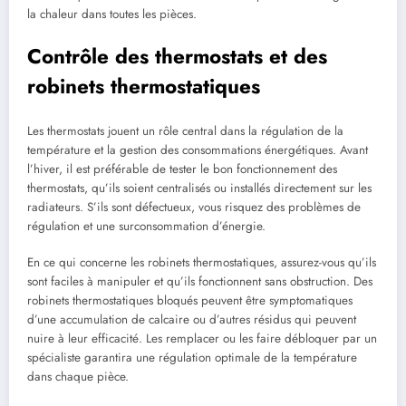
la chaleur dans toutes les pièces.
Contrôle des thermostats et des
robinets thermostatiques
Les thermostats jouent un rôle central dans la régulation de la
température et la gestion des consommations énergétiques. Avant
l’hiver, il est préférable de tester le bon fonctionnement des
thermostats, qu’ils soient centralisés ou installés directement sur les
radiateurs. S’ils sont défectueux, vous risquez des problèmes de
régulation et une surconsommation d’énergie.
En ce qui concerne les robinets thermostatiques, assurez-vous qu’ils
sont faciles à manipuler et qu’ils fonctionnent sans obstruction. Des
robinets thermostatiques bloqués peuvent être symptomatiques
d’une accumulation de calcaire ou d’autres résidus qui peuvent
nuire à leur efficacité. Les remplacer ou les faire débloquer par un
spécialiste garantira une régulation optimale de la température
dans chaque pièce.