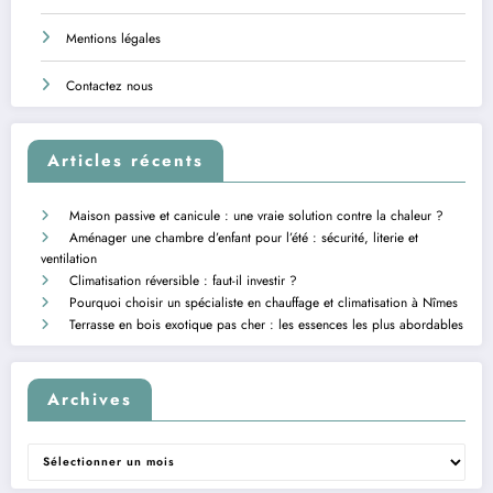
Mentions légales
Contactez nous
Articles récents
Maison passive et canicule : une vraie solution contre la chaleur ?
Aménager une chambre d’enfant pour l’été : sécurité, literie et
ventilation
Climatisation réversible : faut-il investir ?
Pourquoi choisir un spécialiste en chauffage et climatisation à Nîmes
Terrasse en bois exotique pas cher : les essences les plus abordables
Archives
Archives