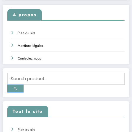
A propos
Plan du site
Mentions légales
Contactez nous
Tout le site
Plan du site