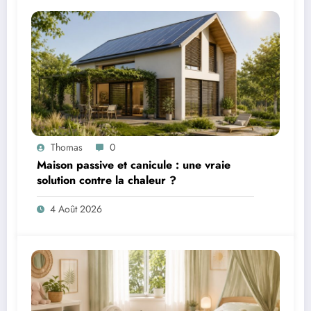
Thomas
0
Maison passive et canicule : une vraie
solution contre la chaleur ?
4 Août 2026