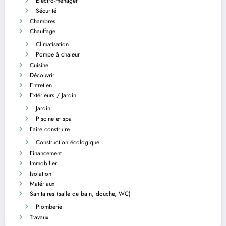
Electro-ménager
Sécurité
Chambres
Chauffage
Climatisation
Pompe à chaleur
Cuisine
Découvrir
Entretien
Extérieurs / Jardin
Jardin
Piscine et spa
Faire construire
Construction écologique
Financement
Immobilier
Isolation
Matériaux
Sanitaires (salle de bain, douche, WC)
Plomberie
Travaux