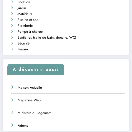
Isolation
Jardin
Matériaux
Piscine et spa
Plomberie
Pompe à chaleur
Sanitaires (salle de bain, douche, WC)
Sécurité
Travaux
A découvrir aussi
Maison Actuelle
Magazine Web
Ministère du logement
Ademe