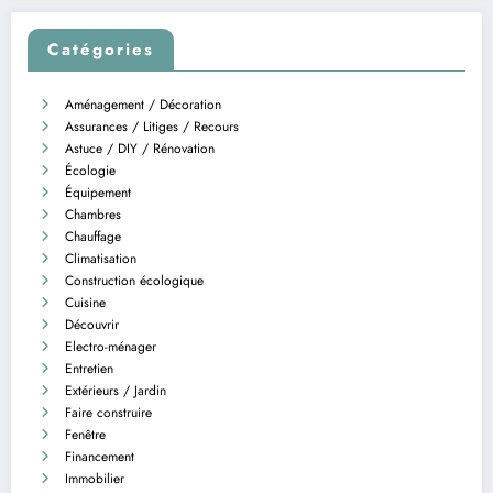
Catégories
Aménagement / Décoration
Assurances / Litiges / Recours
Astuce / DIY / Rénovation
Écologie
Équipement
Chambres
Chauffage
Climatisation
Construction écologique
Cuisine
Découvrir
Electro-ménager
Entretien
Extérieurs / Jardin
Faire construire
Fenêtre
Financement
Immobilier