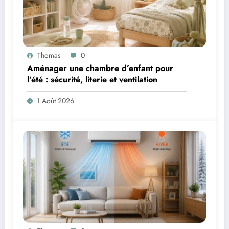
Thomas
0
Aménager une chambre d’enfant pour
l’été : sécurité, literie et ventilation
1 Août 2026