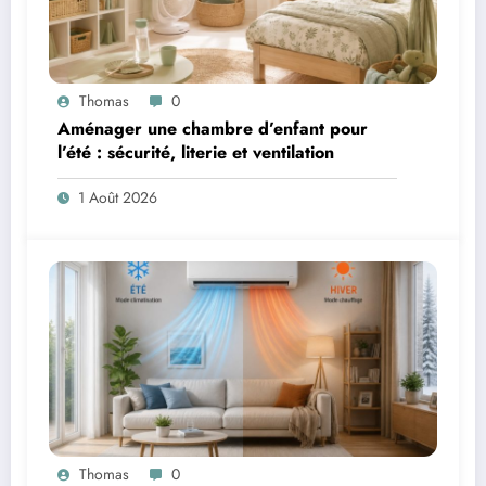
Thomas
0
Aménager une chambre d’enfant pour
l’été : sécurité, literie et ventilation
1 Août 2026
Thomas
0