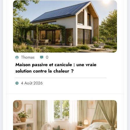
Thomas
0
Maison passive et canicule : une vraie
solution contre la chaleur ?
4 Août 2026