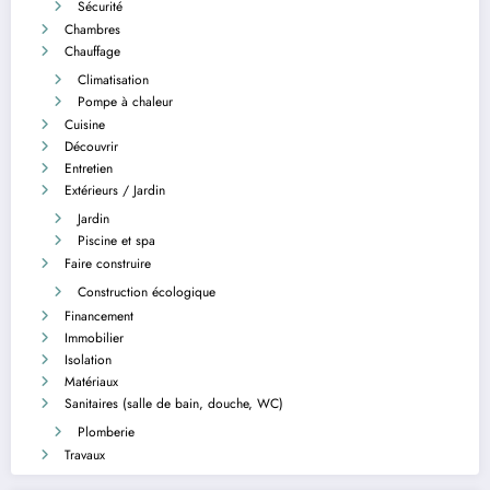
Sécurité
Chambres
Chauffage
Climatisation
Pompe à chaleur
Cuisine
Découvrir
Entretien
Extérieurs / Jardin
Jardin
Piscine et spa
Faire construire
Construction écologique
Financement
Immobilier
Isolation
Matériaux
Sanitaires (salle de bain, douche, WC)
Plomberie
Travaux