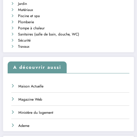
Jardin
Matériaux
Piscine et spa
Plomberie
Pompe à chaleur
Sanitaires (salle de bain, douche, WC)
Sécurité
Travaux
A découvrir aussi
Maison Actuelle
Magazine Web
Ministère du logement
Ademe