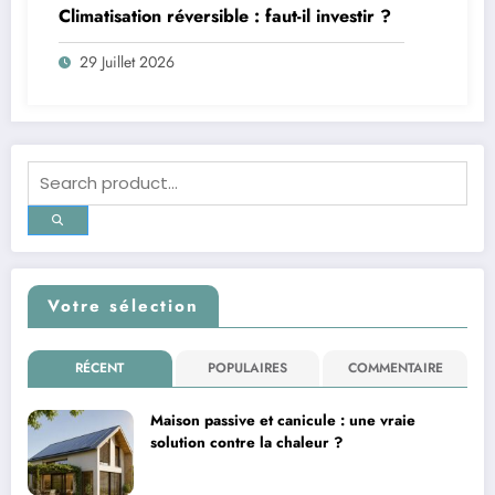
Climatisation réversible : faut-il investir ?
29 Juillet 2026
Votre sélection
RÉCENT
POPULAIRES
COMMENTAIRE
Maison passive et canicule : une vraie
solution contre la chaleur ?