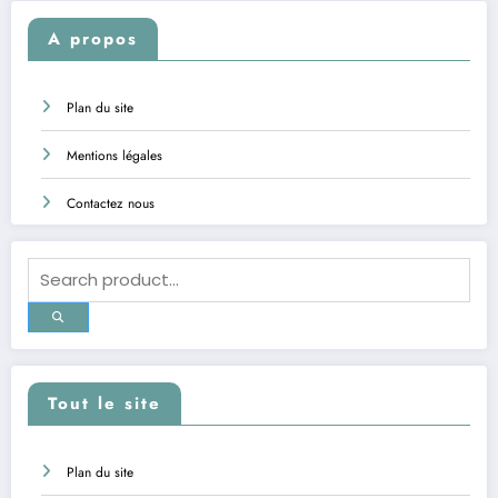
A propos
Plan du site
Mentions légales
Contactez nous
Tout le site
Plan du site