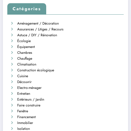
Catégories
Aménagement / Décoration
Assurances / Litiges / Recours
Astuce / DIY / Rénovation
Écologie
Équipement
Chambres
Chauffage
Climatisation
Construction écologique
Cuisine
Découvrir
Electro-ménager
Entretien
Extérieurs / Jardin
Faire construire
Fenêtre
Financement
Immobilier
Isolation