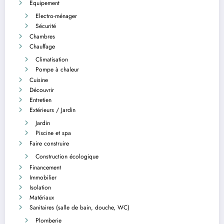
Équipement
Electro-ménager
Sécurité
Chambres
Chauffage
Climatisation
Pompe à chaleur
Cuisine
Découvrir
Entretien
Extérieurs / Jardin
Jardin
Piscine et spa
Faire construire
Construction écologique
Financement
Immobilier
Isolation
Matériaux
Sanitaires (salle de bain, douche, WC)
Plomberie