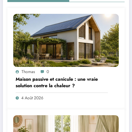
Thomas
0
Maison passive et canicule : une vraie
solution contre la chaleur ?
4 Août 2026