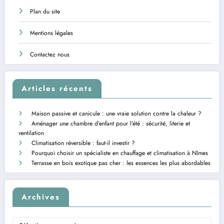
Plan du site
Mentions légales
Contactez nous
Articles récents
Maison passive et canicule : une vraie solution contre la chaleur ?
Aménager une chambre d’enfant pour l’été : sécurité, literie et
ventilation
Climatisation réversible : faut-il investir ?
Pourquoi choisir un spécialiste en chauffage et climatisation à Nîmes
Terrasse en bois exotique pas cher : les essences les plus abordables
Archives
Archives