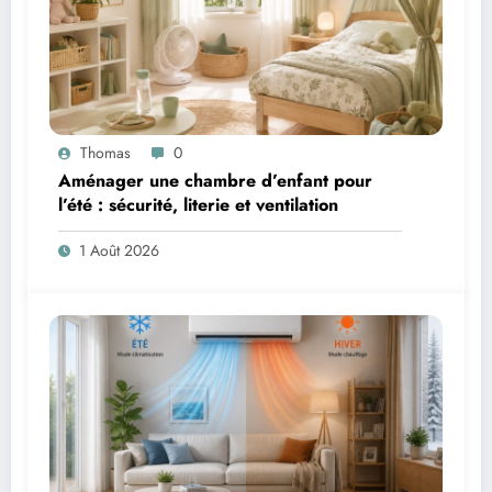
Thomas
0
Aménager une chambre d’enfant pour
l’été : sécurité, literie et ventilation
1 Août 2026