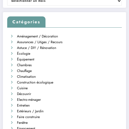
Catégories
Aménagement / Décoration
Assurances / Litiges / Recours
Astuce / DIY / Rénovation
Écologie
Équipement
Chambres
Chauffage
Climatisation
Construction écologique
Cuisine
Découvrir
Electro-ménager
Entretien
Extérieurs / Jardin
Faire construire
Fenêtre
Financement