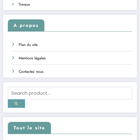
Travaux
A propos
Plan du site
Mentions légales
Contactez nous
Tout le site