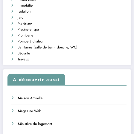
Immobilier
Isolation
Jardin
Matériaux
Piscine et spa
Plomberie
Pompe à chaleur
Sanitaires (salle de bain, douche, WC)
Sécurité
Travaux
A découvrir aussi
Maison Actuelle
Magazine Web
Ministère du logement