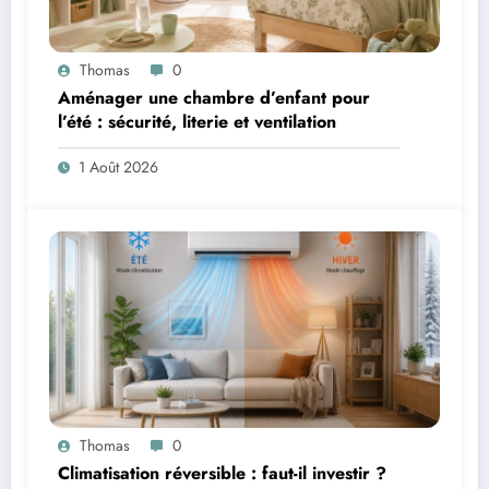
Thomas
0
Aménager une chambre d’enfant pour
l’été : sécurité, literie et ventilation
1 Août 2026
Thomas
0
Climatisation réversible : faut-il investir ?