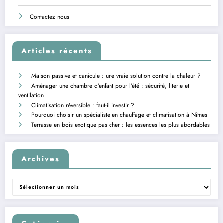
Contactez nous
Articles récents
Maison passive et canicule : une vraie solution contre la chaleur ?
Aménager une chambre d’enfant pour l’été : sécurité, literie et
ventilation
Climatisation réversible : faut-il investir ?
Pourquoi choisir un spécialiste en chauffage et climatisation à Nîmes
Terrasse en bois exotique pas cher : les essences les plus abordables
Archives
Archives