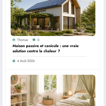
Thomas
0
Maison passive et canicule : une vraie
solution contre la chaleur ?
4 Août 2026