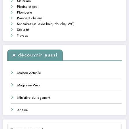
Matériaux
Piscine et spa
Plomberie
Pompe à chaleur
Sanitaires (salle de bain, douche, WC)
Sécurité
Travaux
A découvrir aussi
Maison Actuelle
Magazine Web
Ministère du logement
Ademe