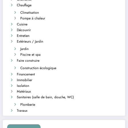
Chauffage
Climatisation
Pompe à chaleur
Cuisine
Découvrir
Entretien
Extérieurs / Jardin
Jardin
Piscine et spa
Faire construire
Construction écologique
Financement
Immobilier
Isolation
Matériaux
Sanitaires (salle de bain, douche, WC)
Plomberie
Travaux