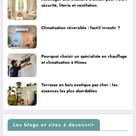
sécurité, literie et ventilation
Climatisation réversible : faut-il investir ?
Pourquoi choisir un spécialiste en chauffage
et climatisation à Nîmes
Terrasse en bois exotique pas cher : les
essences les plus abordables
Les blogs et sites à découvrir