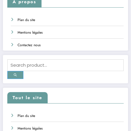
A propos
Plan du site
Mentions légales
Contactez nous
Tout le site
Plan du site
Mentions légales