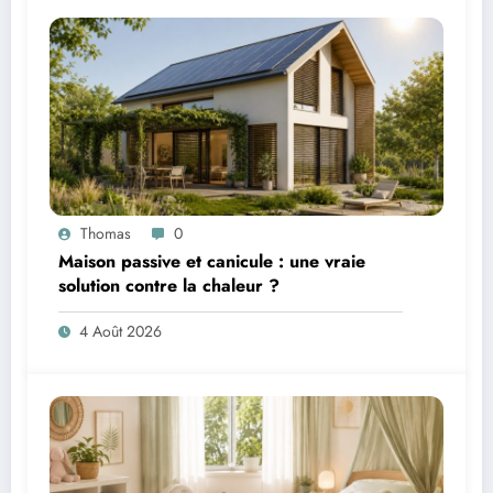
Thomas
0
Maison passive et canicule : une vraie
solution contre la chaleur ?
4 Août 2026