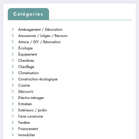
Catégories
Aménagement / Décoration
Assurances / Litiges / Recours
Astuce / DIY / Rénovation
Écologie
Équipement
Chambres
Chauffage
Climatisation
Construction écologique
Cuisine
Découvrir
Electro-ménager
Entretien
Extérieurs / Jardin
Faire construire
Fenêtre
Financement
Immobilier