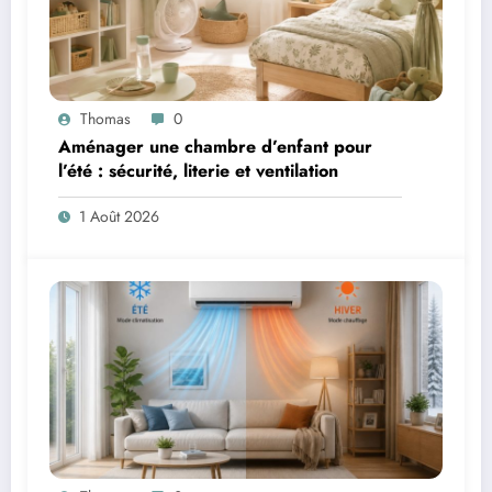
Thomas
0
Aménager une chambre d’enfant pour
l’été : sécurité, literie et ventilation
1 Août 2026