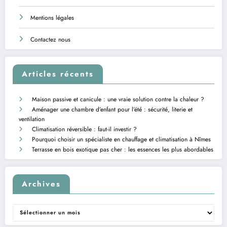
Mentions légales
Contactez nous
Articles récents
Maison passive et canicule : une vraie solution contre la chaleur ?
Aménager une chambre d’enfant pour l’été : sécurité, literie et
ventilation
Climatisation réversible : faut-il investir ?
Pourquoi choisir un spécialiste en chauffage et climatisation à Nîmes
Terrasse en bois exotique pas cher : les essences les plus abordables
Archives
Archives