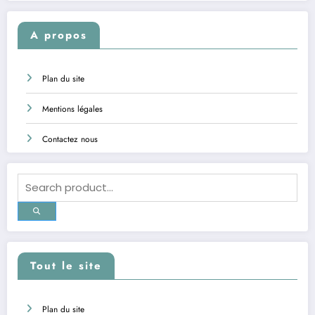
A propos
Plan du site
Mentions légales
Contactez nous
Tout le site
Plan du site