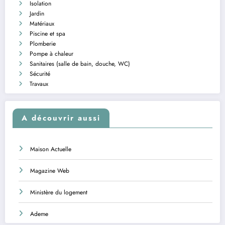
Isolation
Jardin
Matériaux
Piscine et spa
Plomberie
Pompe à chaleur
Sanitaires (salle de bain, douche, WC)
Sécurité
Travaux
A découvrir aussi
Maison Actuelle
Magazine Web
Ministère du logement
Ademe