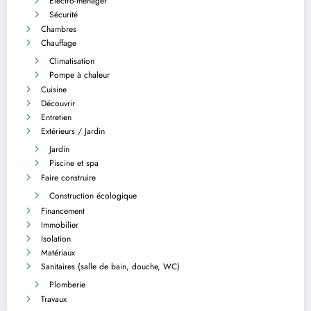
Electro-ménager
Sécurité
Chambres
Chauffage
Climatisation
Pompe à chaleur
Cuisine
Découvrir
Entretien
Extérieurs / Jardin
Jardin
Piscine et spa
Faire construire
Construction écologique
Financement
Immobilier
Isolation
Matériaux
Sanitaires (salle de bain, douche, WC)
Plomberie
Travaux