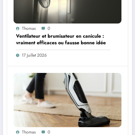
Thomas
0
Ventilateur et brumisateur en canicule :
vraiment efficaces ou fausse bonne idée
17 Juillet 2026
Thomas
0