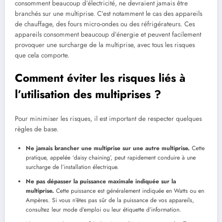
consomment beaucoup d’électricité, ne devraient jamais être
branchés sur une multiprise. C’est notamment le cas des appareils
de chauffage, des fours micro-ondes ou des réfrigérateurs. Ces
appareils consomment beaucoup d’énergie et peuvent facilement
provoquer une surcharge de la multiprise, avec tous les risques
que cela comporte.
Comment éviter les risques liés à
l’utilisation des multiprises ?
Pour minimiser les risques, il est important de respecter quelques
règles de base.
Ne jamais brancher une multiprise sur une autre multiprise.
Cette
pratique, appelée ‘daisy chaining’, peut rapidement conduire à une
surcharge de l’installation électrique.
Ne pas dépasser la puissance maximale indiquée sur la
multiprise.
Cette puissance est généralement indiquée en Watts ou en
Ampères. Si vous n’êtes pas sûr de la puissance de vos appareils,
consultez leur mode d’emploi ou leur étiquette d’information.