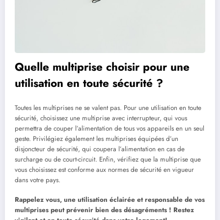
Quelle multiprise choisir pour une
utilisation en toute sécurité ?
Toutes les multiprises ne se valent pas. Pour une utilisation en toute
sécurité, choisissez une multiprise avec interrupteur, qui vous
permettra de couper l’alimentation de tous vos appareils en un seul
geste. Privilégiez également les multiprises équipées d’un
disjoncteur de sécurité, qui coupera l’alimentation en cas de
surcharge ou de court-circuit. Enfin, vérifiez que la multiprise que
vous choisissez est conforme aux normes de sécurité en vigueur
dans votre pays.
Rappelez vous, une utilisation éclairée et responsable de vos
multiprises peut prévenir bien des désagréments ! Restez