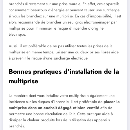
branchés directement sur une prise murale. En effet, ces appareils
consomment beaucoup d’énergie et peuvent causer une surcharge
si vous les branchez sur une multiprise. En cas d’impossibilité, il est
alors recommandé de brancher un seul gros électroménager par
multiprise pour minimiser le risque d’incendie d’origine
électrique.
Aussi, il est préférable de ne pas utiliser toutes les prises de la
multiprise en même temps. Laisser une ou deux prises libres aide
à prévenir le risque d’une surcharge électrique.
Bonnes pratiques d’installation de la
multiprise
La manière dont vous installez votre multiprise a également une
incidence sur les risques d’incendie. Il est préférable de
placer la
multiprise dans un endroit dégagé et bien ventilé
afin de
permettre une bonne circulation de l’air. Cette pratique aide à
dissiper la chaleur produite lors de l’utilisation des appareils
branchés.