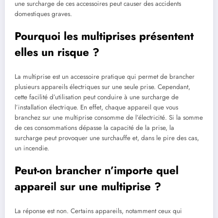
une surcharge de ces accessoires peut causer des accidents
domestiques graves.
Pourquoi les multiprises présentent
elles un risque ?
La multiprise est un accessoire pratique qui permet de brancher
plusieurs appareils électriques sur une seule prise. Cependant,
cette facilité d’utilisation peut conduire à une surcharge de
l’installation électrique. En effet, chaque appareil que vous
branchez sur une multiprise consomme de l’électricité. Si la somme
de ces consommations dépasse la capacité de la prise, la
surcharge peut provoquer une surchauffe et, dans le pire des cas,
un incendie.
Peut-on brancher n’importe quel
appareil sur une multiprise ?
La réponse est non. Certains appareils, notamment ceux qui