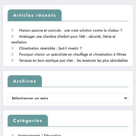
Articles récents
Maison passive et canicule : une vraie solution contre la chaleur ?
Aménager une chambre d’enfant pour l’été : sécurité, literie et
ventilation
Climatisation réversible : faut-il investir ?
Pourquoi choisir un spécialiste en chauffage et climatisation à Nîmes
Terrasse en bois exotique pas cher : les essences les plus abordables
Archives
Archives
Catégories
Aménagement / Décoration