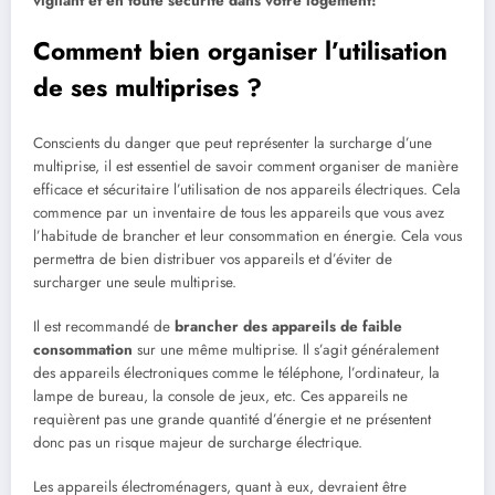
vigilant et en toute sécurité dans votre logement!
Comment bien organiser l’utilisation
de ses multiprises ?
Conscients du danger que peut représenter la surcharge d’une
multiprise, il est essentiel de savoir comment organiser de manière
efficace et sécuritaire l’utilisation de nos appareils électriques. Cela
commence par un inventaire de tous les appareils que vous avez
l’habitude de brancher et leur consommation en énergie. Cela vous
permettra de bien distribuer vos appareils et d’éviter de
surcharger une seule multiprise.
Il est recommandé de
brancher des appareils de faible
consommation
sur une même multiprise. Il s’agit généralement
des appareils électroniques comme le téléphone, l’ordinateur, la
lampe de bureau, la console de jeux, etc. Ces appareils ne
requièrent pas une grande quantité d’énergie et ne présentent
donc pas un risque majeur de surcharge électrique.
Les appareils électroménagers, quant à eux, devraient être