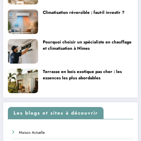
Climatisation réversible : faut-il investir ?
Pourquoi choisir un spécialiste en chauffage
et climatisation à Nîmes
Terrasse en bois exotique pas cher : les
essences les plus abordables
Les blogs et sites à découvrir
Maison Actuelle