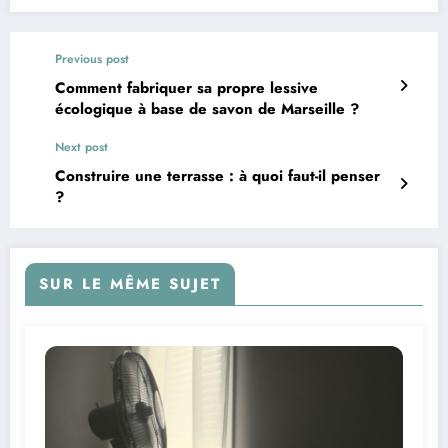
Previous post
Comment fabriquer sa propre lessive
écologique à base de savon de Marseille ?
Next post
Construire une terrasse : à quoi faut-il penser
?
SUR LE MÊME SUJET