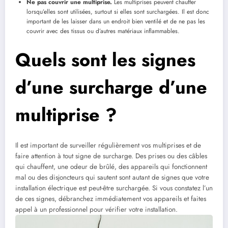
Ne pas couvrir une multiprise.
Les multiprises peuvent chauffer
lorsqu’elles sont utilisées, surtout si elles sont surchargées. Il est donc
important de les laisser dans un endroit bien ventilé et de ne pas les
couvrir avec des tissus ou d’autres matériaux inflammables.
Quels sont les signes
d’une surcharge d’une
multiprise ?
Il est important de surveiller régulièrement vos multiprises et de
faire attention à tout signe de surcharge. Des prises ou des câbles
qui chauffent, une odeur de brûlé, des appareils qui fonctionnent
mal ou des disjoncteurs qui sautent sont autant de signes que votre
installation électrique est peut-être surchargée. Si vous constatez l’un
de ces signes, débranchez immédiatement vos appareils et faites
appel à un professionnel pour vérifier votre installation.