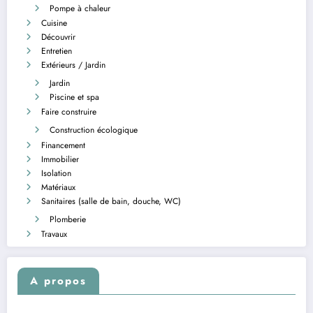
Pompe à chaleur
Cuisine
Découvrir
Entretien
Extérieurs / Jardin
Jardin
Piscine et spa
Faire construire
Construction écologique
Financement
Immobilier
Isolation
Matériaux
Sanitaires (salle de bain, douche, WC)
Plomberie
Travaux
A propos