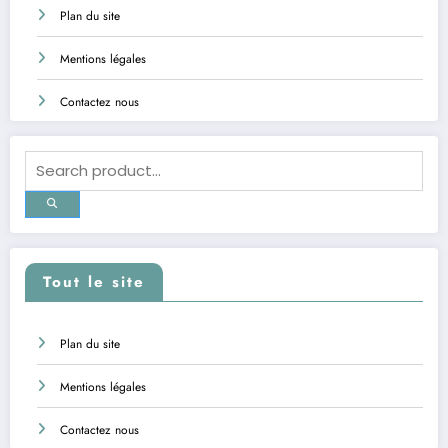
Plan du site
Mentions légales
Contactez nous
Tout le site
Plan du site
Mentions légales
Contactez nous