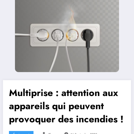
Multiprise : attention aux
appareils qui peuvent
provoquer des incendies !