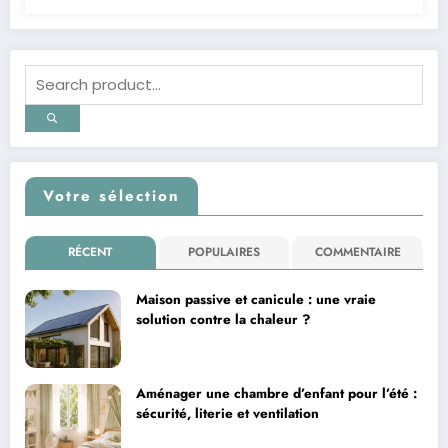
Votre sélection
RÉCENT
POPULAIRES
COMMENTAIRE
Maison passive et canicule : une vraie
solution contre la chaleur ?
Aménager une chambre d’enfant pour l’été :
sécurité, literie et ventilation