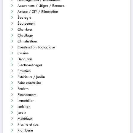
Assurances / Litiges / Recours
Astuce / DIY / Rénovation
Écologie
Équipement
Chambres
Chauffage
Climatisation
Construction écologique
Cuisine
Découvrir
Electro-ménager
Entretien
Extérieurs / Jardin
Faire construire
Fenêtre
Financement
Immobilier
Isolation
Jardin
Matériaux
Piscine et spa
Plomberie