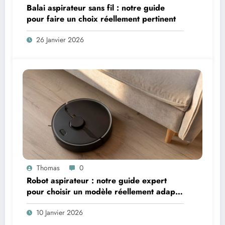
Balai aspirateur sans fil : notre guide
pour faire un choix réellement pertinent
26 Janvier 2026
Thomas
0
Robot aspirateur : notre guide expert
pour choisir un modèle réellement adapté
à votre logement
10 Janvier 2026