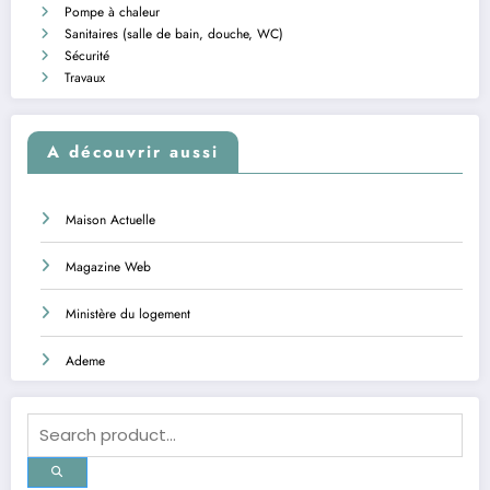
Pompe à chaleur
Sanitaires (salle de bain, douche, WC)
Sécurité
Travaux
A découvrir aussi
Maison Actuelle
Magazine Web
Ministère du logement
Ademe