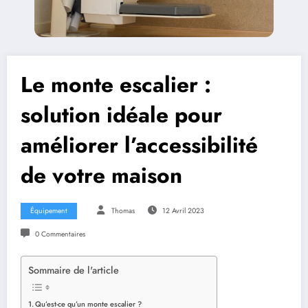
Le monte escalier :
solution idéale pour
améliorer l’accessibilité
de votre maison
Équipement
Thomas
12 Avril 2023
0 Commentaires
Sommaire de l'article
Qu’est-ce qu’un monte escalier ?