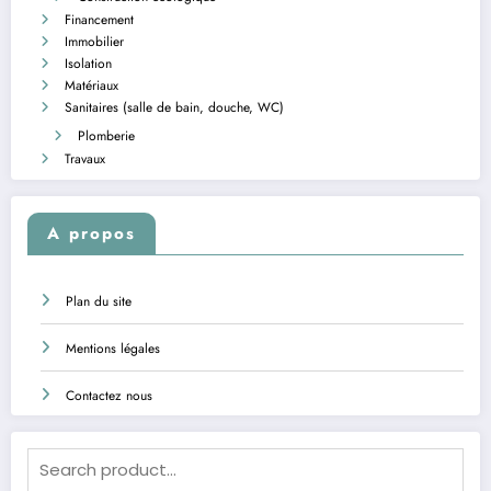
Financement
Immobilier
Isolation
Matériaux
Sanitaires (salle de bain, douche, WC)
Plomberie
Travaux
A propos
Plan du site
Mentions légales
Contactez nous