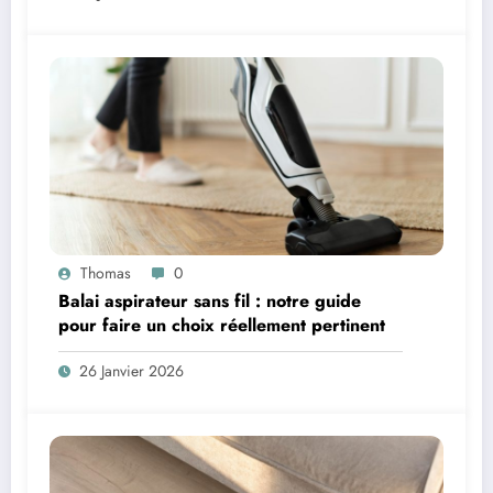
Thomas
0
Balai aspirateur sans fil : notre guide
pour faire un choix réellement pertinent
26 Janvier 2026