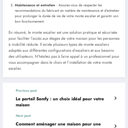
Maintenance et entretien
: Assurez-vous de respecter les
recommandations du fabricant en matière de maintenance et d’entretien
pour prolonger la durée de vie de votre monte escalier et garantir son
bon fonctionnement.
En résumé, le monte escalier est une solution pratique et sécurisée
pour faciliter l’accès aux étages de votre maison pour les personnes
à mobilité réduite. Il existe plusieurs types de monte escaliers
adaptés aux différentes configurations d’escaliers et aux besoins
des utilisateurs. N’hésitez pas à faire appel à un professionnel pour
vous accompagner dans le choix et l’installation de votre monte
escalier.
Previous post
Le portail Somfy : un choix idéal pour votre
maison
Next post
Comment aménager une maison pour une