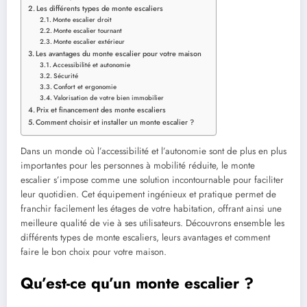
Les différents types de monte escaliers
Monte escalier droit
Monte escalier tournant
Monte escalier extérieur
Les avantages du monte escalier pour votre maison
Accessibilité et autonomie
Sécurité
Confort et ergonomie
Valorisation de votre bien immobilier
Prix et financement des monte escaliers
Comment choisir et installer un monte escalier ?
Dans un monde où l’accessibilité et l’autonomie sont de plus en plus
importantes pour les personnes à mobilité réduite, le monte
escalier s’impose comme une solution incontournable pour faciliter
leur quotidien. Cet équipement ingénieux et pratique permet de
franchir facilement les étages de votre habitation, offrant ainsi une
meilleure qualité de vie à ses utilisateurs. Découvrons ensemble les
différents types de monte escaliers, leurs avantages et comment
faire le bon choix pour votre maison.
Qu’est-ce qu’un monte escalier ?