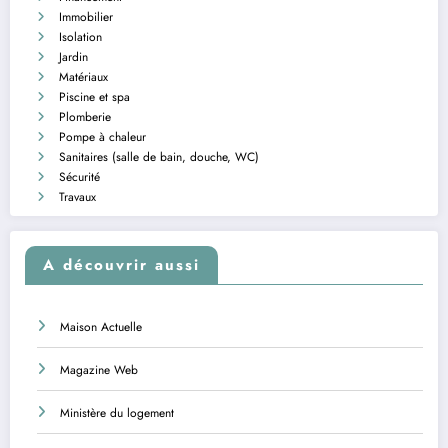
Immobilier
Isolation
Jardin
Matériaux
Piscine et spa
Plomberie
Pompe à chaleur
Sanitaires (salle de bain, douche, WC)
Sécurité
Travaux
A découvrir aussi
Maison Actuelle
Magazine Web
Ministère du logement