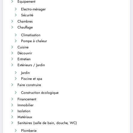
Équipement
Electro-ménager
Sécurité
Chambres
Chauffage
Climatisation
Pompe à chaleur
Cuisine
Découvrir
Entretien
Extérieurs / Jardin
Jardin
Piscine et spa
Faire construire
Construction écologique
Financement
Immobilier
Isolation
Matériaux
Sanitaires (salle de bain, douche, WC)
Plomberie