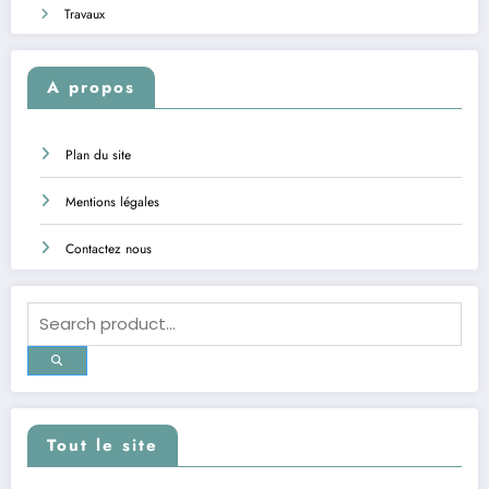
Travaux
A propos
Plan du site
Mentions légales
Contactez nous
Tout le site