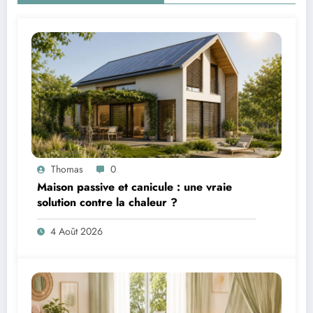
Thomas
0
Maison passive et canicule : une vraie
solution contre la chaleur ?
4 Août 2026