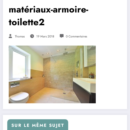
matériaux-armoire-
toilette2
Thomas
19 Mars 2018
0 Commentaires
SUR LE MÊME SUJET