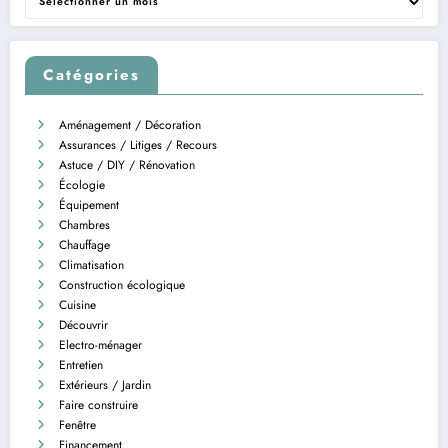
Catégories
Aménagement / Décoration
Assurances / Litiges / Recours
Astuce / DIY / Rénovation
Écologie
Équipement
Chambres
Chauffage
Climatisation
Construction écologique
Cuisine
Découvrir
Electro-ménager
Entretien
Extérieurs / Jardin
Faire construire
Fenêtre
Financement