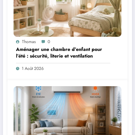
Thomas
0
Aménager une chambre d’enfant pour
l’été : sécurité, literie et ventilation
1 Août 2026