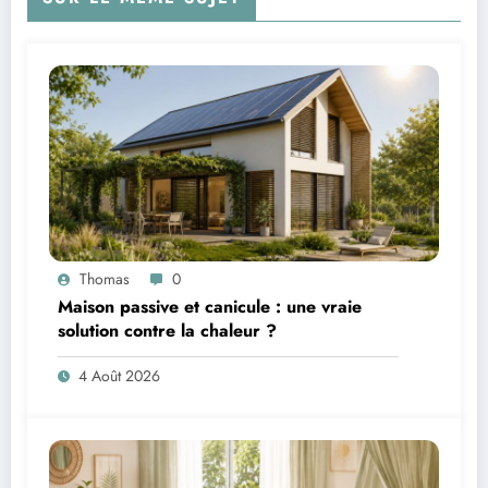
Thomas
0
Maison passive et canicule : une vraie
solution contre la chaleur ?
4 Août 2026