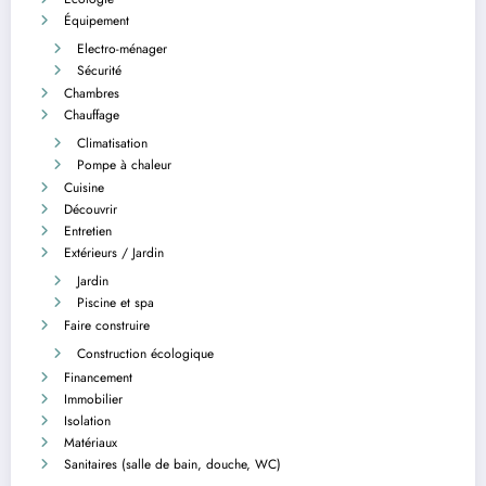
Équipement
Electro-ménager
Sécurité
Chambres
Chauffage
Climatisation
Pompe à chaleur
Cuisine
Découvrir
Entretien
Extérieurs / Jardin
Jardin
Piscine et spa
Faire construire
Construction écologique
Financement
Immobilier
Isolation
Matériaux
Sanitaires (salle de bain, douche, WC)