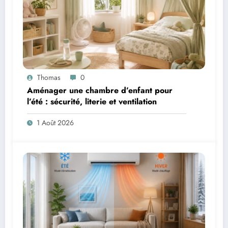
Thomas
0
Aménager une chambre d’enfant pour
l’été : sécurité, literie et ventilation
1 Août 2026