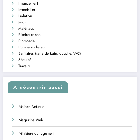
Financement
Immobilier
Isolation
Jardin
Matériaux
Piscine et spa
Plomberie
Pompe à chaleur
Sanitaires (salle de bain, douche, WC)
Sécurité
Travaux
A découvrir aussi
Maison Actuelle
Magazine Web
Ministère du logement