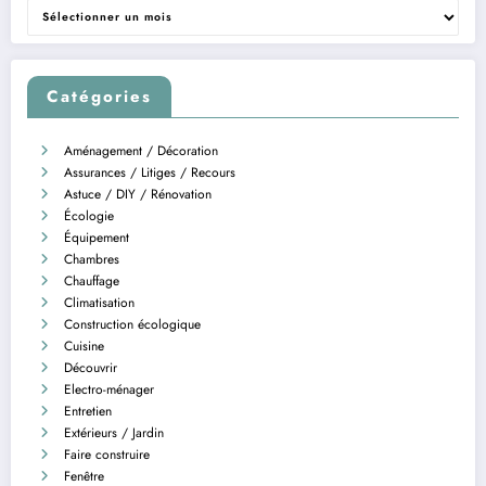
Archives
Catégories
Aménagement / Décoration
Assurances / Litiges / Recours
Astuce / DIY / Rénovation
Écologie
Équipement
Chambres
Chauffage
Climatisation
Construction écologique
Cuisine
Découvrir
Electro-ménager
Entretien
Extérieurs / Jardin
Faire construire
Fenêtre