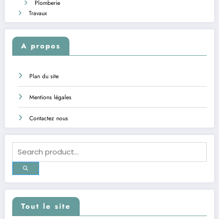
Plomberie
Travaux
A propos
Plan du site
Mentions légales
Contactez nous
Tout le site