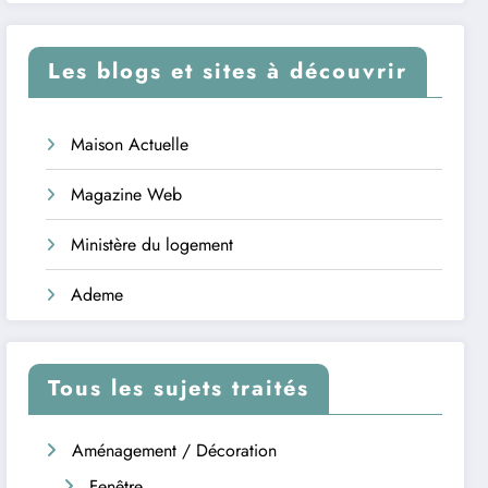
Les blogs et sites à découvrir
Maison Actuelle
Magazine Web
Ministère du logement
Ademe
Tous les sujets traités
Aménagement / Décoration
Fenêtre