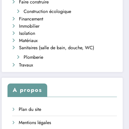
Faire construire
Construction écologique
Financement
Immobilier
Isolation
Matériaux
Sanitaires (salle de bain, douche, WC)
Plomberie
Travaux
A propos
Plan du site
Mentions légales