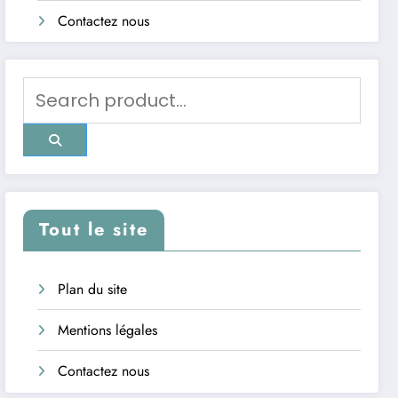
Contactez nous
Tout le site
Plan du site
Mentions légales
Contactez nous