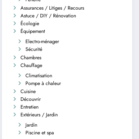
Assurances / Litiges / Recours
Astuce / DIY / Rénovation
Écologie
Équipement
Electro-ménager
Sécurité
Chambres
Chauffage
Climatisation
Pompe à chaleur
Cuisine
Découvrir
Entretien
Extérieurs / Jardin
Jardin
Piscine et spa