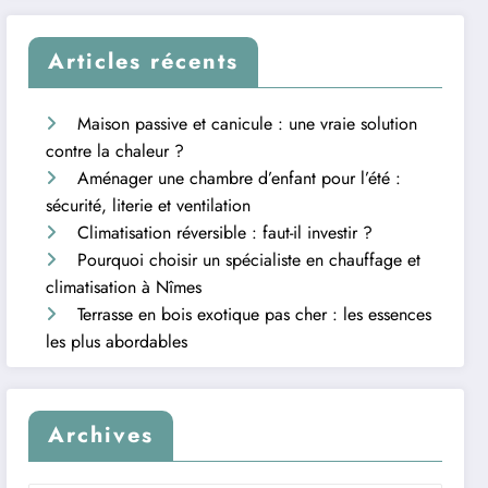
Articles récents
Maison passive et canicule : une vraie solution
contre la chaleur ?
Aménager une chambre d’enfant pour l’été :
sécurité, literie et ventilation
Climatisation réversible : faut-il investir ?
Pourquoi choisir un spécialiste en chauffage et
climatisation à Nîmes
Terrasse en bois exotique pas cher : les essences
les plus abordables
Archives