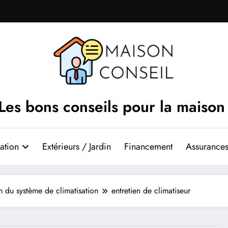
Les bons conseils pour la maison
ation
Extérieurs / Jardin
Financement
Assurances
en du système de climatisation
entretien de climatiseur