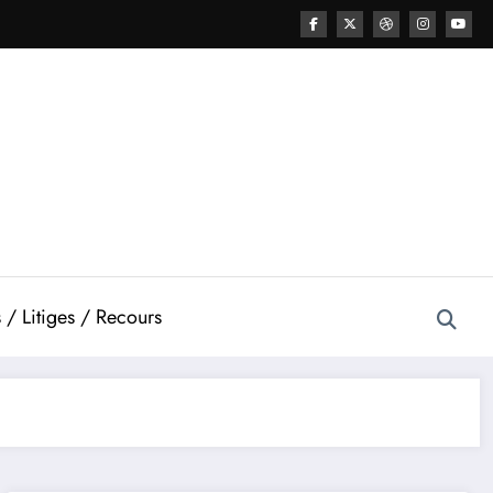
 / Litiges / Recours