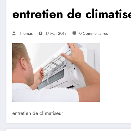
entretien de climatis
Thomas
17 Mai 2018
0 Commentaires
entretien de climatiseur