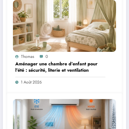
Thomas
0
Aménager une chambre d’enfant pour
l’été : sécurité, literie et ventilation
1 Août 2026