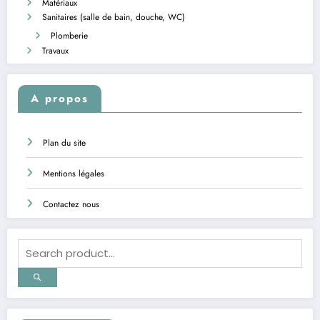
Matériaux
Sanitaires (salle de bain, douche, WC)
Plomberie
Travaux
A propos
Plan du site
Mentions légales
Contactez nous