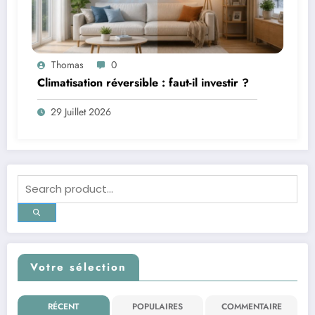
Thomas
0
Climatisation réversible : faut-il investir ?
29 Juillet 2026
Votre sélection
RÉCENT
POPULAIRES
COMMENTAIRE