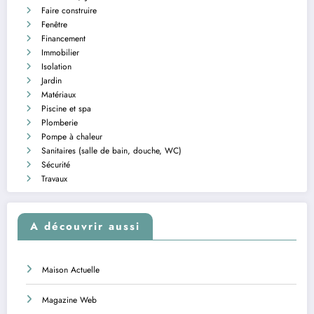
Faire construire
Fenêtre
Financement
Immobilier
Isolation
Jardin
Matériaux
Piscine et spa
Plomberie
Pompe à chaleur
Sanitaires (salle de bain, douche, WC)
Sécurité
Travaux
A découvrir aussi
Maison Actuelle
Magazine Web