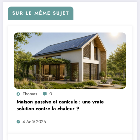
SUR LE MÊME SUJET
Thomas
0
Maison passive et canicule : une vraie
solution contre la chaleur ?
4 Août 2026