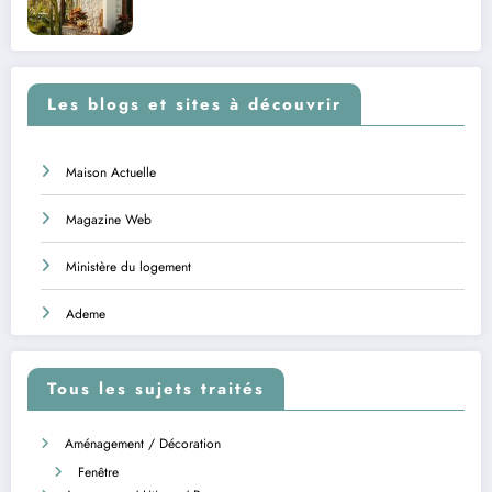
Les blogs et sites à découvrir
Maison Actuelle
Magazine Web
Ministère du logement
Ademe
Tous les sujets traités
Aménagement / Décoration
Fenêtre