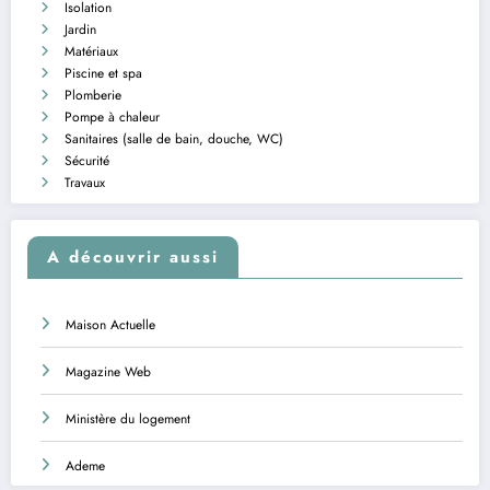
Isolation
Jardin
Matériaux
Piscine et spa
Plomberie
Pompe à chaleur
Sanitaires (salle de bain, douche, WC)
Sécurité
Travaux
A découvrir aussi
Maison Actuelle
Magazine Web
Ministère du logement
Ademe