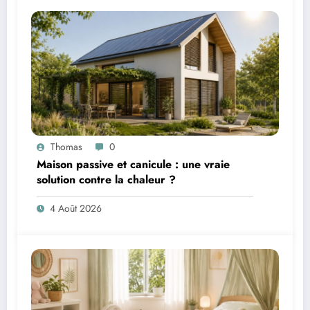
Thomas
0
Maison passive et canicule : une vraie
solution contre la chaleur ?
4 Août 2026