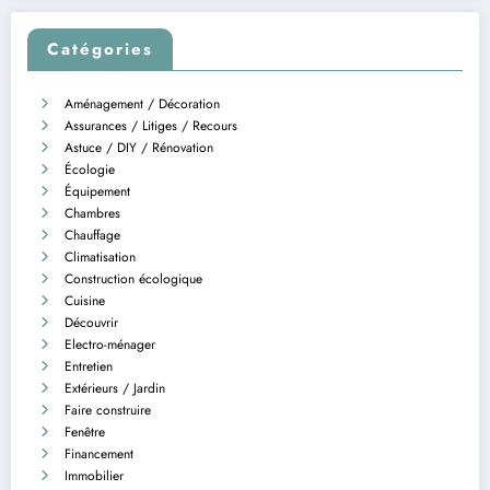
Catégories
Aménagement / Décoration
Assurances / Litiges / Recours
Astuce / DIY / Rénovation
Écologie
Équipement
Chambres
Chauffage
Climatisation
Construction écologique
Cuisine
Découvrir
Electro-ménager
Entretien
Extérieurs / Jardin
Faire construire
Fenêtre
Financement
Immobilier