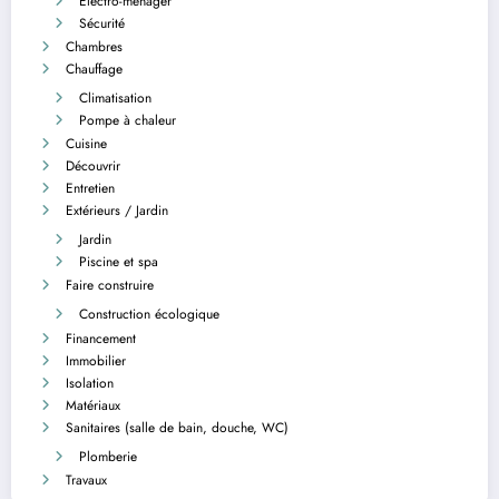
Electro-ménager
Sécurité
Chambres
Chauffage
Climatisation
Pompe à chaleur
Cuisine
Découvrir
Entretien
Extérieurs / Jardin
Jardin
Piscine et spa
Faire construire
Construction écologique
Financement
Immobilier
Isolation
Matériaux
Sanitaires (salle de bain, douche, WC)
Plomberie
Travaux