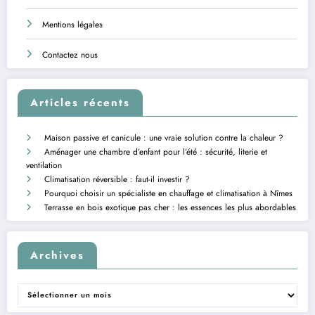
Mentions légales
Contactez nous
Articles récents
Maison passive et canicule : une vraie solution contre la chaleur ?
Aménager une chambre d’enfant pour l’été : sécurité, literie et
ventilation
Climatisation réversible : faut-il investir ?
Pourquoi choisir un spécialiste en chauffage et climatisation à Nîmes
Terrasse en bois exotique pas cher : les essences les plus abordables
Archives
Archives