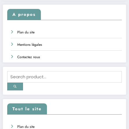
A propos
Plan du site
Mentions légales
Contactez nous
Tout le site
Plan du site