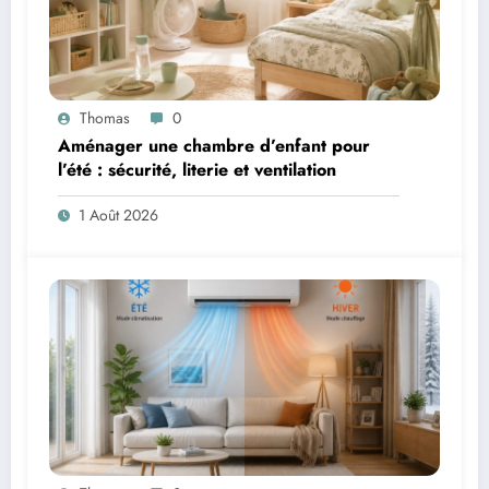
Thomas
0
Aménager une chambre d’enfant pour
l’été : sécurité, literie et ventilation
1 Août 2026