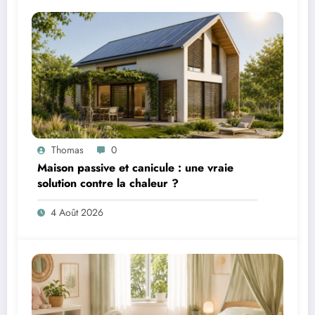
Thomas
0
Maison passive et canicule : une vraie
solution contre la chaleur ?
4 Août 2026