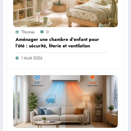
Thomas
0
Aménager une chambre d’enfant pour
l’été : sécurité, literie et ventilation
1 Août 2026