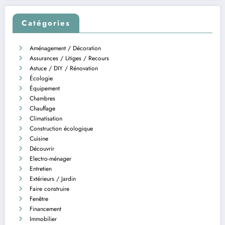
Catégories
Aménagement / Décoration
Assurances / Litiges / Recours
Astuce / DIY / Rénovation
Écologie
Équipement
Chambres
Chauffage
Climatisation
Construction écologique
Cuisine
Découvrir
Electro-ménager
Entretien
Extérieurs / Jardin
Faire construire
Fenêtre
Financement
Immobilier