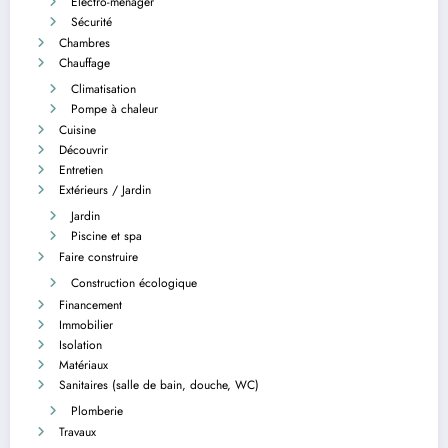
Electro-ménager
Sécurité
Chambres
Chauffage
Climatisation
Pompe à chaleur
Cuisine
Découvrir
Entretien
Extérieurs / Jardin
Jardin
Piscine et spa
Faire construire
Construction écologique
Financement
Immobilier
Isolation
Matériaux
Sanitaires (salle de bain, douche, WC)
Plomberie
Travaux