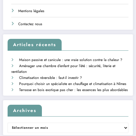
Mentions légales
Contactez nous
Articles récents
Maison passive et canicule : une vraie solution contre la chaleur ?
Aménager une chambre d’enfant pour l’été : sécurité, literie et
ventilation
Climatisation réversible : faut-il investir ?
Pourquoi choisir un spécialiste en chauffage et climatisation à Nîmes
Terrasse en bois exotique pas cher : les essences les plus abordables
Archives
Archives