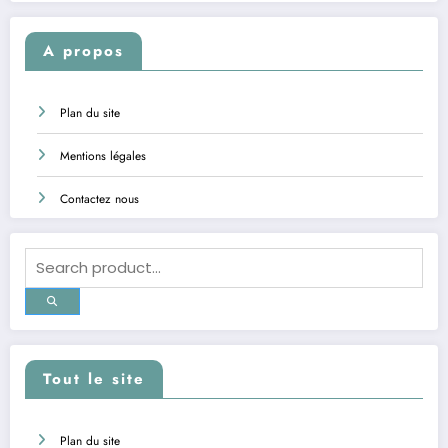
A propos
Plan du site
Mentions légales
Contactez nous
Tout le site
Plan du site