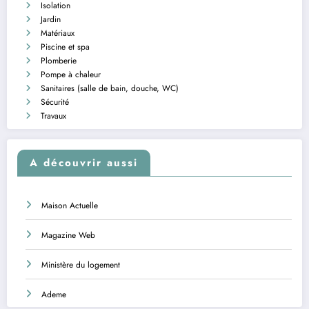
Isolation
Jardin
Matériaux
Piscine et spa
Plomberie
Pompe à chaleur
Sanitaires (salle de bain, douche, WC)
Sécurité
Travaux
A découvrir aussi
Maison Actuelle
Magazine Web
Ministère du logement
Ademe