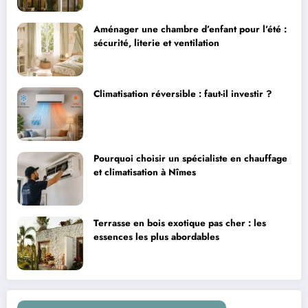
Aménager une chambre d’enfant pour l’été :
sécurité, literie et ventilation
Climatisation réversible : faut-il investir ?
Pourquoi choisir un spécialiste en chauffage
et climatisation à Nîmes
Terrasse en bois exotique pas cher : les
essences les plus abordables