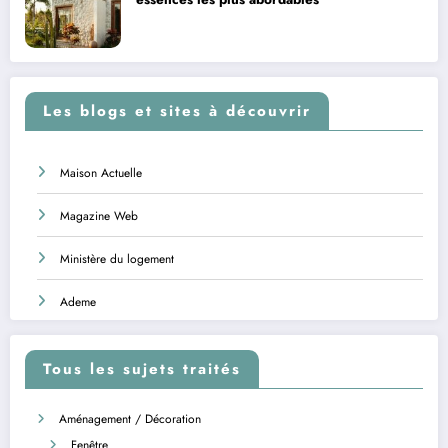
Les blogs et sites à découvrir
Maison Actuelle
Magazine Web
Ministère du logement
Ademe
Tous les sujets traités
Aménagement / Décoration
Fenêtre