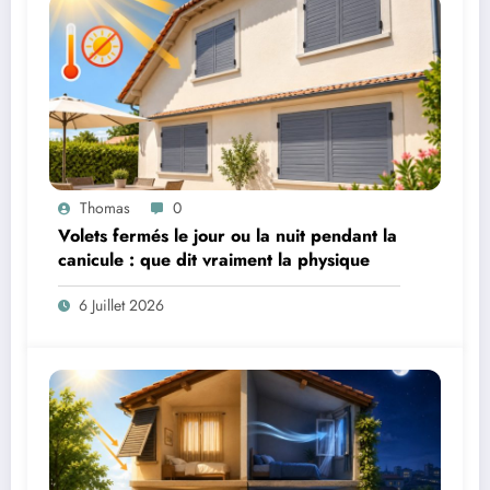
Thomas
0
Volets fermés le jour ou la nuit pendant la
canicule : que dit vraiment la physique
6 Juillet 2026