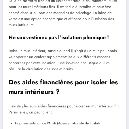
La laine de verre fine est un isolant thermique couramment utilisé
pour les murs intérieurs fins. Il est facile à installer et peut être
acheté dans la plupart des magasins de bricolage. La laine de
verre est une option économique et efficace pour l’isolation des
murs intérieurs.
Ne sous-estimez pas l’isolation phonique !
Isoler un mur intérieur, surtout quand il s’agit d’un mur peu épais,
va apporter un confort supplémentaire aux différents espaces
concernés par cette isolation : une isolation acoustique qui va
réduire la circulation des sons et bruits.
Des aides financières pour isoler les
murs intérieurs ?
Il existe plusieurs aides financières pour isoler un mur intérieur fin.
Parmi elles, on peut citer :
La prime isolation de l’Anah (Agence nationale de l’habitat)