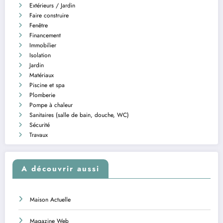
Extérieurs / Jardin
Faire construire
Fenêtre
Financement
Immobilier
Isolation
Jardin
Matériaux
Piscine et spa
Plomberie
Pompe à chaleur
Sanitaires (salle de bain, douche, WC)
Sécurité
Travaux
A découvrir aussi
Maison Actuelle
Magazine Web