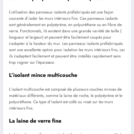
L’utilisation des panneaux isolants préfabriqués est une façon
courante d’isoler les murs intérieurs fins. Ces panneaux isolants
sont généralement en polystyrène, en polyuréthane ou en fibre de
verre. Fonctionnels, ils existent dans une grande variété de taille (
longueur et largeur) et peuvent être facilement coupés pour
s’adapter à la hauteur du mur. Les panneaux isolants préfabriqués
sont une excellente option pour isolation les murs intérieurs fins, car
ils s’adaptent facilement et peuvent être installés rapidement sans
trop rogner sur l’épaisseur.
L’isolant mince multicouche
L’isolant multicouche est composé de plusieurs couches minces de
matériaux différents, comme la laine de roche, le polystyrène et le
polyuréthane. Ce type d’isolant est collé ou vissé sur les murs
intérieurs fins.
La laine de verre fine