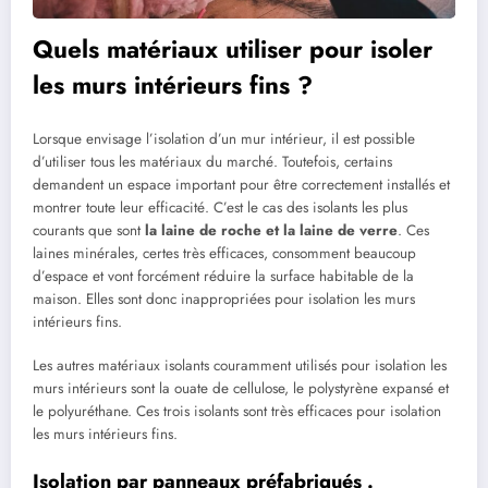
Quels matériaux utiliser pour isoler
les murs intérieurs fins ?
Lorsque envisage l’isolation d’un mur intérieur, il est possible
d’utiliser tous les matériaux du marché. Toutefois, certains
demandent un espace important pour être correctement installés et
montrer toute leur efficacité. C’est le cas des isolants les plus
courants que sont
la laine de roche et la laine de verre
. Ces
laines minérales, certes très efficaces, consomment beaucoup
d’espace et vont forcément réduire la surface habitable de la
maison. Elles sont donc inappropriées pour isolation les murs
intérieurs fins.
Les autres matériaux isolants couramment utilisés pour isolation les
murs intérieurs sont la ouate de cellulose, le polystyrène expansé et
le polyuréthane. Ces trois isolants sont très efficaces pour isolation
les murs intérieurs fins.
Isolation par panneaux préfabriqués .