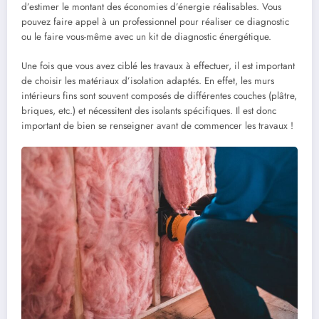
d’estimer le montant des économies d’énergie réalisables. Vous
pouvez faire appel à un professionnel pour réaliser ce diagnostic
ou le faire vous-même avec un kit de diagnostic énergétique.
Une fois que vous avez ciblé les travaux à effectuer, il est important
de choisir les matériaux d’isolation adaptés. En effet, les murs
intérieurs fins sont souvent composés de différentes couches (plâtre,
briques, etc.) et nécessitent des isolants spécifiques. Il est donc
important de bien se renseigner avant de commencer les travaux !