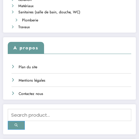
Matériaux
Sanitaires (salle de bain, douche, WC)
Plomberie
Travaux
A propos
Plan du site
Mentions légales
Contactez nous