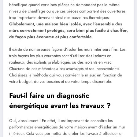
bénéfique quand certaines pièces ne demandent pas le même
niveau de chauffage ou que ces pièces comportent des ouvertures
trop importante devenant ainsi des passoires thermiques.
Globalement, une maison bien isolée, avec l’ensemble des
mûrs correctement protégés, sera bien plus facile à chauffer,
de façon plus économe et plus confortable.
Il existe de nombreuses façons d’isoler les murs intérieurs fins. Les
trois façons les plus courantes sont d’utiliser des isolants en
rouleaux, des isolants préfabriqués ou des isolants en vrac.
Chacune de ces méthodes a ses avantages et ses inconvénients.
Choisissez la méthode qui vous convient le mieux en fonction de
votre budget, de vos besoins et de votre temps disponible.
Faut-il faire un diagnostic
énergétique avant les travaux ?
Oui, absolument ! En effet, il est important de connaître les
performances énergétiques de votre maison avant d’isoler un mur
intérieur. Cela vous permettra de cibler les travaux à effectuer et