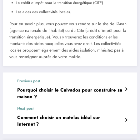
Le crédit d’impôt pour la transition énergétique (CITE)
Les aides des collectivités locales.
Pour en savoir plus, vous pouvez vous rendre sur le site de l’Anah
(agence nationale de l’habitat) ou du Cite (crédit d’impôt pour la
transition énergétique). Vous y trouverez les conditions et les
montants des aides auxquelles vous avez droit. Les collectivités
locales proposent également des aides isolation, n’hésitez pas à
vous renseigner auprès de votre mairie.
Previous post
Pourquoi choisir le Calvados pour construire sa
maison ?
Next post
Comment choisir un matelas idéal sur
Internet ?