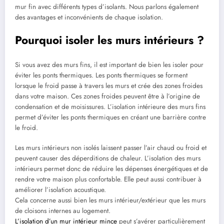
mur fin avec différents types d’isolants. Nous parlons également
des avantages et inconvénients de chaque isolation.
Pourquoi isoler les murs intérieurs ?
Si vous avez des murs fins, il est important de bien les isoler pour
éviter les ponts thermiques. Les ponts thermiques se forment
lorsque le froid passe à travers les murs et crée des zones froides
dans votre maison. Ces zones froides peuvent être à l’origine de
condensation et de moisissures. L’isolation intérieure des murs fins
permet d’éviter les ponts thermiques en créant une barrière contre
le froid.
Les murs intérieurs non isolés laissent passer l’air chaud ou froid et
peuvent causer des déperditions de chaleur. L’isolation des murs
intérieurs permet donc de réduire les dépenses énergétiques et de
rendre votre maison plus confortable. Elle peut aussi contribuer à
améliorer l’isolation acoustique.
Cela concerne aussi bien les murs intérieur/extérieur que les murs
de cloisons internes au logement.
L’isolation d’un mur intérieur mince
peut s’avérer particulièrement