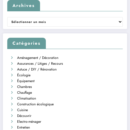
Archives
Archives
Catégories
Aménagement / Décoration
Assurances / Litiges / Recours
Astuce / DIY / Rénovation
Écologie
Équipement
Chambres
Chauffage
Climatisation
Construction écologique
Cuisine
Découvrir
Electro-ménager
Entretien