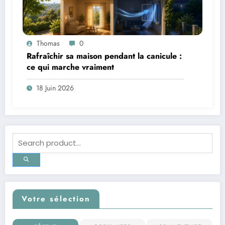
Thomas
0
Rafraîchir sa maison pendant la canicule :
ce qui marche vraiment
18 Juin 2026
Votre sélection