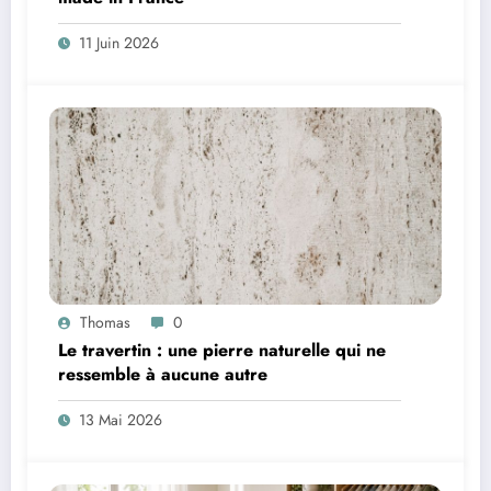
11 Juin 2026
Thomas
0
Le travertin : une pierre naturelle qui ne
ressemble à aucune autre
13 Mai 2026