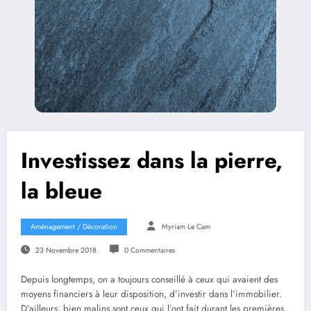
Investissez dans la pierre,
la bleue
Aménagement / Décoration
Myriam Le Cam
23 Novembre 2018
0 Commentaires
Depuis longtemps, on a toujours conseillé à ceux qui avaient des
moyens financiers à leur disposition, d’investir dans l’immobilier.
D’ailleurs, bien malins sont ceux qui l’ont fait durant les premières