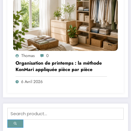
Thomas
0
Organisation de printemps : la méthode
KonMari appliquée pièce par pièce
6 Avril 2026