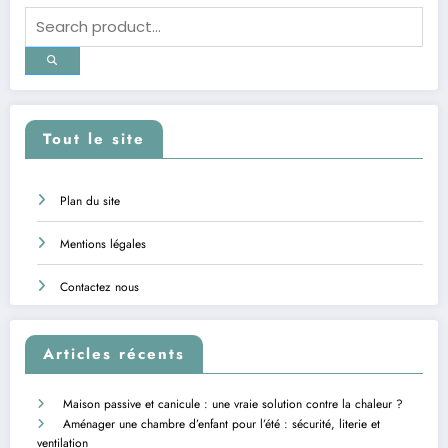
Tout le site
Plan du site
Mentions légales
Contactez nous
Articles récents
Maison passive et canicule : une vraie solution contre la chaleur ?
Aménager une chambre d’enfant pour l’été : sécurité, literie et
ventilation