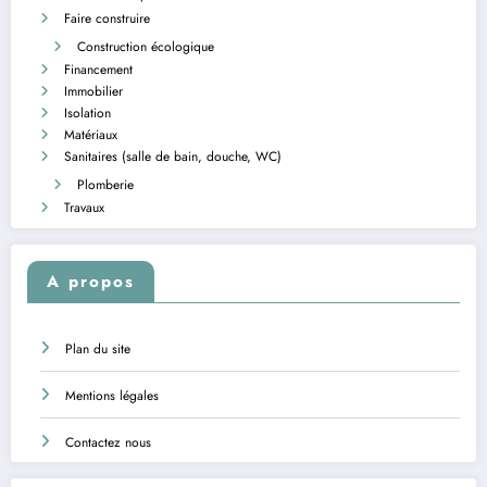
Faire construire
Construction écologique
Financement
Immobilier
Isolation
Matériaux
Sanitaires (salle de bain, douche, WC)
Plomberie
Travaux
A propos
Plan du site
Mentions légales
Contactez nous