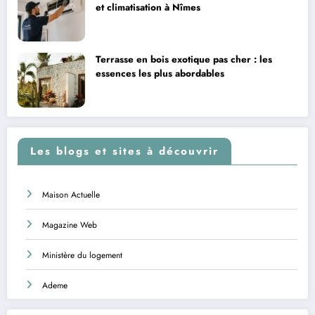
et climatisation à Nîmes
Terrasse en bois exotique pas cher : les
essences les plus abordables
Les blogs et sites à découvrir
Maison Actuelle
Magazine Web
Ministère du logement
Ademe