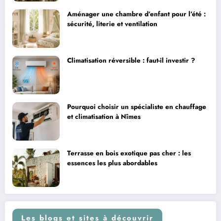
Aménager une chambre d’enfant pour l’été :
sécurité, literie et ventilation
Climatisation réversible : faut-il investir ?
Pourquoi choisir un spécialiste en chauffage
et climatisation à Nîmes
Terrasse en bois exotique pas cher : les
essences les plus abordables
Les blogs et sites à découvrir