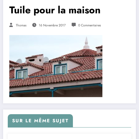
Tuile pour la maison
Thomas
16 Novembre 2017
0 Commentaires
SUR LE MÊME SUJET