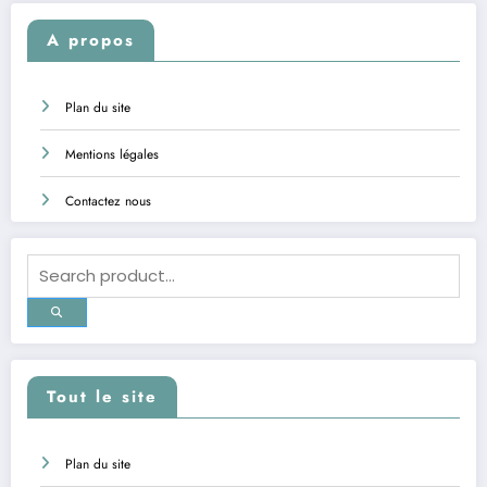
A propos
Plan du site
Mentions légales
Contactez nous
Tout le site
Plan du site