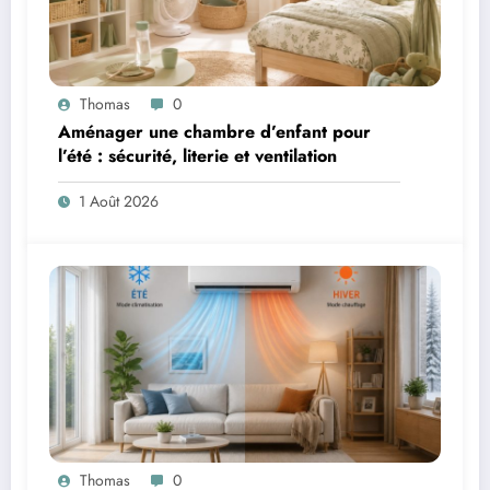
Thomas
0
Aménager une chambre d’enfant pour
l’été : sécurité, literie et ventilation
1 Août 2026
Thomas
0