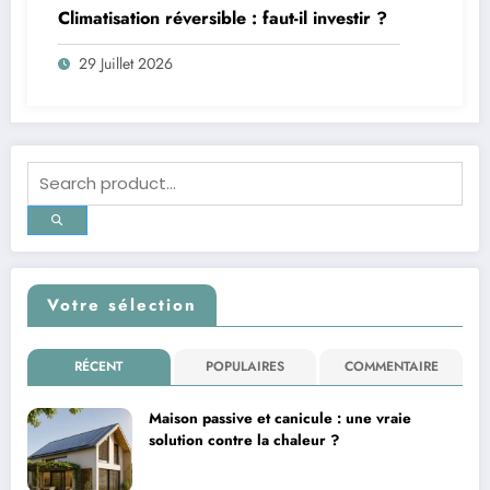
Climatisation réversible : faut-il investir ?
29 Juillet 2026
Votre sélection
RÉCENT
POPULAIRES
COMMENTAIRE
Maison passive et canicule : une vraie
solution contre la chaleur ?