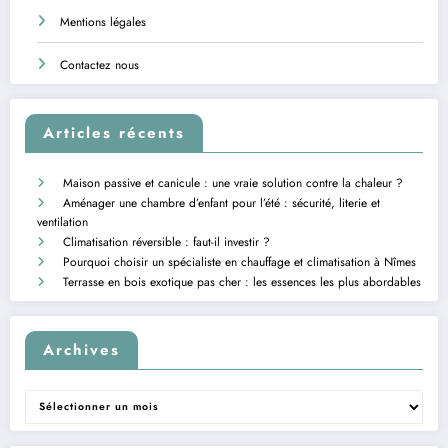
Mentions légales
Contactez nous
Articles récents
Maison passive et canicule : une vraie solution contre la chaleur ?
Aménager une chambre d’enfant pour l’été : sécurité, literie et
ventilation
Climatisation réversible : faut-il investir ?
Pourquoi choisir un spécialiste en chauffage et climatisation à Nîmes
Terrasse en bois exotique pas cher : les essences les plus abordables
Archives
Archives