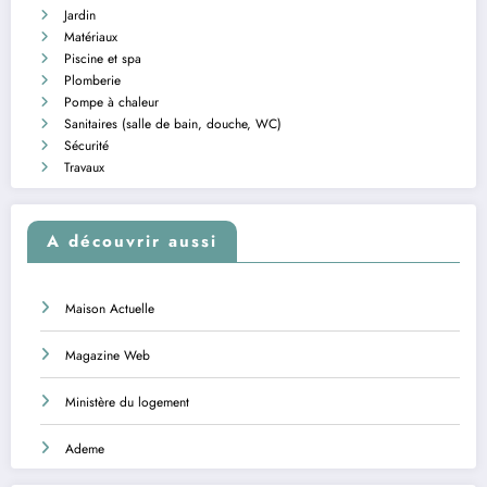
Jardin
Matériaux
Piscine et spa
Plomberie
Pompe à chaleur
Sanitaires (salle de bain, douche, WC)
Sécurité
Travaux
A découvrir aussi
Maison Actuelle
Magazine Web
Ministère du logement
Ademe