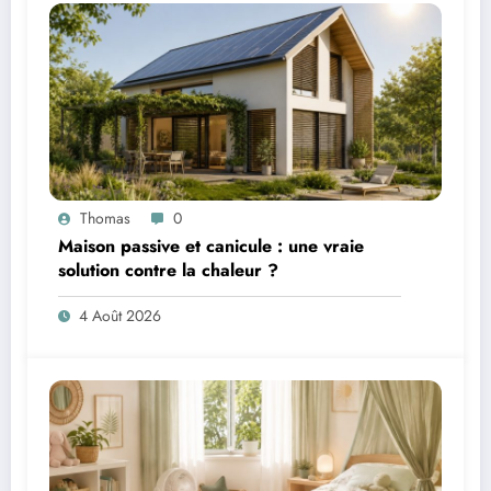
Thomas
0
Maison passive et canicule : une vraie
solution contre la chaleur ?
4 Août 2026