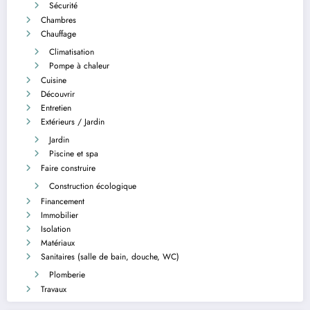
Sécurité
Chambres
Chauffage
Climatisation
Pompe à chaleur
Cuisine
Découvrir
Entretien
Extérieurs / Jardin
Jardin
Piscine et spa
Faire construire
Construction écologique
Financement
Immobilier
Isolation
Matériaux
Sanitaires (salle de bain, douche, WC)
Plomberie
Travaux