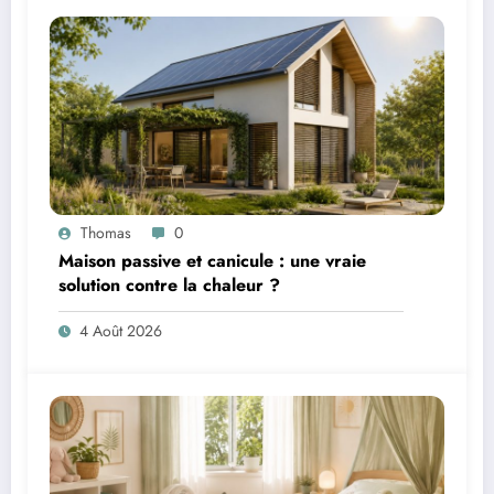
Thomas
0
Maison passive et canicule : une vraie
solution contre la chaleur ?
4 Août 2026