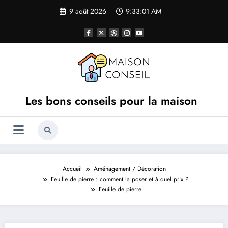
Aller
9 août 2026
9:33:01 AM
au
contenu
Les bons conseils pour la maison
Accueil
Aménagement / Décoration
Feuille de pierre : comment la poser et à quel prix ?
Feuille de pierre