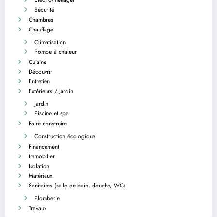
Sécurité
Chambres
Chauffage
Climatisation
Pompe à chaleur
Cuisine
Découvrir
Entretien
Extérieurs / Jardin
Jardin
Piscine et spa
Faire construire
Construction écologique
Financement
Immobilier
Isolation
Matériaux
Sanitaires (salle de bain, douche, WC)
Plomberie
Travaux