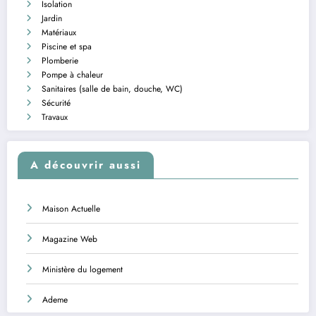
Isolation
Jardin
Matériaux
Piscine et spa
Plomberie
Pompe à chaleur
Sanitaires (salle de bain, douche, WC)
Sécurité
Travaux
A découvrir aussi
Maison Actuelle
Magazine Web
Ministère du logement
Ademe