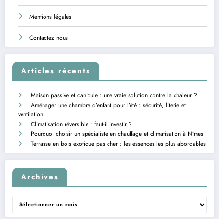
Mentions légales
Contactez nous
Articles récents
Maison passive et canicule : une vraie solution contre la chaleur ?
Aménager une chambre d’enfant pour l’été : sécurité, literie et
ventilation
Climatisation réversible : faut-il investir ?
Pourquoi choisir un spécialiste en chauffage et climatisation à Nîmes
Terrasse en bois exotique pas cher : les essences les plus abordables
Archives
Archives