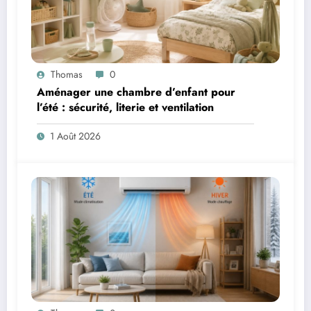
Thomas
0
Aménager une chambre d’enfant pour
l’été : sécurité, literie et ventilation
1 Août 2026