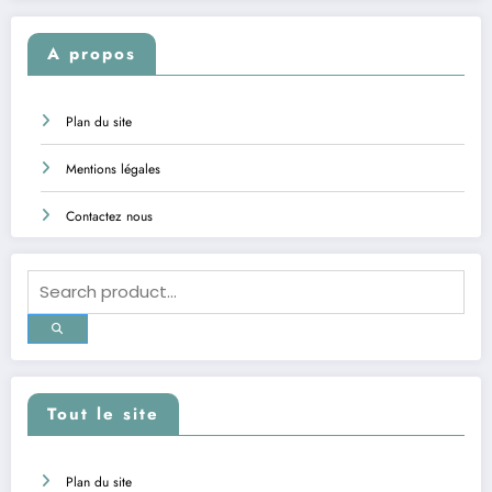
A propos
Plan du site
Mentions légales
Contactez nous
Tout le site
Plan du site