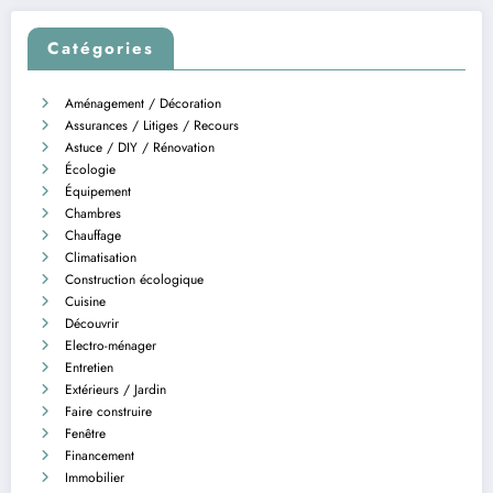
Catégories
Aménagement / Décoration
Assurances / Litiges / Recours
Astuce / DIY / Rénovation
Écologie
Équipement
Chambres
Chauffage
Climatisation
Construction écologique
Cuisine
Découvrir
Electro-ménager
Entretien
Extérieurs / Jardin
Faire construire
Fenêtre
Financement
Immobilier