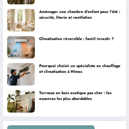
Aménager une chambre d’enfant pour l’été :
sécurité, literie et ventilation
Climatisation réversible : faut-il investir ?
Pourquoi choisir un spécialiste en chauffage
et climatisation à Nîmes
Terrasse en bois exotique pas cher : les
essences les plus abordables