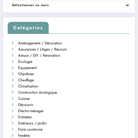
Archives
Catégories
Aménagement / Décoration
Assurances / Litiges / Recours
Astuce / DIY / Rénovation
Écologie
Équipement
Chambres
Chauffage
Climatisation
Construction écologique
Cuisine
Découvrir
Electro-ménager
Entretien
Extérieurs / Jardin
Faire construire
Fenêtre