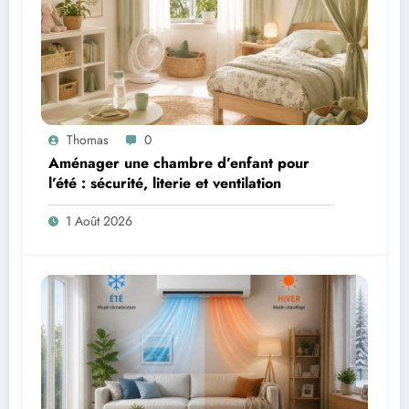
Thomas
0
Aménager une chambre d’enfant pour
l’été : sécurité, literie et ventilation
1 Août 2026