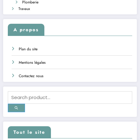
Plomberie
Travaux
A propos
Plan du site
Mentions légales
Contactez nous
Tout le site