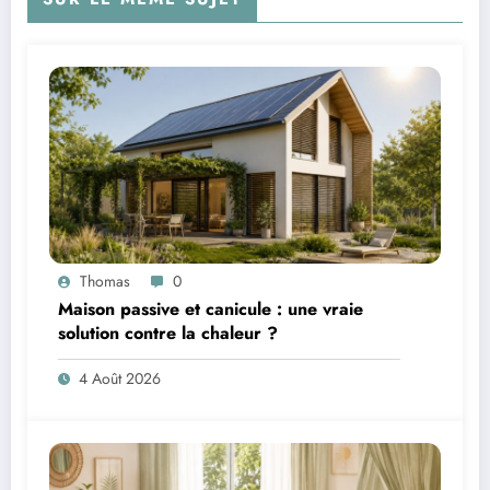
Thomas
0
Maison passive et canicule : une vraie
solution contre la chaleur ?
4 Août 2026