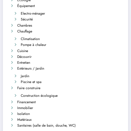
Équipement
Electro-ménager
Sécurité
Chambres
Chauffage
Climatisation
Pompe à chaleur
Cuisine
Découvrir
Entretien
Extérieurs / Jardin
Jardin
Piscine et spa
Faire construire
Construction écologique
Financement
Immobilier
Isolation
Matériaux
Sanitaires (salle de bain, douche, WC)