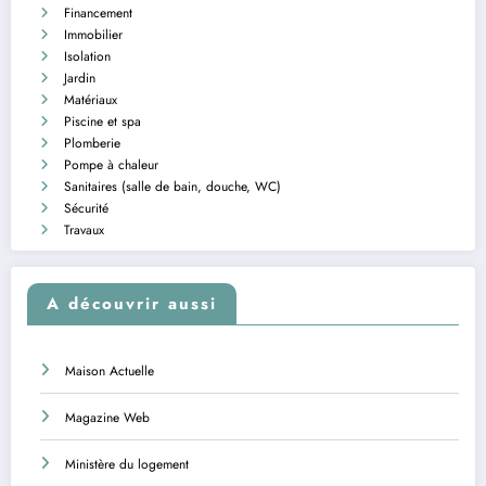
Financement
Immobilier
Isolation
Jardin
Matériaux
Piscine et spa
Plomberie
Pompe à chaleur
Sanitaires (salle de bain, douche, WC)
Sécurité
Travaux
A découvrir aussi
Maison Actuelle
Magazine Web
Ministère du logement