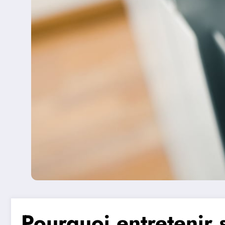
Pourquoi entretenir