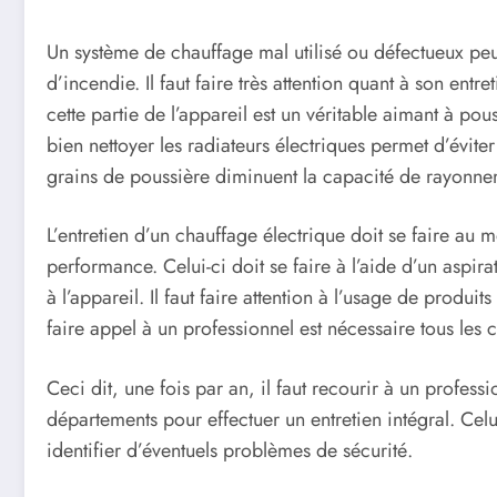
Un système de chauffage mal utilisé ou défectueux p
d’incendie. Il faut faire très attention quant à son entr
cette partie de l’appareil est un véritable aimant à pou
bien nettoyer les radiateurs électriques permet d’évit
grains de poussière diminuent la capacité de rayonnem
L’entretien d’un chauffage électrique doit se faire au 
performance. Celui-ci doit se faire à l’aide d’un aspira
à l’appareil. Il faut faire attention à l’usage de produ
faire appel à un professionnel est nécessaire tous les 
Ceci dit, une fois par an, il faut recourir à un profess
départements pour effectuer un entretien intégral. Ce
identifier d’éventuels problèmes de sécurité.