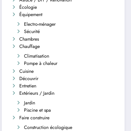
Écologie
Équipement
Electro-ménager
Sécurité
Chambres
Chauffage
Climatisation
Pompe à chaleur
Cuisine
Découvrir
Entretien
Extérieurs / Jardin
Jardin
Piscine et spa
Faire construire
Construction écologique