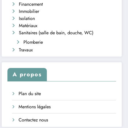
Financement
Immobilier
Isolation
Matériaux
Sanitaires (salle de bain, douche, WC)
Plomberie
Travaux
A propos
Plan du site
Mentions légales
Contactez nous