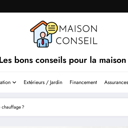
Les bons conseils pour la maison
ation
Extérieurs / Jardin
Financement
Assurances
e chauffage ?