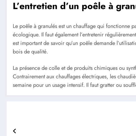
L’entretien d’un poêle à gran
Le poêle à granulés est un chauffage qui fonctionne p
écologique. Il faut également l’entretenir régulièremen
est important de savoir qu’un poêle demande l’utilisati
bois de qualité.
La présence de colle et de produits chimiques ou synth
Contrairement aux chauffages électriques, les chaudièr
semaine pour un usage intensif. Il faut gratter ou souf