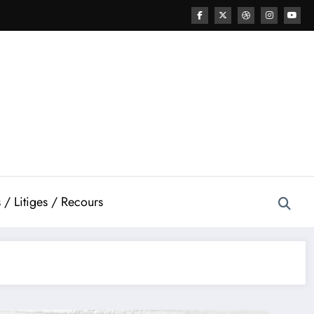
 / Litiges / Recours