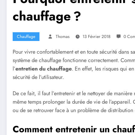
chauffage ?
Chauffage
Thomas
13 Février 2018
0 Com
Pour vivre confortablement et en toute sécurité dans sa
système de chauffage fonctionne correctement. Comme 
l’
entretien du chauffage
. En effet, les risques qui e
sécurité de l’utilisateur.
De ce fait, il faut l’entretenir et le nettoyer de manièr
même temps prolonger la durée de vie de l’appareil. C
ou de se retrouver face à un problème de distribution 
Comment entretenir un chauf