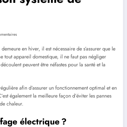
mentaires
 demeure en hiver, il est nécessaire de s’assurer que le
tout appareil domestique, il ne faut pas négliger
n découlent peuvent être néfastes pour la santé et la
e régulière afin d’assurer un fonctionnement optimal et en
’est également la meilleure façon d’éviter les pannes
de chaleur.
fage électrique ?