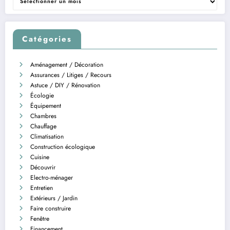
Catégories
Aménagement / Décoration
Assurances / Litiges / Recours
Astuce / DIY / Rénovation
Écologie
Équipement
Chambres
Chauffage
Climatisation
Construction écologique
Cuisine
Découvrir
Electro-ménager
Entretien
Extérieurs / Jardin
Faire construire
Fenêtre
Financement