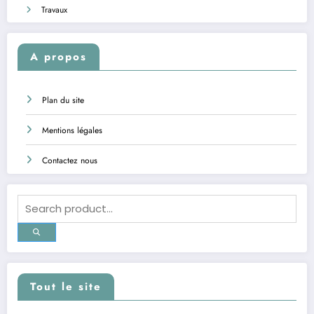
Travaux
A propos
Plan du site
Mentions légales
Contactez nous
Tout le site