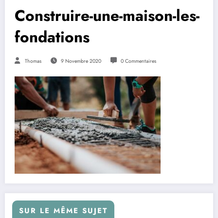
Construire-une-maison-les-
fondations
Thomas
9 Novembre 2020
0 Commentaires
SUR LE MÊME SUJET