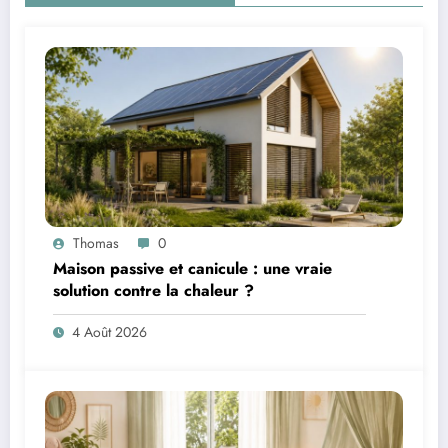
Thomas
0
Maison passive et canicule : une vraie
solution contre la chaleur ?
4 Août 2026