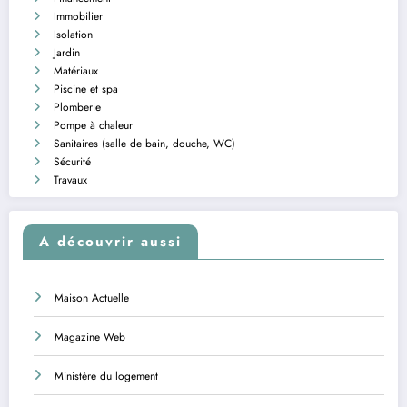
Immobilier
Isolation
Jardin
Matériaux
Piscine et spa
Plomberie
Pompe à chaleur
Sanitaires (salle de bain, douche, WC)
Sécurité
Travaux
A découvrir aussi
Maison Actuelle
Magazine Web
Ministère du logement