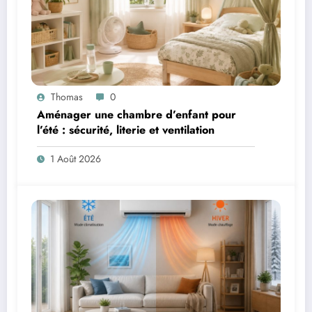
Thomas
0
Aménager une chambre d’enfant pour
l’été : sécurité, literie et ventilation
1 Août 2026