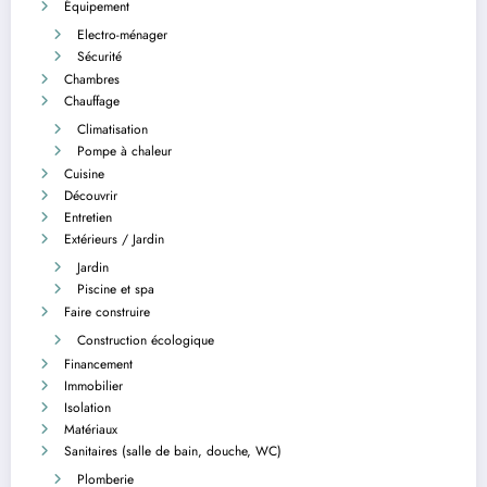
Équipement
Electro-ménager
Sécurité
Chambres
Chauffage
Climatisation
Pompe à chaleur
Cuisine
Découvrir
Entretien
Extérieurs / Jardin
Jardin
Piscine et spa
Faire construire
Construction écologique
Financement
Immobilier
Isolation
Matériaux
Sanitaires (salle de bain, douche, WC)
Plomberie