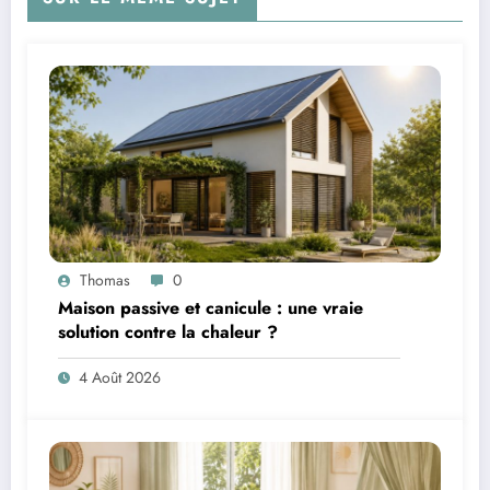
Thomas
0
Maison passive et canicule : une vraie
solution contre la chaleur ?
4 Août 2026