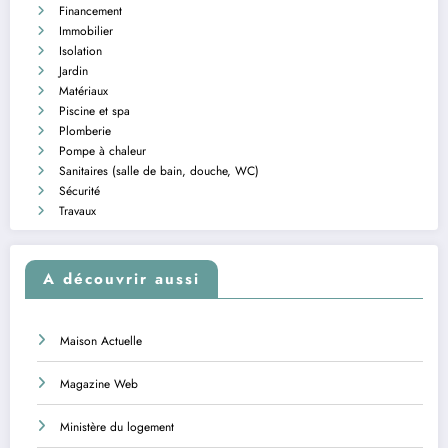
Financement
Immobilier
Isolation
Jardin
Matériaux
Piscine et spa
Plomberie
Pompe à chaleur
Sanitaires (salle de bain, douche, WC)
Sécurité
Travaux
A découvrir aussi
Maison Actuelle
Magazine Web
Ministère du logement