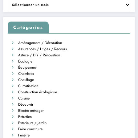
Archives
Catégories
Aménagement / Décoration
Assurances / Litiges / Recours
Astuce / DIY / Rénovation
Écologie
Équipement
Chambres
Chauffage
Climatisation
Construction écologique
Cuisine
Découvrir
Electro-ménager
Entretien
Extérieurs / Jardin
Faire construire
Fenêtre