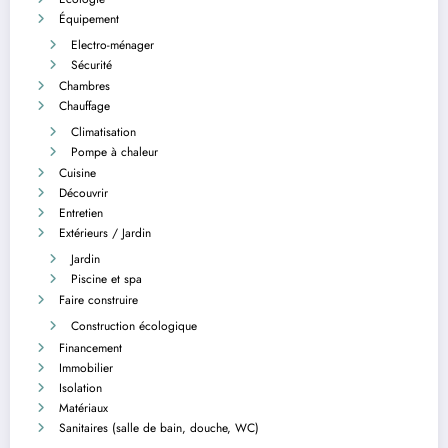
Équipement
Electro-ménager
Sécurité
Chambres
Chauffage
Climatisation
Pompe à chaleur
Cuisine
Découvrir
Entretien
Extérieurs / Jardin
Jardin
Piscine et spa
Faire construire
Construction écologique
Financement
Immobilier
Isolation
Matériaux
Sanitaires (salle de bain, douche, WC)