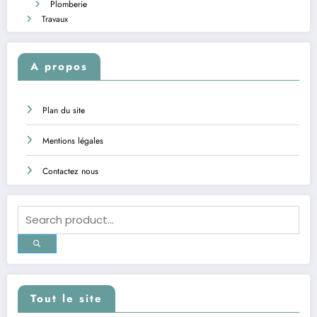
Plomberie
Travaux
A propos
Plan du site
Mentions légales
Contactez nous
Tout le site