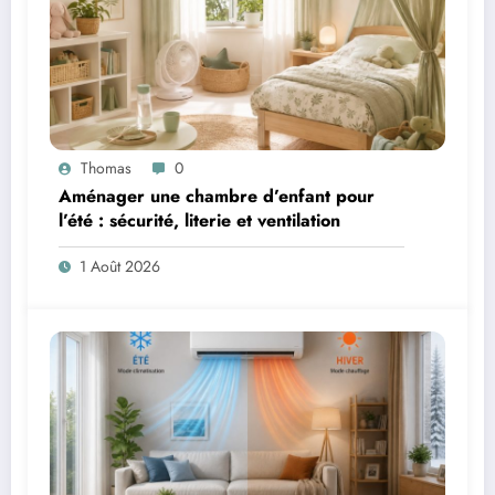
Thomas
0
Aménager une chambre d’enfant pour
l’été : sécurité, literie et ventilation
1 Août 2026