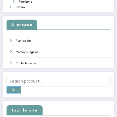
Plomberie
Travaux
A propos
Plan du site
Mentions légales
Contactez nous
Tout le site