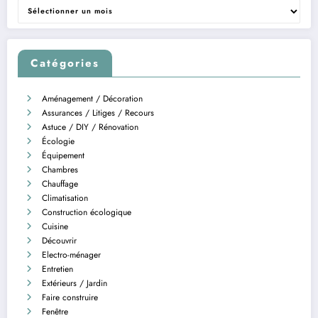
Archives
Catégories
Aménagement / Décoration
Assurances / Litiges / Recours
Astuce / DIY / Rénovation
Écologie
Équipement
Chambres
Chauffage
Climatisation
Construction écologique
Cuisine
Découvrir
Electro-ménager
Entretien
Extérieurs / Jardin
Faire construire
Fenêtre