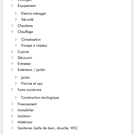
Équipement
Electro-ménager
Sécurité
Chambres
Chauffage
Climatisation
Pompe à chaleur
Cuisine
Découvrir
Entretien
Extérieurs / Jardin
Jardin
Piscine et spa
Faire construire
Construction écologique
Financement
Immobilier
Isolation
Matériaux
Sanitaires (salle de bain, douche, WC)