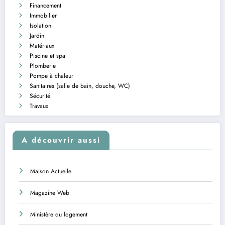
Financement
Immobilier
Isolation
Jardin
Matériaux
Piscine et spa
Plomberie
Pompe à chaleur
Sanitaires (salle de bain, douche, WC)
Sécurité
Travaux
A découvrir aussi
Maison Actuelle
Magazine Web
Ministère du logement