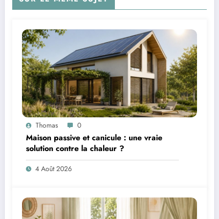
Thomas
0
Maison passive et canicule : une vraie
solution contre la chaleur ?
4 Août 2026