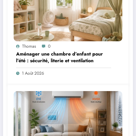
Thomas
0
Aménager une chambre d’enfant pour
l’été : sécurité, literie et ventilation
1 Août 2026