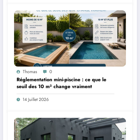
Thomas
0
Réglementation mini-piscine : ce que le
seuil des 10 m² change vraiment
14 Juillet 2026