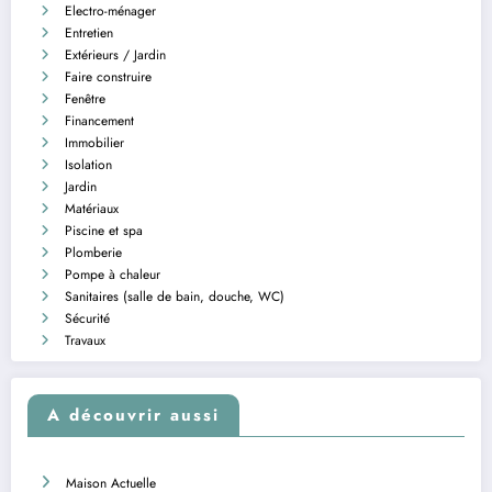
Electro-ménager
Entretien
Extérieurs / Jardin
Faire construire
Fenêtre
Financement
Immobilier
Isolation
Jardin
Matériaux
Piscine et spa
Plomberie
Pompe à chaleur
Sanitaires (salle de bain, douche, WC)
Sécurité
Travaux
A découvrir aussi
Maison Actuelle