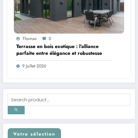
Thomas
0
Terrasse en bois exotique : l’alliance
parfaite entre élégance et robustesse
9 Juillet 2026
Votre sélection