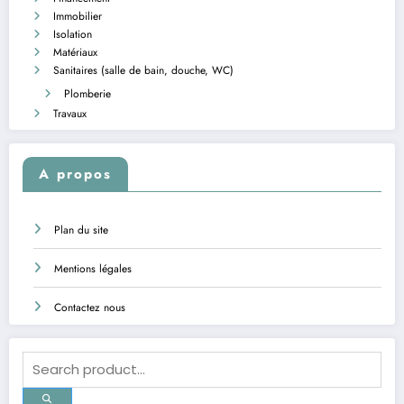
Immobilier
Isolation
Matériaux
Sanitaires (salle de bain, douche, WC)
Plomberie
Travaux
A propos
Plan du site
Mentions légales
Contactez nous