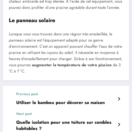
chaleur ambiante est trop élevée. À l’aide de cet équipement, vous
pouvez donc profiter d’une piscine agréable durant toute l’année.
Le panneau solaire
Lorsque vous vous trouvez dans une région très ensoleillée, le
panneau solaire est l’équipement adapté pour ce genre
d’environnement. C’est un appareil pouvant chauffer l’eau de votre
piscine en utilisant les rayons du soleil. Il nécessite en moyenne 6
heures d’ensoleillement pour charger. Grâce à son fonctionnement,
vous pourrez
augmenter la température de votre piscine
de 3
°C à 7 °C.
Previous post
Utiliser le bambou pour décorer sa maison
Next post
Quelle isolation pour une toiture sur combles
habitables ?