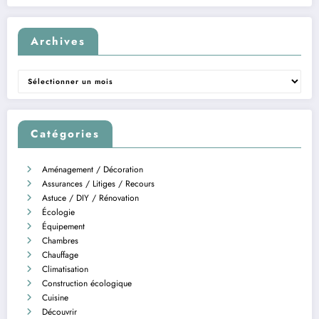
Archives
Archives
Catégories
Aménagement / Décoration
Assurances / Litiges / Recours
Astuce / DIY / Rénovation
Écologie
Équipement
Chambres
Chauffage
Climatisation
Construction écologique
Cuisine
Découvrir