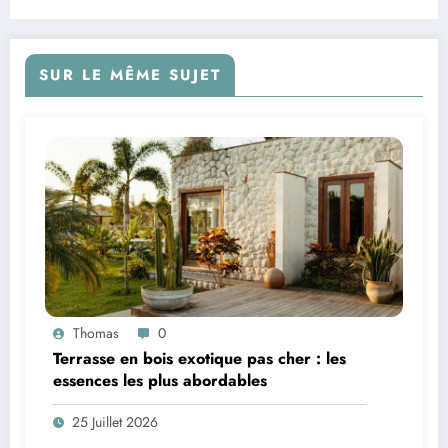
SUR LE MÊME SUJET
Thomas
0
Terrasse en bois exotique pas cher : les
essences les plus abordables
25 Juillet 2026