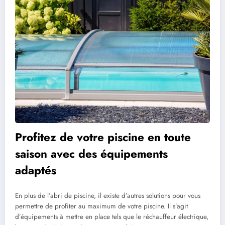
Profitez de votre piscine en toute
saison avec des équipements
adaptés
En plus de l’abri de piscine, il existe d’autres solutions pour vous
permettre de profiter au maximum de votre piscine. Il s’agit
d’équipements à mettre en place tels que le réchauffeur électrique,