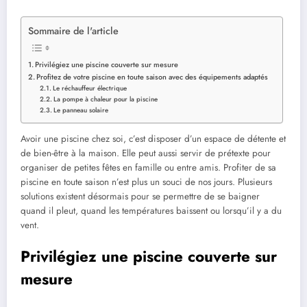
Sommaire de l'article
Privilégiez une piscine couverte sur mesure
Profitez de votre piscine en toute saison avec des équipements adaptés
Le réchauffeur électrique
La pompe à chaleur pour la piscine
Le panneau solaire
Avoir une piscine chez soi, c’est disposer d’un espace de détente et
de bien-être à la maison. Elle peut aussi servir de prétexte pour
organiser de petites fêtes en famille ou entre amis. Profiter de sa
piscine en toute saison n’est plus un souci de nos jours. Plusieurs
solutions existent désormais pour se permettre de se baigner
quand il pleut, quand les températures baissent ou lorsqu’il y a du
vent.
Privilégiez une piscine couverte sur
mesure