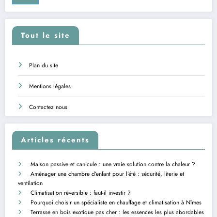
Tout le site
Plan du site
Mentions légales
Contactez nous
Articles récents
Maison passive et canicule : une vraie solution contre la chaleur ?
Aménager une chambre d’enfant pour l’été : sécurité, literie et
ventilation
Climatisation réversible : faut-il investir ?
Pourquoi choisir un spécialiste en chauffage et climatisation à Nîmes
Terrasse en bois exotique pas cher : les essences les plus abordables