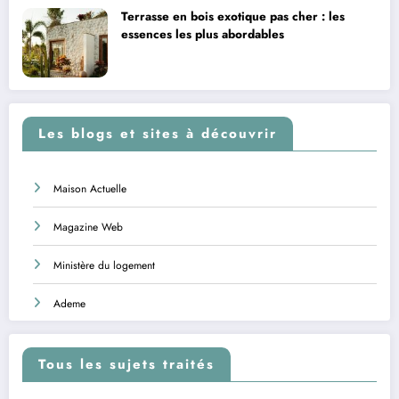
Terrasse en bois exotique pas cher : les
essences les plus abordables
Les blogs et sites à découvrir
Maison Actuelle
Magazine Web
Ministère du logement
Ademe
Tous les sujets traités