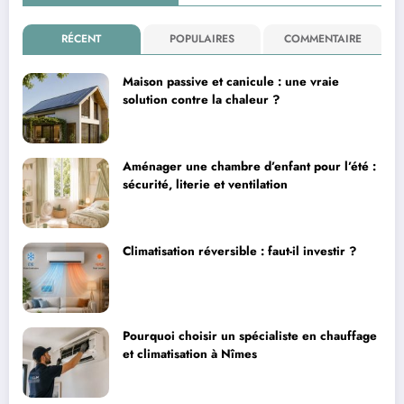
RÉCENT
POPULAIRES
COMMENTAIRE
Maison passive et canicule : une vraie
solution contre la chaleur ?
Aménager une chambre d’enfant pour l’été :
sécurité, literie et ventilation
Climatisation réversible : faut-il investir ?
Pourquoi choisir un spécialiste en chauffage
et climatisation à Nîmes